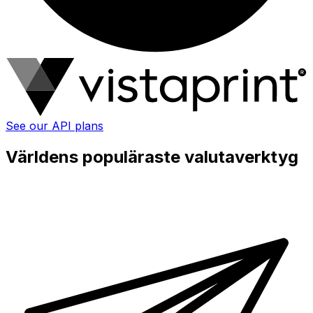
See our API plans
Världens populäraste valutaverktyg