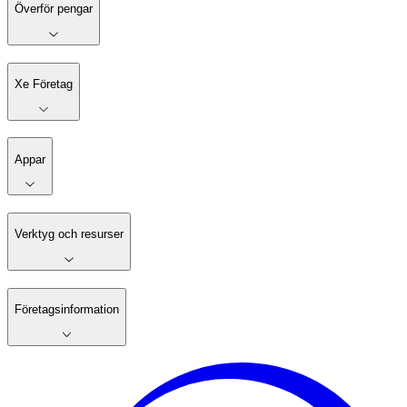
Överför pengar
Xe Företag
Appar
Verktyg och resurser
Företagsinformation