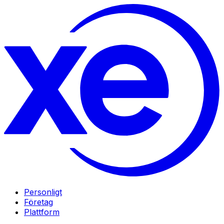
Personligt
Företag
Plattform