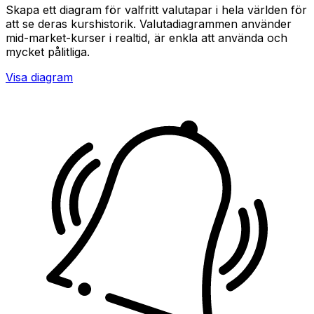
Skapa ett diagram för valfritt valutapar i hela världen för
att se deras kurshistorik. Valutadiagrammen använder
mid-market-kurser i realtid, är enkla att använda och
mycket pålitliga.
Visa diagram