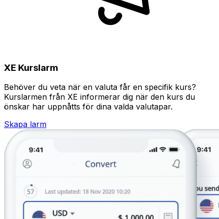
XE Kurslarm
Behöver du veta när en valuta får en specifik kurs?
Kurslarmen från XE informerar dig när den kurs du
önskar har uppnåtts för dina valda valutapar.
Skapa larm