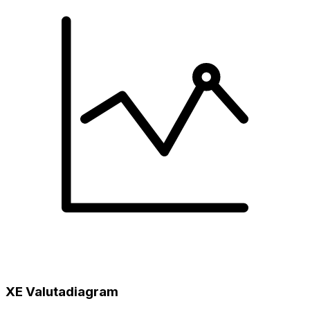
XE Valutadiagram