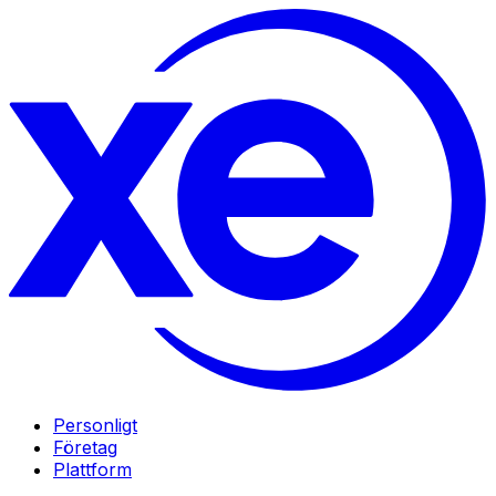
Personligt
Företag
Plattform