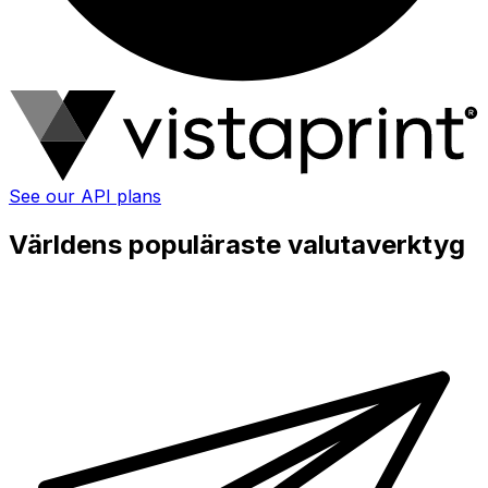
See our API plans
Världens populäraste valutaverktyg