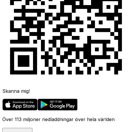
Skanna mig!
Över 113 miljoner nedladdningar över hela världen