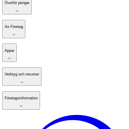
Överför pengar
Xe Företag
Appar
Verktyg och resurser
Företagsinformation