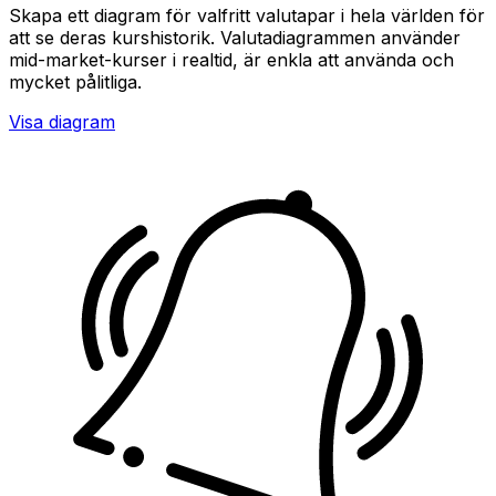
Skapa ett diagram för valfritt valutapar i hela världen för
att se deras kurshistorik. Valutadiagrammen använder
mid-market-kurser i realtid, är enkla att använda och
mycket pålitliga.
Visa diagram