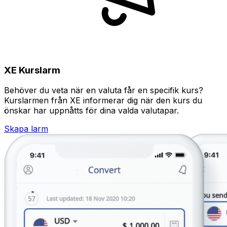
XE Kurslarm
Behöver du veta när en valuta får en specifik kurs?
Kurslarmen från XE informerar dig när den kurs du
önskar har uppnåtts för dina valda valutapar.
Skapa larm