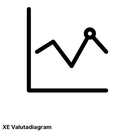
XE Valutadiagram