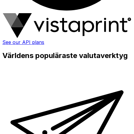
See our API plans
Världens populäraste valutaverktyg