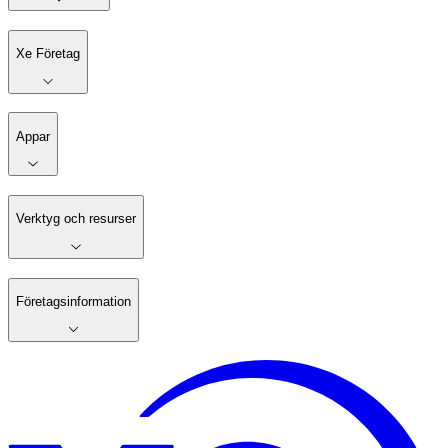
Xe Företag
Appar
Verktyg och resurser
Företagsinformation