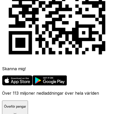
Skanna mig!
Över 113 miljoner nedladdningar över hela världen
Överför pengar