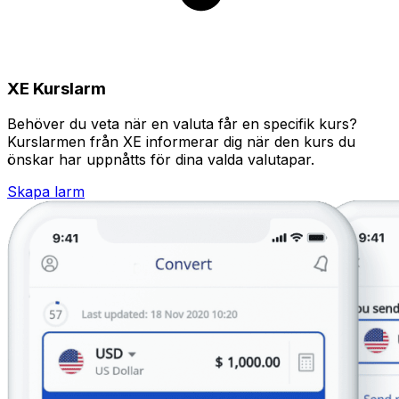
XE Kurslarm
Behöver du veta när en valuta får en specifik kurs?
Kurslarmen från XE informerar dig när den kurs du
önskar har uppnåtts för dina valda valutapar.
Skapa larm