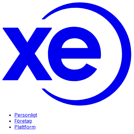
Personligt
Företag
Plattform