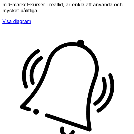
mid-market-kurser i realtid, är enkla att använda och
mycket pålitliga.
Visa diagram