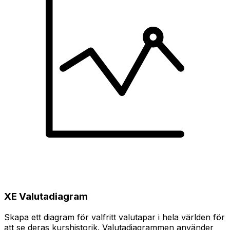
XE Valutadiagram
Skapa ett diagram för valfritt valutapar i hela världen för
att se deras kurshistorik. Valutadiagrammen använder