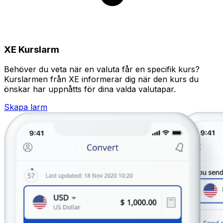
XE Kurslarm
Behöver du veta när en valuta får en specifik kurs?
Kurslarmen från XE informerar dig när den kurs du
önskar har uppnåtts för dina valda valutapar.
Skapa larm