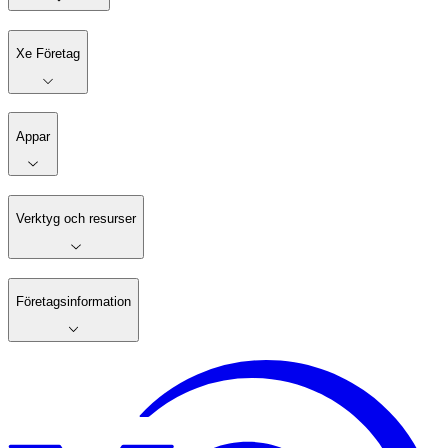
Xe Företag
Appar
Verktyg och resurser
Företagsinformation