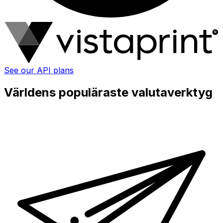
See our API plans
Världens populäraste valutaverktyg