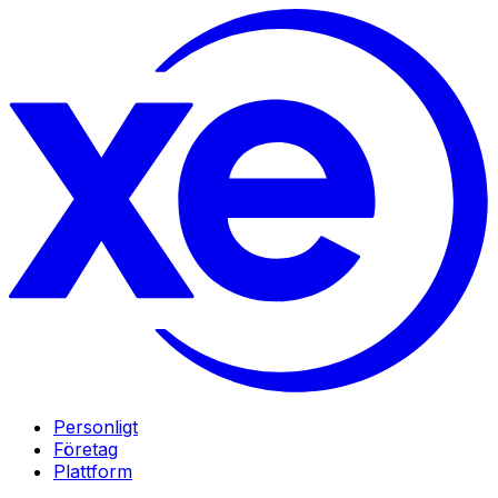
Personligt
Företag
Plattform