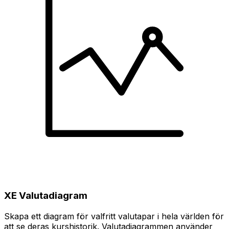
XE Valutadiagram
Skapa ett diagram för valfritt valutapar i hela världen för
att se deras kurshistorik. Valutadiagrammen använder