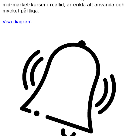
mid-market-kurser i realtid, är enkla att använda och
mycket pålitliga.
Visa diagram