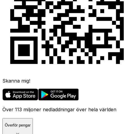
Skanna mig!
Över 113 miljoner nedladdningar över hela världen
Överför pengar