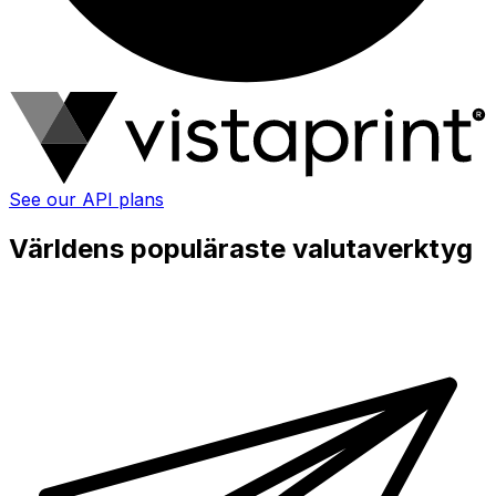
See our API plans
Världens populäraste valutaverktyg