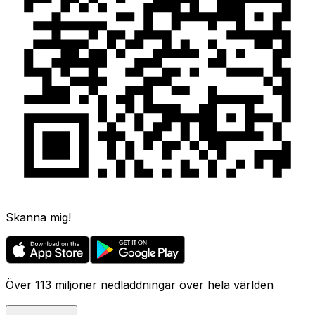
Skanna mig!
Över 113 miljoner nedladdningar över hela världen