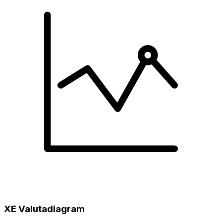
XE Valutadiagram