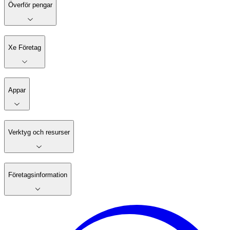
Överför pengar
Xe Företag
Appar
Verktyg och resurser
Företagsinformation