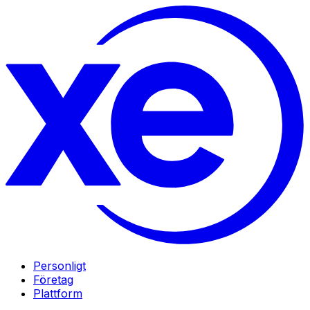
Personligt
Företag
Plattform