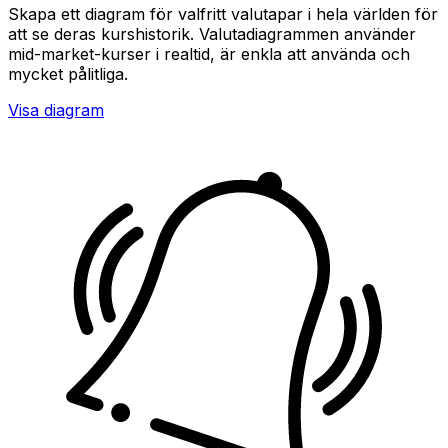
Skapa ett diagram för valfritt valutapar i hela världen för
att se deras kurshistorik. Valutadiagrammen använder
mid-market-kurser i realtid, är enkla att använda och
mycket pålitliga.
Visa diagram