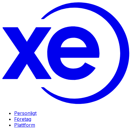
Personligt
Företag
Plattform