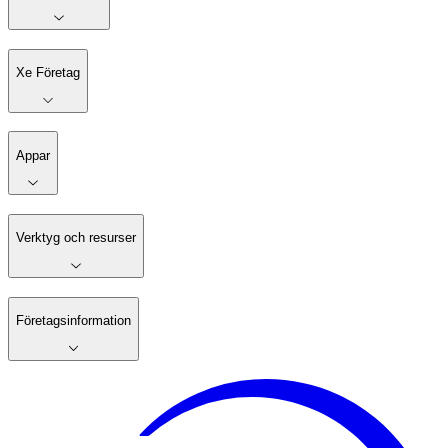
Xe Företag
Appar
Verktyg och resurser
Företagsinformation