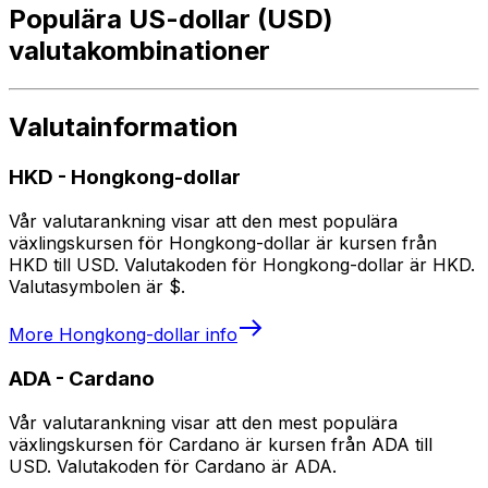
Populära US-dollar (USD)
valutakombinationer
Valutainformation
HKD
-
Hongkong-dollar
Vår valutarankning visar att den mest populära
växlingskursen för Hongkong-dollar är kursen från
HKD till USD. Valutakoden för Hongkong-dollar är HKD.
Valutasymbolen är $.
More
Hongkong-dollar
info
ADA
-
Cardano
Vår valutarankning visar att den mest populära
växlingskursen för Cardano är kursen från ADA till
USD. Valutakoden för Cardano är ADA.