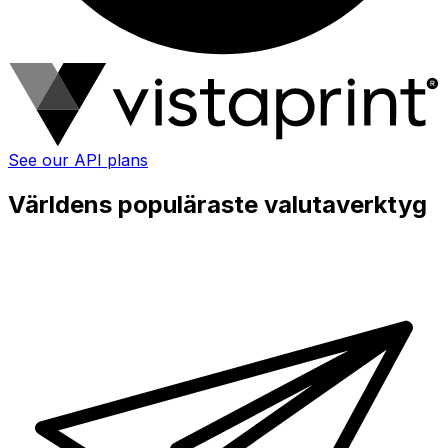
See our API plans
Världens populäraste valutaverktyg