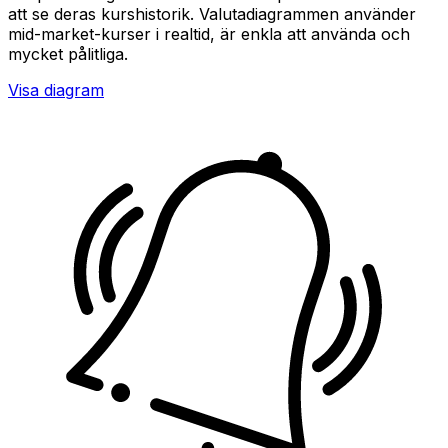
att se deras kurshistorik. Valutadiagrammen använder
mid-market-kurser i realtid, är enkla att använda och
mycket pålitliga.
Visa diagram