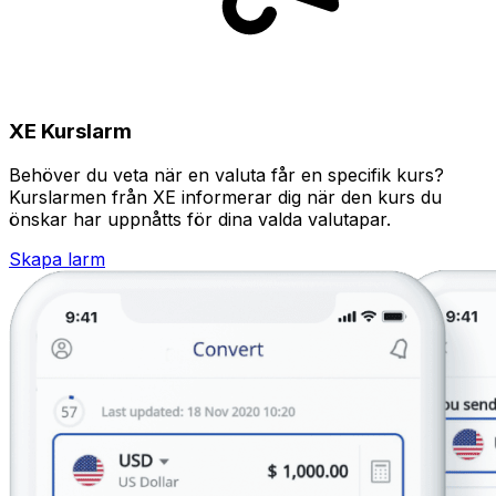
XE Kurslarm
Behöver du veta när en valuta får en specifik kurs?
Kurslarmen från XE informerar dig när den kurs du
önskar har uppnåtts för dina valda valutapar.
Skapa larm