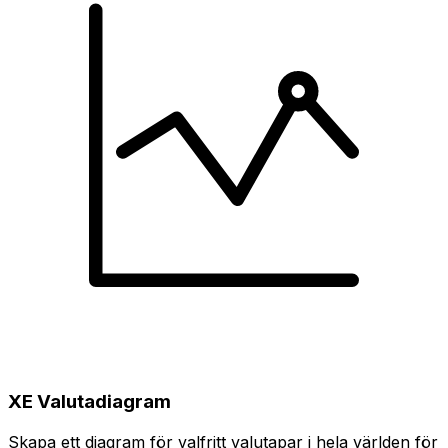
XE Valutadiagram
Skapa ett diagram för valfritt valutapar i hela världen för