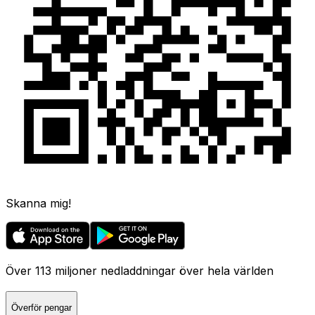
Skanna mig!
Över 113 miljoner nedladdningar över hela världen
Överför pengar