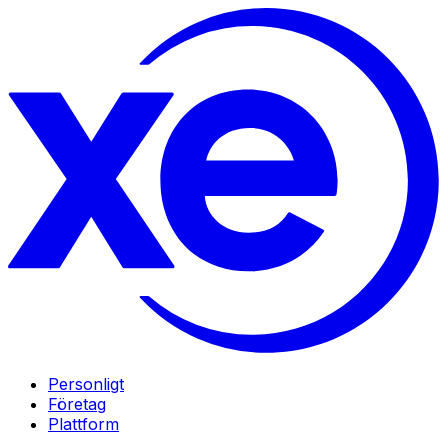
Personligt
Företag
Plattform