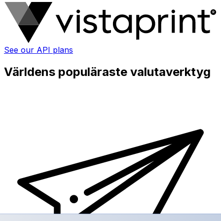
See our API plans
Världens populäraste valutaverktyg