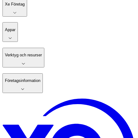
Xe Företag
Appar
Verktyg och resurser
Företagsinformation