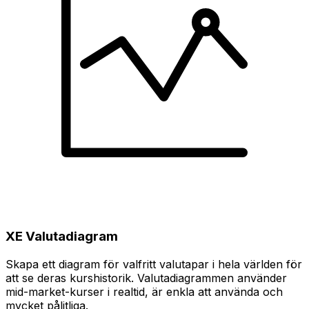
XE Valutadiagram
Skapa ett diagram för valfritt valutapar i hela världen för
att se deras kurshistorik. Valutadiagrammen använder
mid-market-kurser i realtid, är enkla att använda och
mycket pålitliga.