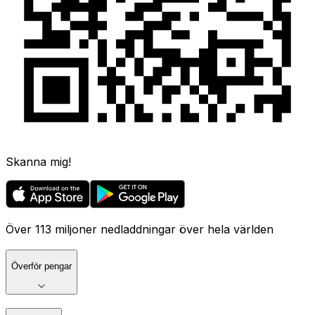
Skanna mig!
Över 113 miljoner nedladdningar över hela världen
Överför pengar