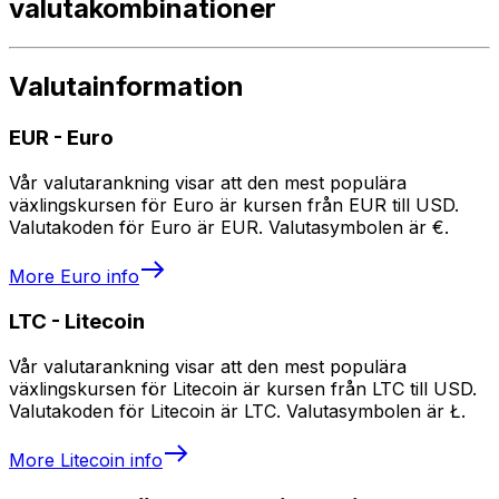
valutakombinationer
Valutainformation
EUR
-
Euro
Vår valutarankning visar att den mest populära
växlingskursen för Euro är kursen från EUR till USD.
Valutakoden för Euro är EUR. Valutasymbolen är €.
More
Euro
info
LTC
-
Litecoin
Vår valutarankning visar att den mest populära
växlingskursen för Litecoin är kursen från LTC till USD.
Valutakoden för Litecoin är LTC. Valutasymbolen är Ł.
More
Litecoin
info