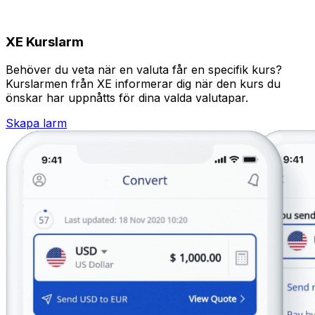
XE Kurslarm
Behöver du veta när en valuta får en specifik kurs?
Kurslarmen från XE informerar dig när den kurs du
önskar har uppnåtts för dina valda valutapar.
Skapa larm