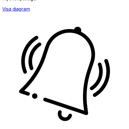
Visa diagram