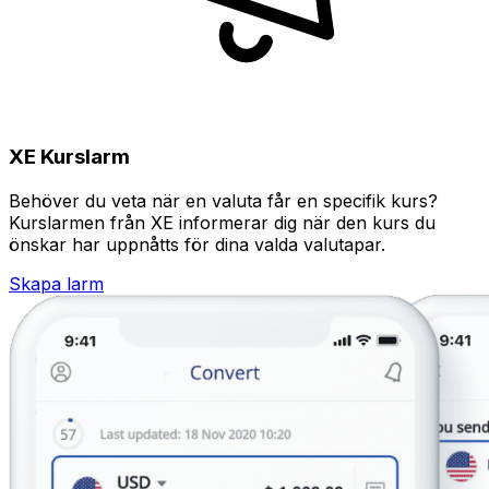
XE Kurslarm
Behöver du veta när en valuta får en specifik kurs?
Kurslarmen från XE informerar dig när den kurs du
önskar har uppnåtts för dina valda valutapar.
Skapa larm