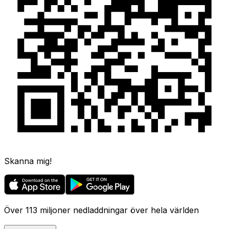
Skanna mig!
Över 113 miljoner nedladdningar över hela världen