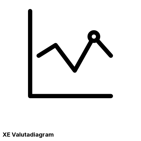
XE Valutadiagram