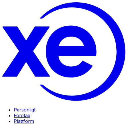
Personligt
Företag
Plattform