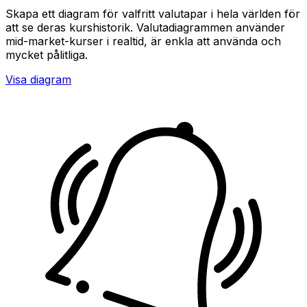
Skapa ett diagram för valfritt valutapar i hela världen för
att se deras kurshistorik. Valutadiagrammen använder
mid-market-kurser i realtid, är enkla att använda och
mycket pålitliga.
Visa diagram