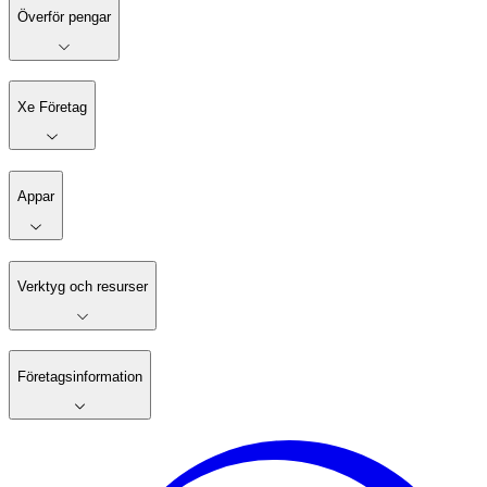
Överför pengar
Xe Företag
Appar
Verktyg och resurser
Företagsinformation