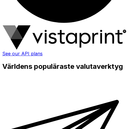
See our API plans
Världens populäraste valutaverktyg