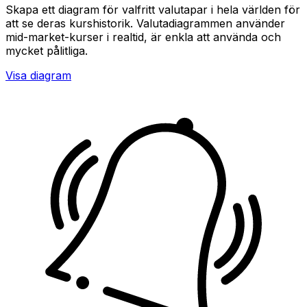
Skapa ett diagram för valfritt valutapar i hela världen för
att se deras kurshistorik. Valutadiagrammen använder
mid-market-kurser i realtid, är enkla att använda och
mycket pålitliga.
Visa diagram