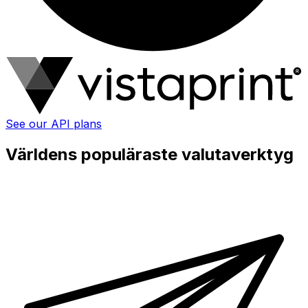
See our API plans
Världens populäraste valutaverktyg