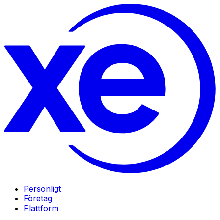
Personligt
Företag
Plattform