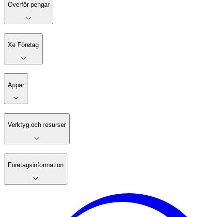
Överför pengar
Xe Företag
Appar
Verktyg och resurser
Företagsinformation