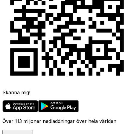
Skanna mig!
Över 113 miljoner nedladdningar över hela världen