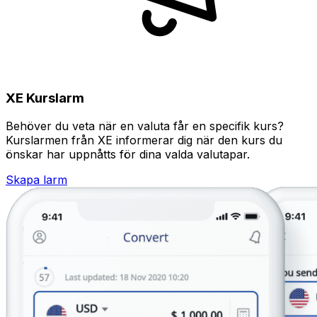
XE Kurslarm
Behöver du veta när en valuta får en specifik kurs?
Kurslarmen från XE informerar dig när den kurs du
önskar har uppnåtts för dina valda valutapar.
Skapa larm