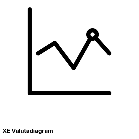
XE Valutadiagram