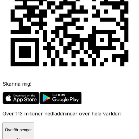
Skanna mig!
Över 113 miljoner nedladdningar över hela världen
Överför pengar