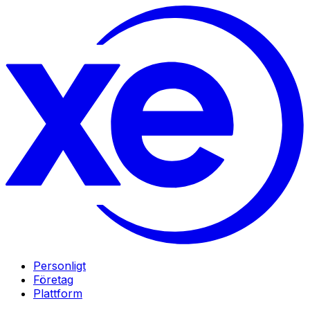
Personligt
Företag
Plattform