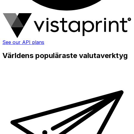
See our API plans
Världens populäraste valutaverktyg