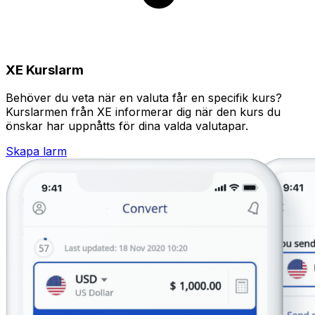
XE Kurslarm
Behöver du veta när en valuta får en specifik kurs?
Kurslarmen från XE informerar dig när den kurs du
önskar har uppnåtts för dina valda valutapar.
Skapa larm