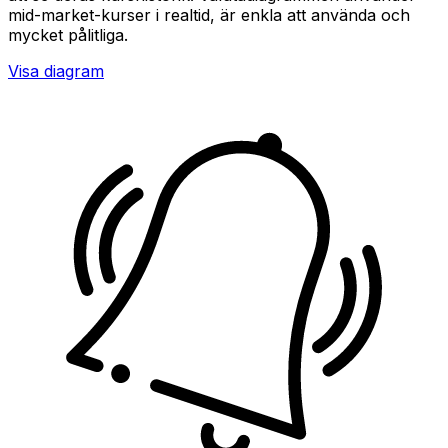
mid-market-kurser i realtid, är enkla att använda och
mycket pålitliga.
Visa diagram