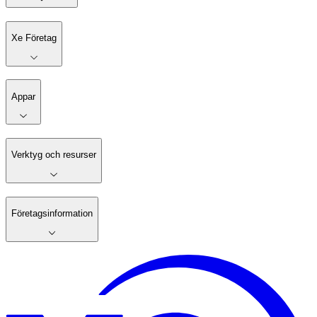
Xe Företag
Appar
Verktyg och resurser
Företagsinformation