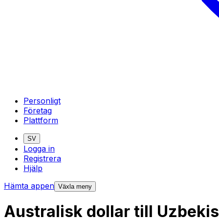
Personligt
Företag
Plattform
SV
Logga in
Registrera
Hjälp
Hämta appen
Växla meny
Australisk dollar till Uzbe