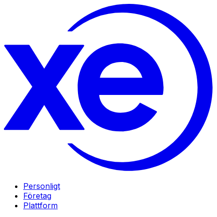
Personligt
Företag
Plattform