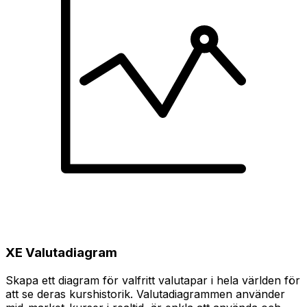
XE Valutadiagram
Skapa ett diagram för valfritt valutapar i hela världen för
att se deras kurshistorik. Valutadiagrammen använder