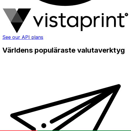
See our API plans
Världens populäraste valutaverktyg