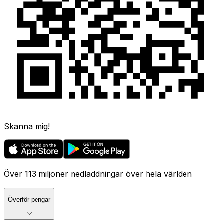
Skanna mig!
Över 113 miljoner nedladdningar över hela världen
Överför pengar