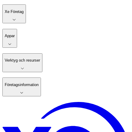
Xe Företag
Appar
Verktyg och resurser
Företagsinformation