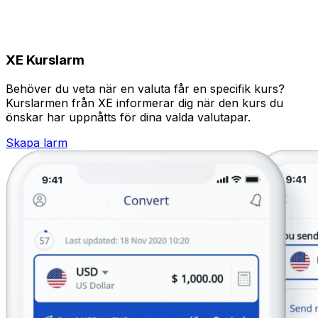
XE Kurslarm
Behöver du veta när en valuta får en specifik kurs?
Kurslarmen från XE informerar dig när den kurs du
önskar har uppnåtts för dina valda valutapar.
Skapa larm