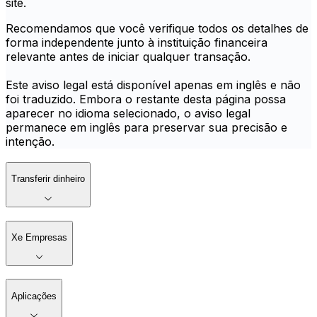
site.
Recomendamos que você verifique todos os detalhes de
forma independente junto à instituição financeira
relevante antes de iniciar qualquer transação.
Este aviso legal está disponível apenas em inglês e não
foi traduzido. Embora o restante desta página possa
aparecer no idioma selecionado, o aviso legal
permanece em inglês para preservar sua precisão e
intenção.
Transferir dinheiro
Xe Empresas
Aplicações