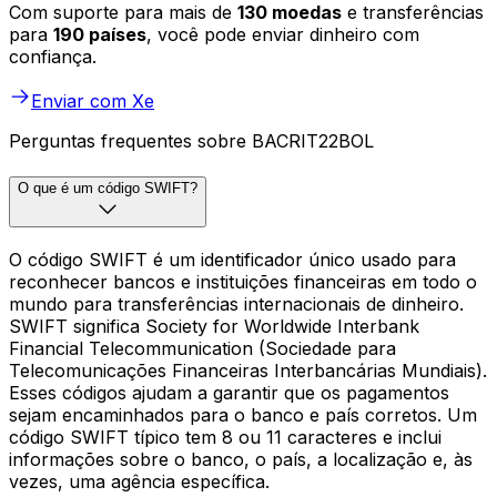
Com suporte para mais de
130 moedas
e transferências
para
190 países
, você pode enviar dinheiro com
confiança.
Enviar com Xe
Perguntas frequentes sobre BACRIT22BOL
O que é um código SWIFT?
O código SWIFT é um identificador único usado para
reconhecer bancos e instituições financeiras em todo o
mundo para transferências internacionais de dinheiro.
SWIFT significa Society for Worldwide Interbank
Financial Telecommunication (Sociedade para
Telecomunicações Financeiras Interbancárias Mundiais).
Esses códigos ajudam a garantir que os pagamentos
sejam encaminhados para o banco e país corretos. Um
código SWIFT típico tem 8 ou 11 caracteres e inclui
informações sobre o banco, o país, a localização e, às
vezes, uma agência específica.