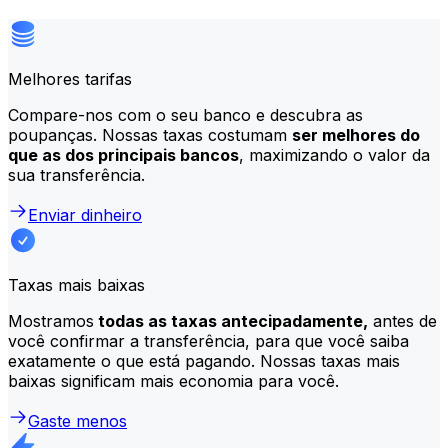
Melhores tarifas
Compare-nos com o seu banco e descubra as
poupanças. Nossas taxas costumam
ser melhores do
que as dos principais bancos
, maximizando o valor da
sua transferência.
Enviar dinheiro
Taxas mais baixas
Mostramos
todas as taxas antecipadamente,
antes de
você confirmar a transferência, para que você saiba
exatamente o que está pagando. Nossas taxas mais
baixas significam mais economia para você.
Gaste menos