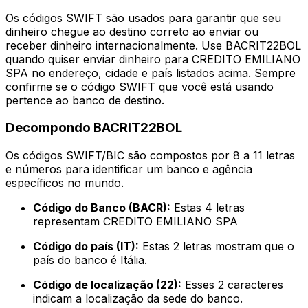
Os códigos SWIFT são usados para garantir que seu
dinheiro chegue ao destino correto ao enviar ou
receber dinheiro internacionalmente. Use BACRIT22BOL
quando quiser enviar dinheiro para CREDITO EMILIANO
SPA no endereço, cidade e país listados acima. Sempre
confirme se o código SWIFT que você está usando
pertence ao banco de destino.
Decompondo BACRIT22BOL
Os códigos SWIFT/BIC são compostos por 8 a 11 letras
e números para identificar um banco e agência
específicos no mundo.
Código do Banco (BACR):
Estas 4 letras
representam CREDITO EMILIANO SPA
Código do país (IT):
Estas 2 letras mostram que o
país do banco é Itália.
Código de localização (22):
Esses 2 caracteres
indicam a localização da sede do banco.