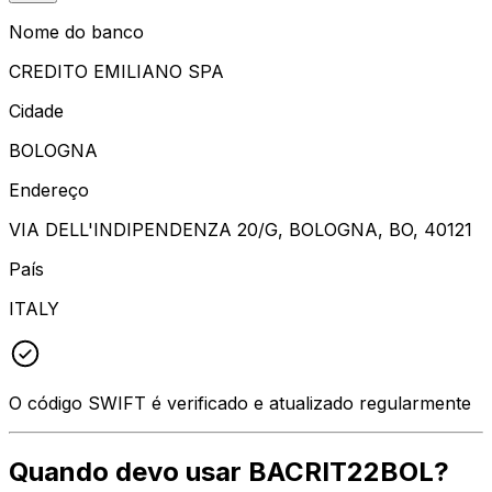
Nome do banco
CREDITO EMILIANO SPA
Cidade
BOLOGNA
Endereço
VIA DELL'INDIPENDENZA 20/G, BOLOGNA, BO, 40121
País
ITALY
O código SWIFT é verificado e atualizado regularmente
Quando devo usar BACRIT22BOL?