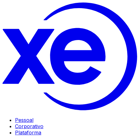
Pessoal
Corporativo
Plataforma