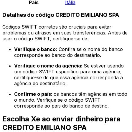
País
Itália
Detalhes do código CREDITO EMILIANO SPA
Códigos SWIFT corretos são cruciais para evitar
problemas ou atrasos em suas transferências. Antes de
usar o código SWIFT, certifique-se de:
Verifique o banco:
Confira se o nome do banco
corresponde ao banco do destinatário.
Verifique o nome da agência:
Se estiver usando
um código SWIFT específico para uma agência,
certifique-se de que essa agência corresponda à
agência do destinatário.
Confirme o país:
os bancos têm agências em todo
o mundo. Verifique se o código SWIFT
corresponde ao país do banco de destino.
Escolha Xe ao enviar dinheiro para
CREDITO EMILIANO SPA