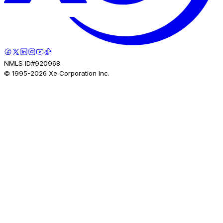
NMLS ID#920968.
© 1995-
2026
Xe Corporation Inc.