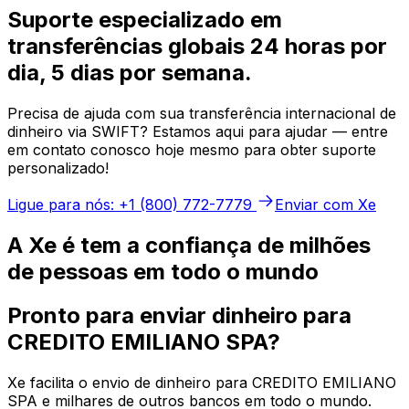
Suporte especializado em
transferências globais 24 horas por
dia, 5 dias por semana.
Precisa de ajuda com sua transferência internacional de
dinheiro via SWIFT? Estamos aqui para ajudar — entre
em contato conosco hoje mesmo para obter suporte
personalizado!
Ligue para nós: +1 (800) 772-7779
Enviar com Xe
A Xe é tem a confiança de milhões
de pessoas em todo o mundo
Pronto para enviar dinheiro para
CREDITO EMILIANO SPA?
Xe facilita o envio de dinheiro para CREDITO EMILIANO
SPA e milhares de outros bancos em todo o mundo.