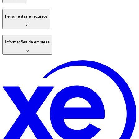
Ferramentas e recursos
Informações da empresa