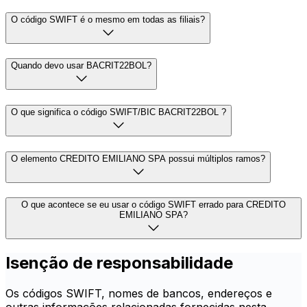
O código SWIFT é o mesmo em todas as filiais?
Quando devo usar BACRIT22BOL?
O que significa o código SWIFT/BIC BACRIT22BOL ?
O elemento CREDITO EMILIANO SPA possui múltiplos ramos?
O que acontece se eu usar o código SWIFT errado para CREDITO
EMILIANO SPA?
Isenção de responsabilidade
Os códigos SWIFT, nomes de bancos, endereços e