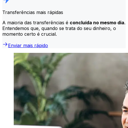
Transferências mais rápidas
A maioria das transferências é
concluída no mesmo dia
.
Entendemos que, quando se trata do seu dinheiro, o
momento certo é crucial.
Enviar mais rápido