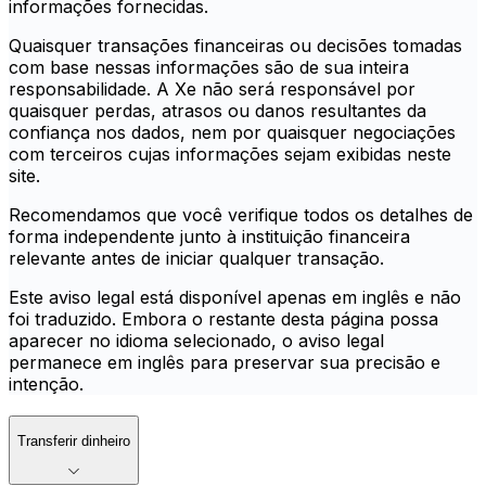
informações fornecidas.
Quaisquer transações financeiras ou decisões tomadas
com base nessas informações são de sua inteira
responsabilidade. A Xe não será responsável por
quaisquer perdas, atrasos ou danos resultantes da
confiança nos dados, nem por quaisquer negociações
com terceiros cujas informações sejam exibidas neste
site.
Recomendamos que você verifique todos os detalhes de
forma independente junto à instituição financeira
relevante antes de iniciar qualquer transação.
Este aviso legal está disponível apenas em inglês e não
foi traduzido. Embora o restante desta página possa
aparecer no idioma selecionado, o aviso legal
permanece em inglês para preservar sua precisão e
intenção.
Transferir dinheiro