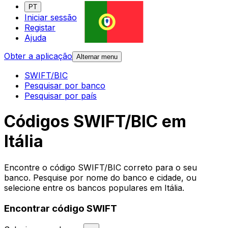
PT
Iniciar sessão
Registar
Ajuda
Obter a aplicação
Alternar menu
SWIFT/BIC
Pesquisar por banco
Pesquisar por país
Códigos SWIFT/BIC em
Itália
Encontre o código SWIFT/BIC correto para o seu
banco. Pesquise por nome do banco e cidade, ou
selecione entre os bancos populares em Itália.
Encontrar código SWIFT