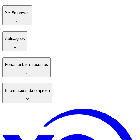
Xe Empresas
Aplicações
Ferramentas e recursos
Informações da empresa