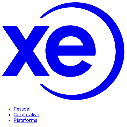
Pessoal
Corporativo
Plataforma