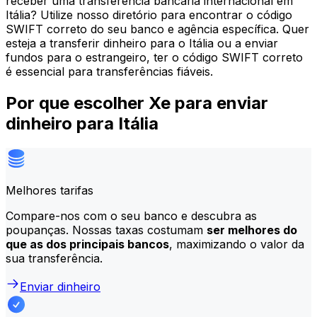
receber uma transferência bancária internacional em
Itália? Utilize nosso diretório para encontrar o código
SWIFT correto do seu banco e agência específica. Quer
esteja a transferir dinheiro para o Itália ou a enviar
fundos para o estrangeiro, ter o código SWIFT correto
é essencial para transferências fiáveis.
Por que escolher Xe para enviar
dinheiro para Itália
Melhores tarifas
Compare-nos com o seu banco e descubra as
poupanças. Nossas taxas costumam
ser melhores do
que as dos principais bancos
, maximizando o valor da
sua transferência.
Enviar dinheiro