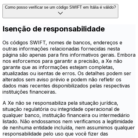
Como posso verificar se um código SWIFT em Itália é válido?
Isenção de responsabilidade
Os códigos SWIFT, nomes de bancos, endereços e
outras informações relacionadas fornecidas nesta
página são apenas para fins informativos gerais. Embora
nos esforcemos para garantir a precisão, a Xe não
garante que as informações estejam completas,
atualizadas ou isentas de erros. Os detalhes podem ser
alterados sem aviso prévio e podem não refletir os
dados mais recentes disponibilizados pelas respectivas
instituições financeiras.
A Xe não se responsabiliza pela situação jurídica,
situação regulatória ou integridade operacional de
qualquer banco, instituição financeira ou intermediário
listado. Não endossamos nem verificamos a legitimidade
de nenhuma entidade incluída, nem assumimos qualquer
responsabilidade pelo uso que você fizer das