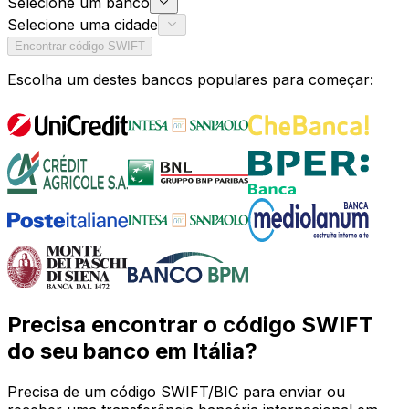
Selecione um banco
Selecione uma cidade
Encontrar código SWIFT
Escolha um destes bancos populares para começar:
Precisa encontrar o código SWIFT
do seu banco em Itália?
Precisa de um código SWIFT/BIC para enviar ou