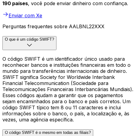
190 países
, você pode enviar dinheiro com confiança.
Enviar com Xe
Perguntas frequentes sobre AALBNL22XXX
O que é um código SWIFT?
O código SWIFT é um identificador único usado para
reconhecer bancos e instituições financeiras em todo o
mundo para transferências internacionais de dinheiro.
SWIFT significa Society for Worldwide Interbank
Financial Telecommunication (Sociedade para
Telecomunicações Financeiras Interbancárias Mundiais).
Esses códigos ajudam a garantir que os pagamentos
sejam encaminhados para o banco e país corretos. Um
código SWIFT típico tem 8 ou 11 caracteres e inclui
informações sobre o banco, o país, a localização e, às
vezes, uma agência específica.
O código SWIFT é o mesmo em todas as filiais?