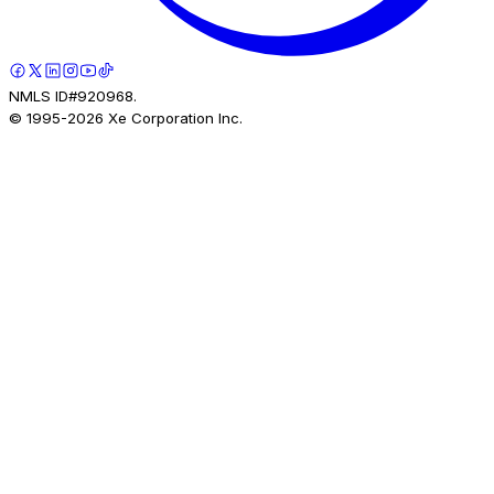
NMLS ID#920968.
© 1995-
2026
Xe Corporation Inc.