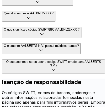
Quando devo usar AALBNL22XXX?
O que significa o código SWIFT/BIC AALBNL22XXX ?
O elemento AALBERTS N.V. possui múltiplos ramos?
O que acontece se eu usar o código SWIFT errado para AALBERTS
N.V.?
Isenção de responsabilidade
Os códigos SWIFT, nomes de bancos, endereços e
outras informações relacionadas fornecidas nesta
página são apenas para fins informativos gerais. Embora