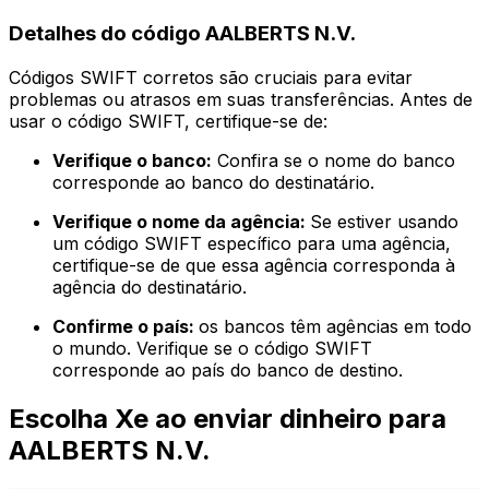
Detalhes do código AALBERTS N.V.
Códigos SWIFT corretos são cruciais para evitar
problemas ou atrasos em suas transferências. Antes de
usar o código SWIFT, certifique-se de:
Verifique o banco:
Confira se o nome do banco
corresponde ao banco do destinatário.
Verifique o nome da agência:
Se estiver usando
um código SWIFT específico para uma agência,
certifique-se de que essa agência corresponda à
agência do destinatário.
Confirme o país:
os bancos têm agências em todo
o mundo. Verifique se o código SWIFT
corresponde ao país do banco de destino.
Escolha Xe ao enviar dinheiro para
AALBERTS N.V.