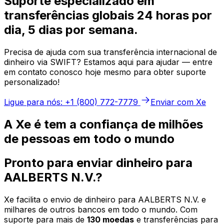
Suporte especializado em
transferências globais 24 horas por
dia, 5 dias por semana.
Precisa de ajuda com sua transferência internacional de
dinheiro via SWIFT? Estamos aqui para ajudar — entre
em contato conosco hoje mesmo para obter suporte
personalizado!
Ligue para nós: +1 (800) 772-7779
Enviar com Xe
A Xe é tem a confiança de milhões
de pessoas em todo o mundo
Pronto para enviar dinheiro para
AALBERTS N.V.?
Xe facilita o envio de dinheiro para AALBERTS N.V. e
milhares de outros bancos em todo o mundo. Com
suporte para mais de
130 moedas
e transferências para