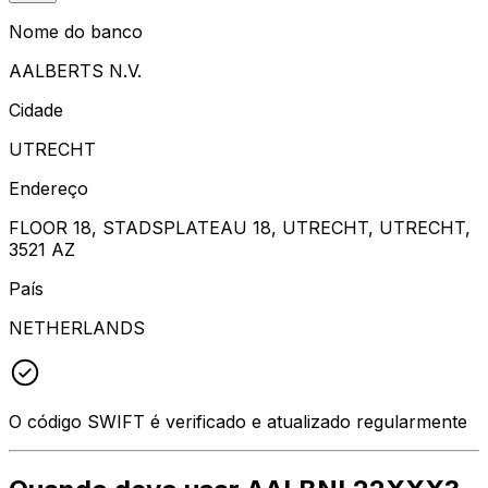
Nome do banco
AALBERTS N.V.
Cidade
UTRECHT
Endereço
FLOOR 18, STADSPLATEAU 18, UTRECHT, UTRECHT,
3521 AZ
País
NETHERLANDS
O código SWIFT é verificado e atualizado regularmente