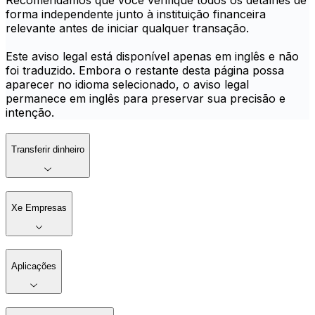
Recomendamos que você verifique todos os detalhes de
forma independente junto à instituição financeira
relevante antes de iniciar qualquer transação.
Este aviso legal está disponível apenas em inglês e não
foi traduzido. Embora o restante desta página possa
aparecer no idioma selecionado, o aviso legal
permanece em inglês para preservar sua precisão e
intenção.
Transferir dinheiro
Xe Empresas
Aplicações