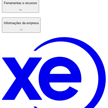
Ferramentas e recursos
Informações da empresa