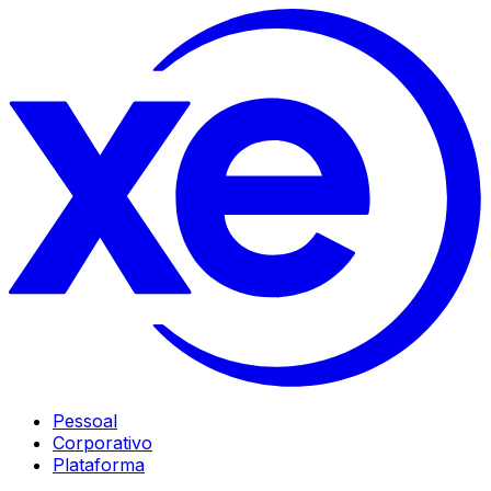
Pessoal
Corporativo
Plataforma