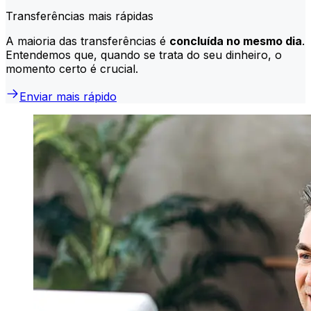
Transferências mais rápidas
A maioria das transferências é
concluída no mesmo dia
.
Entendemos que, quando se trata do seu dinheiro, o
momento certo é crucial.
Enviar mais rápido