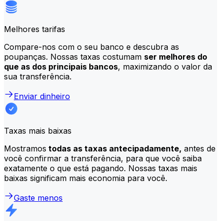
Melhores tarifas
Compare-nos com o seu banco e descubra as
poupanças. Nossas taxas costumam
ser melhores do
que as dos principais bancos
, maximizando o valor da
sua transferência.
Enviar dinheiro
Taxas mais baixas
Mostramos
todas as taxas antecipadamente,
antes de
você confirmar a transferência, para que você saiba
exatamente o que está pagando. Nossas taxas mais
baixas significam mais economia para você.
Gaste menos