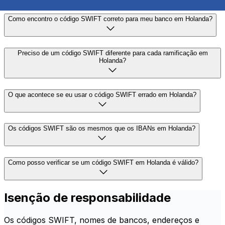
Como encontro o código SWIFT correto para meu banco em Holanda?
Preciso de um código SWIFT diferente para cada ramificação em
Holanda?
O que acontece se eu usar o código SWIFT errado em Holanda?
Os códigos SWIFT são os mesmos que os IBANs em Holanda?
Como posso verificar se um código SWIFT em Holanda é válido?
Isenção de responsabilidade
Os códigos SWIFT, nomes de bancos, endereços e