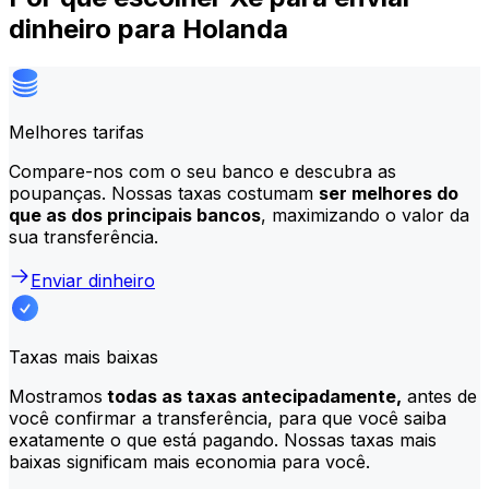
dinheiro para Holanda
Melhores tarifas
Compare-nos com o seu banco e descubra as
poupanças. Nossas taxas costumam
ser melhores do
que as dos principais bancos
, maximizando o valor da
sua transferência.
Enviar dinheiro
Taxas mais baixas
Mostramos
todas as taxas antecipadamente,
antes de
você confirmar a transferência, para que você saiba
exatamente o que está pagando. Nossas taxas mais
baixas significam mais economia para você.