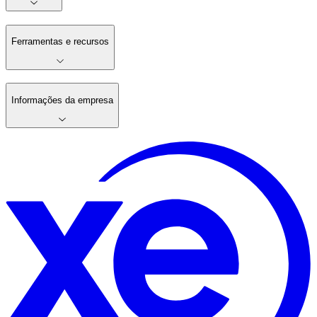
Ferramentas e recursos
Informações da empresa