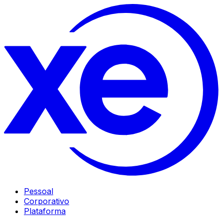
Pessoal
Corporativo
Plataforma