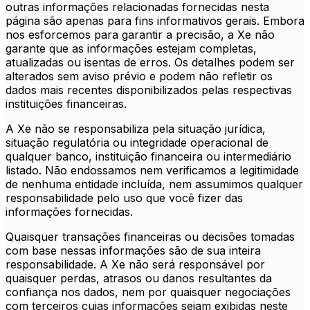
outras informações relacionadas fornecidas nesta
página são apenas para fins informativos gerais. Embora
nos esforcemos para garantir a precisão, a Xe não
garante que as informações estejam completas,
atualizadas ou isentas de erros. Os detalhes podem ser
alterados sem aviso prévio e podem não refletir os
dados mais recentes disponibilizados pelas respectivas
instituições financeiras.
A Xe não se responsabiliza pela situação jurídica,
situação regulatória ou integridade operacional de
qualquer banco, instituição financeira ou intermediário
listado. Não endossamos nem verificamos a legitimidade
de nenhuma entidade incluída, nem assumimos qualquer
responsabilidade pelo uso que você fizer das
informações fornecidas.
Quaisquer transações financeiras ou decisões tomadas
com base nessas informações são de sua inteira
responsabilidade. A Xe não será responsável por
quaisquer perdas, atrasos ou danos resultantes da
confiança nos dados, nem por quaisquer negociações
com terceiros cujas informações sejam exibidas neste