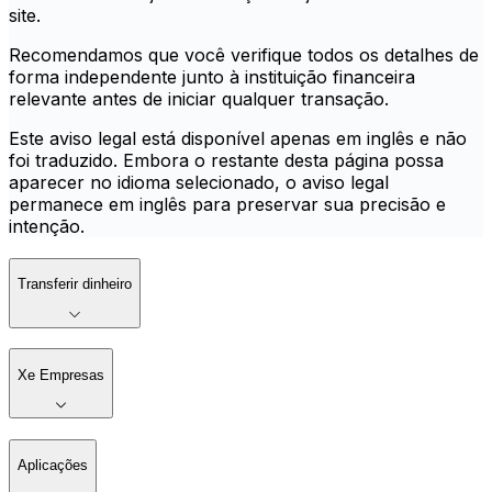
site.
Recomendamos que você verifique todos os detalhes de
forma independente junto à instituição financeira
relevante antes de iniciar qualquer transação.
Este aviso legal está disponível apenas em inglês e não
foi traduzido. Embora o restante desta página possa
aparecer no idioma selecionado, o aviso legal
permanece em inglês para preservar sua precisão e
intenção.
Transferir dinheiro
Xe Empresas
Aplicações