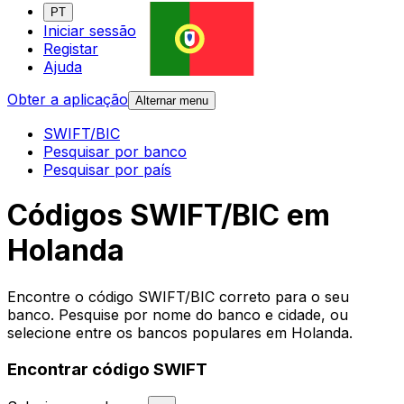
PT
Iniciar sessão
Registar
Ajuda
Obter a aplicação
Alternar menu
SWIFT/BIC
Pesquisar por banco
Pesquisar por país
Códigos SWIFT/BIC em
Holanda
Encontre o código SWIFT/BIC correto para o seu
banco. Pesquise por nome do banco e cidade, ou
selecione entre os bancos populares em Holanda.
Encontrar código SWIFT