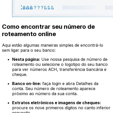
Como encontrar seu número de
roteamento online
Aqui estão algumas maneiras simples de encontrá-lo
sem ligar para o seu banco:
Nesta página:
Use nossa pesquisa de número de
roteamento ou selecione o logotipo do seu banco
para ver números ACH, transferência bancária e
cheque.
Banco on-line:
faça login e abra Detalhes da
conta. Seu número de roteamento aparece
próximo ao número da sua conta.
Extratos eletrônicos e imagens de cheques:
procure os nove primeiros dígitos no canto inferior
esquerdo.