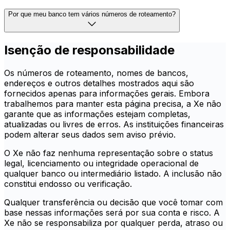
Por que meu banco tem vários números de roteamento?
Isenção de responsabilidade
Os números de roteamento, nomes de bancos,
endereços e outros detalhes mostrados aqui são
fornecidos apenas para informações gerais. Embora
trabalhemos para manter esta página precisa, a Xe não
garante que as informações estejam completas,
atualizadas ou livres de erros. As instituições financeiras
podem alterar seus dados sem aviso prévio.
O Xe não faz nenhuma representação sobre o status
legal, licenciamento ou integridade operacional de
qualquer banco ou intermediário listado. A inclusão não
constitui endosso ou verificação.
Qualquer transferência ou decisão que você tomar com
base nessas informações será por sua conta e risco. A
Xe não se responsabiliza por qualquer perda, atraso ou