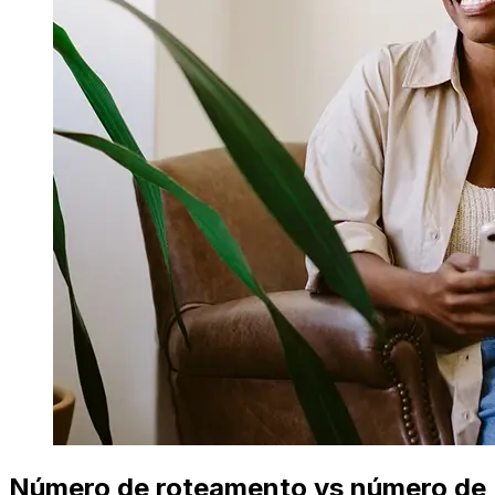
Número de roteamento vs número de