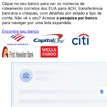
Clique no seu banco para ver os números de
roteamento corretos dos EUA para ACH, transferência
bancária e cheques, com detalhes por estado e tipo de
conta. Não vê o seu? Acesse
a pesquisa por banco
para navegar por uma lista expandida.
Encontre seu banco