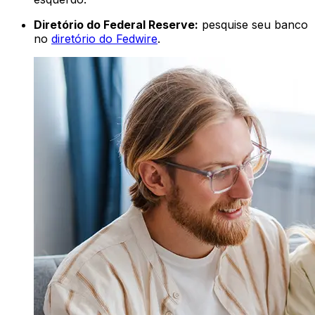
Diretório do Federal Reserve:
pesquise seu banco
no
diretório do Fedwire
.