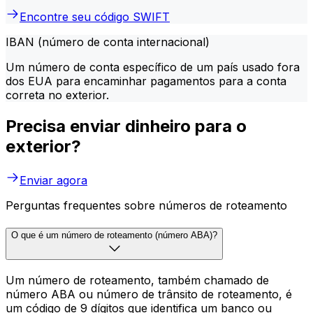
Encontre seu código SWIFT
IBAN (número de conta internacional)
Um número de conta específico de um país usado fora
dos EUA para encaminhar pagamentos para a conta
correta no exterior.
Precisa enviar dinheiro para o
exterior?
Enviar agora
Perguntas frequentes sobre números de roteamento
O que é um número de roteamento (número ABA)?
Um número de roteamento, também chamado de
número ABA ou número de trânsito de roteamento, é
um código de 9 dígitos que identifica um banco ou