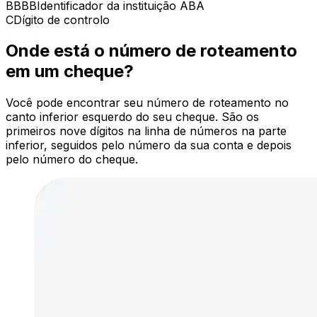
BBBB
Identificador da instituição ABA
C
Dígito de controlo
Onde está o número de roteamento
em um cheque?
Você pode encontrar seu número de roteamento no
canto inferior esquerdo do seu cheque. São os
primeiros nove dígitos na linha de números na parte
inferior, seguidos pelo número da sua conta e depois
pelo número do cheque.