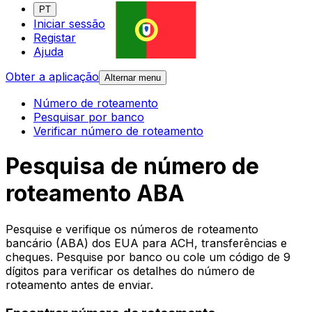
PT
Iniciar sessão
Registar
Ajuda
Obter a aplicação
Alternar menu
Número de roteamento
Pesquisar por banco
Verificar número de roteamento
Pesquisa de número de
roteamento ABA
Pesquise e verifique os números de roteamento
bancário (ABA) dos EUA para ACH, transferências e
cheques. Pesquise por banco ou cole um código de 9
dígitos para verificar os detalhes do número de
roteamento antes de enviar.