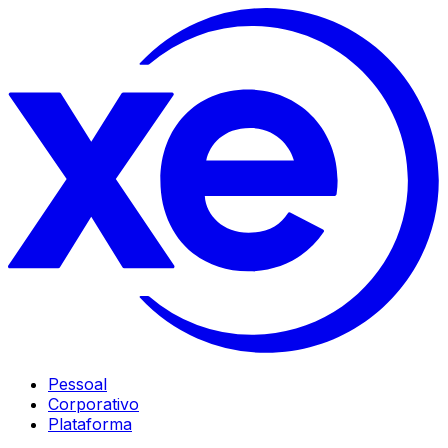
Pessoal
Corporativo
Plataforma