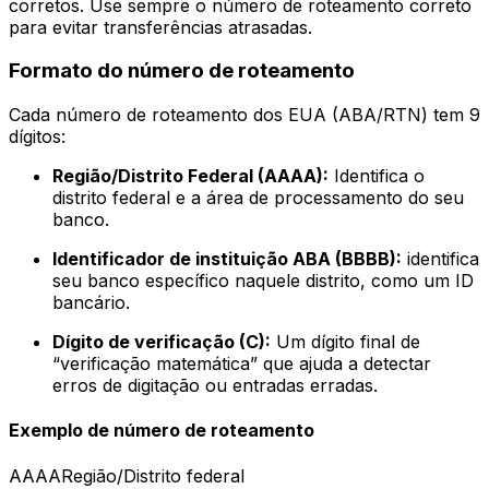
corretos. Use sempre o número de roteamento correto
para evitar transferências atrasadas.
Formato do número de roteamento
Cada número de roteamento dos EUA (ABA/RTN) tem 9
dígitos:
Região/Distrito Federal (AAAA):
Identifica o
distrito federal e a área de processamento do seu
banco.
Identificador de instituição ABA (BBBB):
identifica
seu banco específico naquele distrito, como um ID
bancário.
Dígito de verificação (C):
Um dígito final de
“verificação matemática” que ajuda a detectar
erros de digitação ou entradas erradas.
Exemplo de número de roteamento
AAAA
Região/Distrito federal