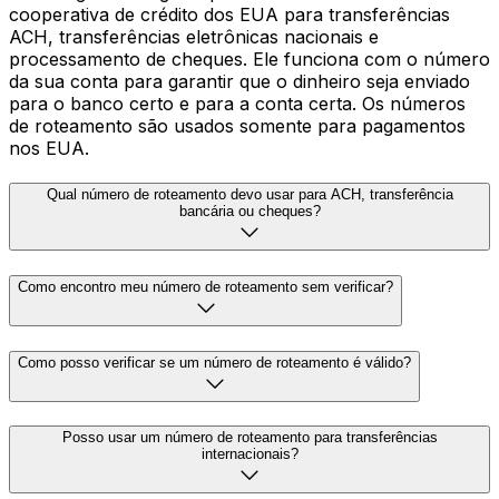
cooperativa de crédito dos EUA para transferências
ACH, transferências eletrônicas nacionais e
processamento de cheques. Ele funciona com o número
da sua conta para garantir que o dinheiro seja enviado
para o banco certo e para a conta certa. Os números
de roteamento são usados somente para pagamentos
nos EUA.
Qual número de roteamento devo usar para ACH, transferência
bancária ou cheques?
Como encontro meu número de roteamento sem verificar?
Como posso verificar se um número de roteamento é válido?
Posso usar um número de roteamento para transferências
internacionais?