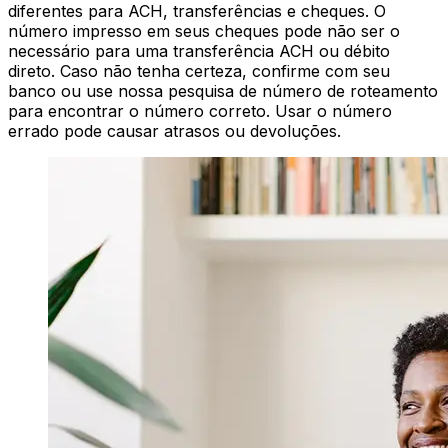
diferentes para ACH, transferências e cheques. O
número impresso em seus cheques pode não ser o
necessário para uma transferência ACH ou débito
direto. Caso não tenha certeza, confirme com seu
banco ou use nossa pesquisa de número de roteamento
para encontrar o número correto. Usar o número
errado pode causar atrasos ou devoluções.