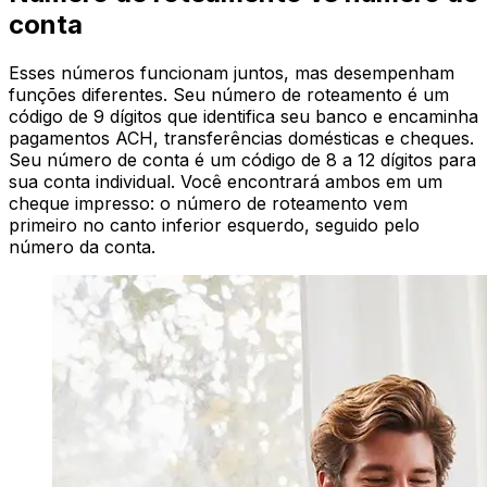
conta
Esses números funcionam juntos, mas desempenham
funções diferentes. Seu número de roteamento é um
código de 9 dígitos que identifica seu banco e encaminha
pagamentos ACH, transferências domésticas e cheques.
Seu número de conta é um código de 8 a 12 dígitos para
sua conta individual. Você encontrará ambos em um
cheque impresso: o número de roteamento vem
primeiro no canto inferior esquerdo, seguido pelo
número da conta.