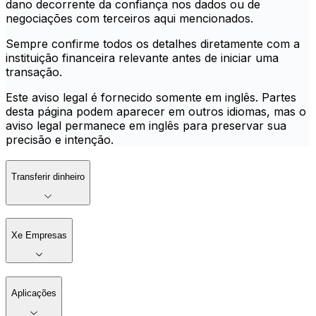
dano decorrente da confiança nos dados ou de
negociações com terceiros aqui mencionados.
Sempre confirme todos os detalhes diretamente com a
instituição financeira relevante antes de iniciar uma
transação.
Este aviso legal é fornecido somente em inglês. Partes
desta página podem aparecer em outros idiomas, mas o
aviso legal permanece em inglês para preservar sua
precisão e intenção.
Transferir dinheiro
Xe Empresas
Aplicações