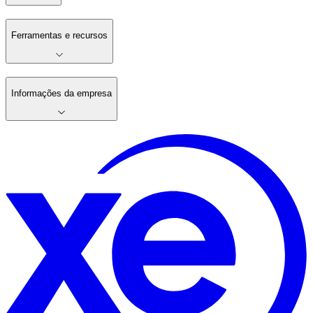
Ferramentas e recursos
Informações da empresa