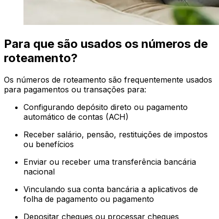
Para que são usados os números de
roteamento?
Os números de roteamento são frequentemente usados
para pagamentos ou transações para:
Configurando depósito direto ou pagamento
automático de contas (ACH)
Receber salário, pensão, restituições de impostos
ou benefícios
Enviar ou receber uma transferência bancária
nacional
Vinculando sua conta bancária a aplicativos de
folha de pagamento ou pagamento
Depositar cheques ou processar cheques