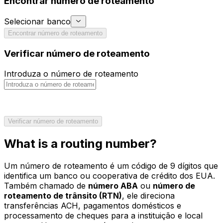
Encontrar número de roteamento
Selecionar banco
Encontrar número de roteamento
Verificar número de roteamento
Introduza o número de roteamento
Verificar número de roteamento
What is a routing number?
Um número de roteamento é um código de 9 dígitos que
identifica um banco ou cooperativa de crédito dos EUA.
Também chamado de
número ABA
ou
número de
roteamento de trânsito (RTN)
, ele direciona
transferências ACH, pagamentos domésticos e
processamento de cheques para a instituição e local