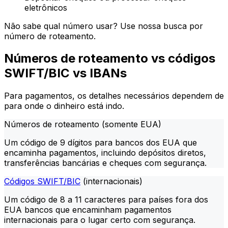
eletrônicos
Não sabe qual número usar? Use nossa busca por
número de roteamento.
Números de roteamento vs códigos
SWIFT/BIC vs IBANs
Para pagamentos, os detalhes necessários dependem de
para onde o dinheiro está indo.
Números de roteamento (somente EUA)
Um código de 9 dígitos para bancos dos EUA que
encaminha pagamentos, incluindo depósitos diretos,
transferências bancárias e cheques com segurança.
Códigos SWIFT/BIC
(internacionais)
Um código de 8 a 11 caracteres para países fora dos
EUA bancos que encaminham pagamentos
internacionais para o lugar certo com segurança.