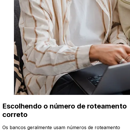
Escolhendo o número de roteamento
correto
Os bancos geralmente usam números de roteamento