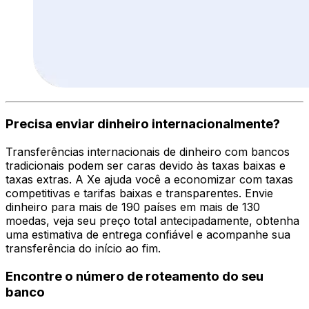
Precisa enviar dinheiro internacionalmente?
Transferências internacionais de dinheiro com bancos
tradicionais podem ser caras devido às taxas baixas e
taxas extras. A Xe ajuda você a economizar com taxas
competitivas e tarifas baixas e transparentes. Envie
dinheiro para mais de 190 países em mais de 130
moedas, veja seu preço total antecipadamente, obtenha
uma estimativa de entrega confiável e acompanhe sua
transferência do início ao fim.
Encontre o número de roteamento do seu
banco