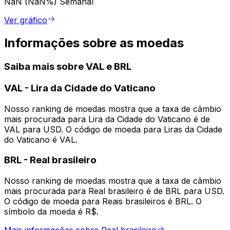
NaN (NaN%)
Semanal
Ver gráfico
Informações sobre as moedas
Saiba mais sobre VAL e BRL
VAL
-
Lira da Cidade do Vaticano
Nosso ranking de moedas mostra que a taxa de câmbio
mais procurada para Lira da Cidade do Vaticano é de
VAL para USD. O código de moeda para Liras da Cidade
do Vaticano é VAL.
BRL
-
Real brasileiro
Nosso ranking de moedas mostra que a taxa de câmbio
mais procurada para Real brasileiro é de BRL para USD.
O código de moeda para Reais brasileiros é BRL. O
símbolo da moeda é R$.