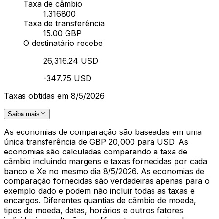
Taxa de câmbio
1.316800
Taxa de transferência
15.00 GBP
O destinatário recebe
26,316.24 USD
-347.75 USD
Taxas obtidas em 8/5/2026
Saiba mais
As economias de comparação são baseadas em uma
única transferência de GBP 20,000 para USD. As
economias são calculadas comparando a taxa de
câmbio incluindo margens e taxas fornecidas por cada
banco e Xe no mesmo dia 8/5/2026. As economias de
comparação fornecidas são verdadeiras apenas para o
exemplo dado e podem não incluir todas as taxas e
encargos. Diferentes quantias de câmbio de moeda,
tipos de moeda, datas, horários e outros fatores