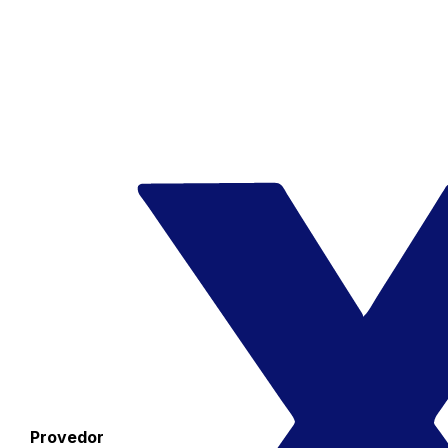
Provedor