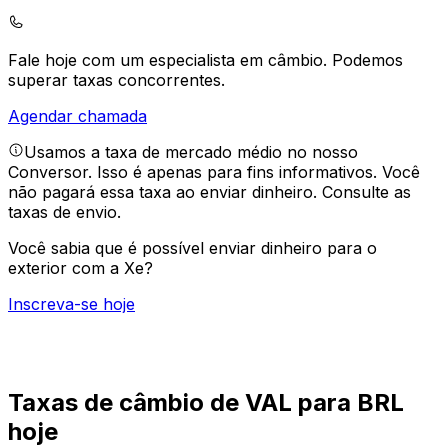
Fale hoje com um especialista em câmbio.
Podemos
superar taxas concorrentes.
Agendar chamada
Usamos a taxa de mercado médio no nosso
Conversor. Isso é apenas para fins informativos. Você
não pagará essa taxa ao enviar dinheiro.
Consulte as
taxas de envio.
Você sabia que é possível enviar dinheiro para o
exterior com a Xe?
Inscreva-se hoje
Taxas de câmbio de VAL para BRL
hoje