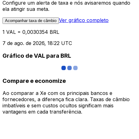
Configure um alerta de taxa e nós avisaremos quando
ela atingir sua meta.
Ver gráfico completo
Acompanhar taxa de câmbio
1 VAL = 0,0030354 BRL
7 de ago. de 2026, 18:22 UTC
Gráfico de VAL para BRL
Compare e economize
Ao comparar a Xe com os principais bancos e
fornecedores, a diferença fica clara. Taxas de câmbio
imbatíveis e sem custos ocultos significam mais
vantagens em cada transferência.