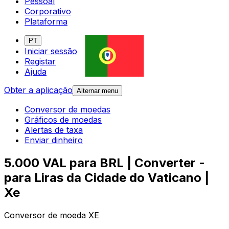
Pessoal
Corporativo
Plataforma
PT
Iniciar sessão
Registar
Ajuda
Obter a aplicação
Alternar menu
Conversor de moedas
Gráficos de moedas
Alertas de taxa
Enviar dinheiro
5.000 VAL para BRL | Converter -
para Liras da Cidade do Vaticano |
Xe
Conversor de moeda XE