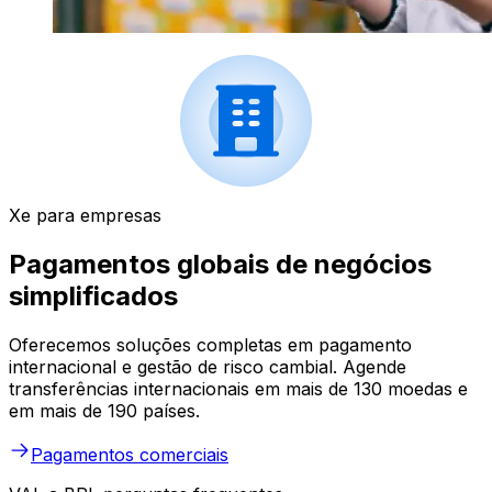
Xe para empresas
Pagamentos globais de negócios
simplificados
Oferecemos soluções completas em pagamento
internacional e gestão de risco cambial. Agende
transferências internacionais em mais de 130 moedas e
em mais de 190 países.
Pagamentos comerciais