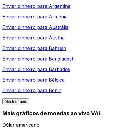
Enviar dinheiro para
Argentina
Enviar dinheiro para
Armênia
Enviar dinheiro para
Austrália
Enviar dinheiro para
Áustria
Enviar dinheiro para
Bahrein
Enviar dinheiro para
Bangladesh
Enviar dinheiro para
Barbados
Enviar dinheiro para
Bélgica
Enviar dinheiro para
Benin
Mostrar mais
Mais gráficos de moedas ao vivo VAL
Dólar americano