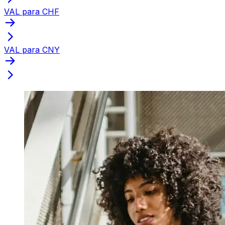
VAL para CHF
VAL para CNY