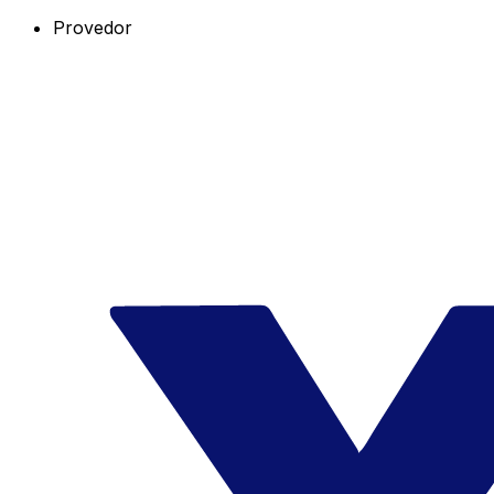
Provedor