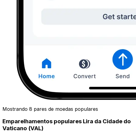
Mostrando 8 pares de moedas populares
Emparelhamentos populares Lira da Cidade do
Vaticano (VAL)