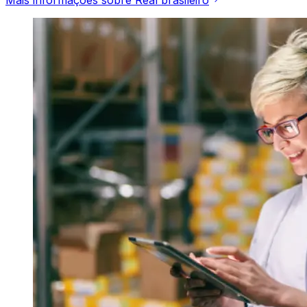
Mais informações sobre Real brasileiro