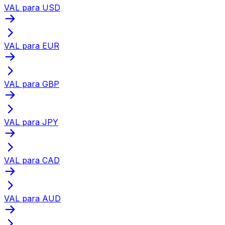
VAL para USD
VAL para EUR
VAL para GBP
VAL para JPY
VAL para CAD
VAL para AUD