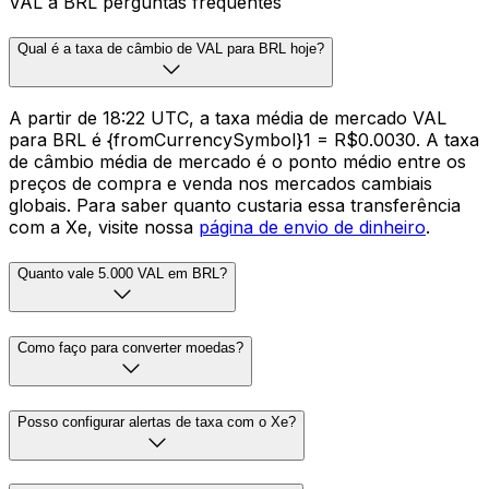
VAL a BRL perguntas frequentes
Qual é a taxa de câmbio de VAL para BRL hoje?
A partir de 18:22 UTC, a taxa média de mercado VAL
para BRL é {fromCurrencySymbol}1 = R$0.0030. A taxa
de câmbio média de mercado é o ponto médio entre os
preços de compra e venda nos mercados cambiais
globais. Para saber quanto custaria essa transferência
com a Xe, visite nossa
página de envio de dinheiro
.
Quanto vale 5.000 VAL em BRL?
Como faço para converter moedas?
Posso configurar alertas de taxa com o Xe?