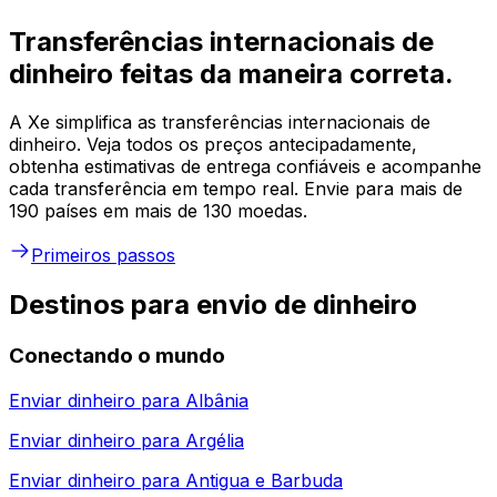
Transferências internacionais de
dinheiro feitas da maneira correta.
A Xe simplifica as transferências internacionais de
dinheiro. Veja todos os preços antecipadamente,
obtenha estimativas de entrega confiáveis e acompanhe
cada transferência em tempo real. Envie para mais de
190 países em mais de 130 moedas.
Primeiros passos
Destinos para envio de dinheiro
Conectando o mundo
Enviar dinheiro para
Albânia
Enviar dinheiro para
Argélia
Enviar dinheiro para
Antigua e Barbuda