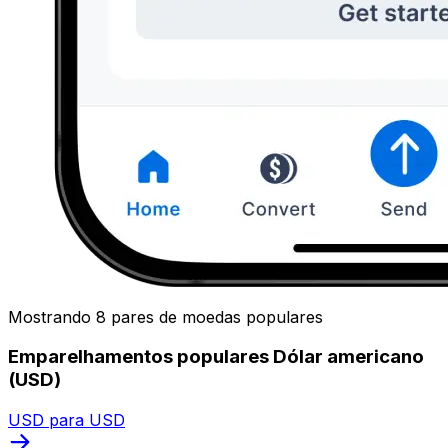
Mostrando 8 pares de moedas populares
Emparelhamentos populares Dólar americano
(USD)
USD para USD