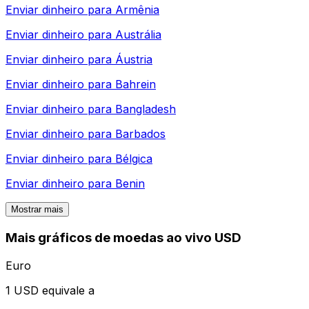
Enviar dinheiro para
Armênia
Enviar dinheiro para
Austrália
Enviar dinheiro para
Áustria
Enviar dinheiro para
Bahrein
Enviar dinheiro para
Bangladesh
Enviar dinheiro para
Barbados
Enviar dinheiro para
Bélgica
Enviar dinheiro para
Benin
Mostrar mais
Mais gráficos de moedas ao vivo USD
Euro
1 USD equivale a