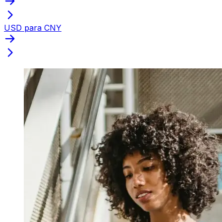
USD para CNY