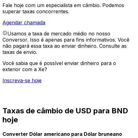
Fale hoje com um especialista em câmbio.
Podemos
superar taxas concorrentes.
Agendar chamada
Usamos a taxa de mercado médio no nosso
Conversor. Isso é apenas para fins informativos. Você
não pagará essa taxa ao enviar dinheiro.
Consulte as
taxas de envio.
Você sabia que é possível enviar dinheiro para o
exterior com a Xe?
Inscreva-se hoje
Taxas de câmbio de USD para BND
hoje
Converter Dólar americano para Dólar bruneano