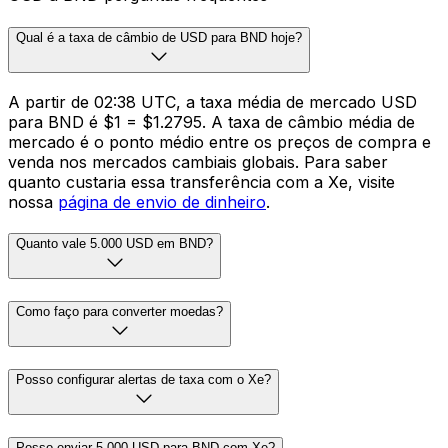
Qual é a taxa de câmbio de USD para BND hoje?
A partir de 02:38 UTC, a taxa média de mercado USD
para BND é $1 = $1.2795. A taxa de câmbio média de
mercado é o ponto médio entre os preços de compra e
venda nos mercados cambiais globais. Para saber
quanto custaria essa transferência com a Xe, visite
nossa
página de envio de dinheiro
.
Quanto vale 5.000 USD em BND?
Como faço para converter moedas?
Posso configurar alertas de taxa com o Xe?
Posso enviar 5.000 USD para BND com Xe?