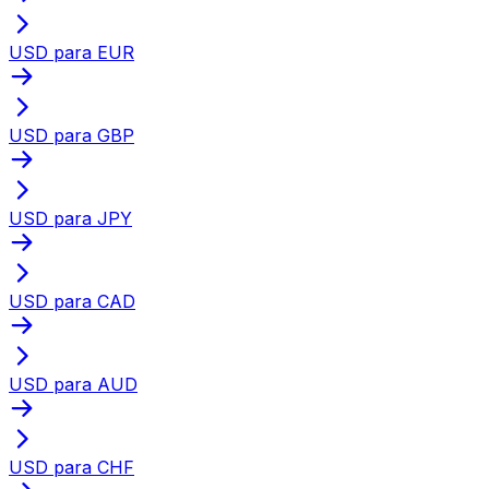
USD para EUR
USD para GBP
USD para JPY
USD para CAD
USD para AUD
USD para CHF