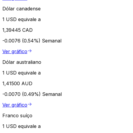
Dólar canadense
1 USD equivale a
1,39445 CAD
-0.0076 (0.54%)
Semanal
Ver gráfico
Dólar australiano
1 USD equivale a
1,41500 AUD
-0.0070 (0.49%)
Semanal
Ver gráfico
Franco suíço
1 USD equivale a