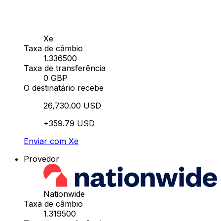
Xe
Taxa de câmbio
1.336500
Taxa de transferência
0 GBP
O destinatário recebe
26,730.00 USD
+359.79 USD
Enviar com Xe
Provedor
Nationwide
Taxa de câmbio
1.319500