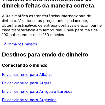
dinheiro feitas da maneira correta.
A Xe simplifica as transferências internacionais de
dinheiro. Veja todos os preços antecipadamente,
obtenha estimativas de entrega confiáveis e acompanhe
cada transferência em tempo real. Envie para mais de
190 países em mais de 130 moedas.
Primeiros passos
Destinos para envio de dinheiro
Conectando o mundo
Enviar dinheiro para
Albânia
Enviar dinheiro para
Argélia
Enviar dinheiro para
Antigua e Barbuda
Enviar dinheiro para
Argentina