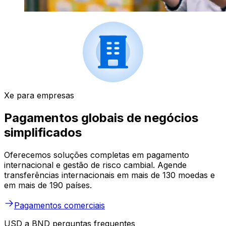
Xe para empresas
Pagamentos globais de negócios
simplificados
Oferecemos soluções completas em pagamento
internacional e gestão de risco cambial. Agende
transferências internacionais em mais de 130 moedas e
em mais de 190 países.
Pagamentos comerciais
USD a BND perguntas frequentes