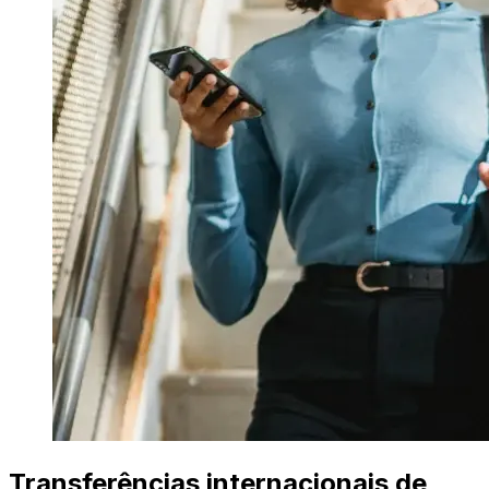
Transferências internacionais de