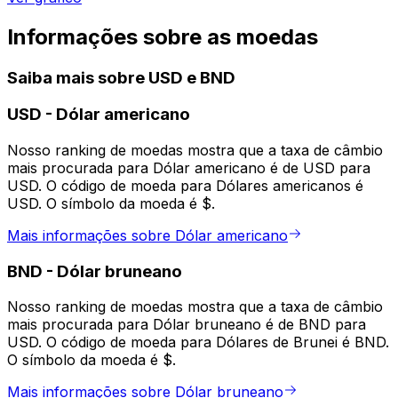
Informações sobre as moedas
Saiba mais sobre USD e BND
USD
-
Dólar americano
Nosso ranking de moedas mostra que a taxa de câmbio
mais procurada para Dólar americano é de USD para
USD. O código de moeda para Dólares americanos é
USD. O símbolo da moeda é $.
Mais informações sobre Dólar americano
BND
-
Dólar bruneano
Nosso ranking de moedas mostra que a taxa de câmbio
mais procurada para Dólar bruneano é de BND para
USD. O código de moeda para Dólares de Brunei é BND.
O símbolo da moeda é $.
Mais informações sobre Dólar bruneano