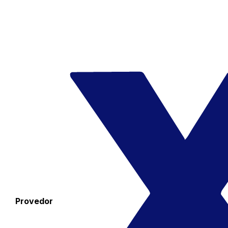
Provedor