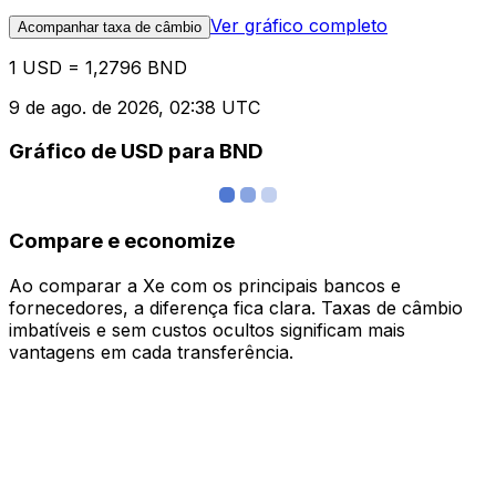
Ver gráfico completo
Acompanhar taxa de câmbio
1 USD = 1,2796 BND
9 de ago. de 2026, 02:38 UTC
Gráfico de USD para BND
Compare e economize
Ao comparar a Xe com os principais bancos e
fornecedores, a diferença fica clara. Taxas de câmbio
imbatíveis e sem custos ocultos significam mais
vantagens em cada transferência.