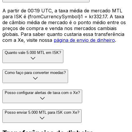
A partir de 00:19 UTC, a taxa média de mercado MTL
para ISK é {fromCurrencySymbol}1 = kr332.17. A taxa
de câmbio média de mercado é o ponto médio entre os
preços de compra e venda nos mercados cambiais
globais. Para saber quanto custaria essa transferência
com a Xe, visite nossa
página de envio de dinheiro
.
Quanto vale 5.000 MTL em ISK?
Como faço para converter moedas?
Posso configurar alertas de taxa com o Xe?
Posso enviar 5.000 MTL para ISK com Xe?