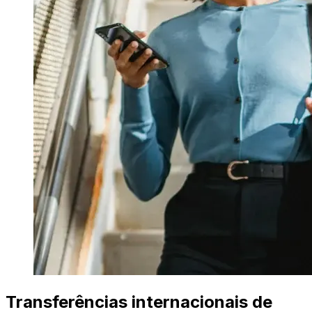
Transferências internacionais de