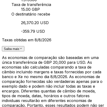
Taxa de transferência
15.00 GBP
O destinatário recebe
26,370.20 USD
-359.79 USD
Taxas obtidas em 8/8/2026
Saiba mais
As economias de comparação são baseadas em uma
única transferência de GBP 20,000 para USD. As
economias são calculadas comparando a taxa de
câmbio incluindo margens e taxas fornecidas por cada
banco e Xe no mesmo dia 8/8/2026. As economias de
comparação fornecidas são verdadeiras apenas para o
exemplo dado e podem não incluir todas as taxas e
encargos. Diferentes quantias de câmbio de moeda,
tipos de moeda, datas, horários e outros fatores
individuais resultarão em diferentes economias de
comparação. Portanto, esses resultados podem não ser