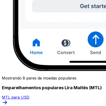
Mostrando 8 pares de moedas populares
Emparelhamentos populares Lira Maltês (MTL)
MTL para USD