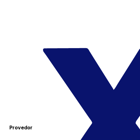
Provedor