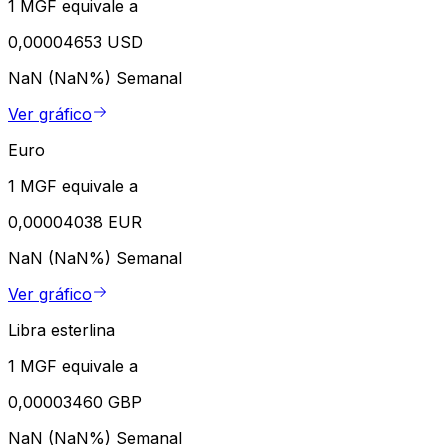
1 MGF equivale a
0,00004653 USD
NaN (NaN%)
Semanal
Ver gráfico
Euro
1 MGF equivale a
0,00004038 EUR
NaN (NaN%)
Semanal
Ver gráfico
Libra esterlina
1 MGF equivale a
0,00003460 GBP
NaN (NaN%)
Semanal