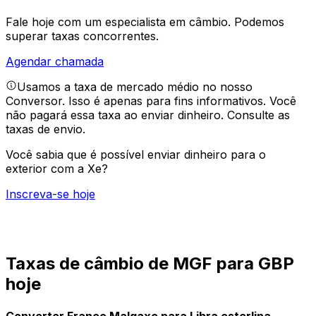
Fale hoje com um especialista em câmbio.
Podemos
superar taxas concorrentes.
Agendar chamada
Usamos a taxa de mercado médio no nosso
Conversor. Isso é apenas para fins informativos. Você
não pagará essa taxa ao enviar dinheiro.
Consulte as
taxas de envio.
Você sabia que é possível enviar dinheiro para o
exterior com a Xe?
Inscreva-se hoje
Taxas de câmbio de MGF para GBP
hoje