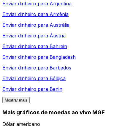
Enviar dinheiro para
Argentina
Enviar dinheiro para
Armênia
Enviar dinheiro para
Austrália
Enviar dinheiro para
Áustria
Enviar dinheiro para
Bahrein
Enviar dinheiro para
Bangladesh
Enviar dinheiro para
Barbados
Enviar dinheiro para
Bélgica
Enviar dinheiro para
Benin
Mostrar mais
Mais gráficos de moedas ao vivo MGF
Dólar americano