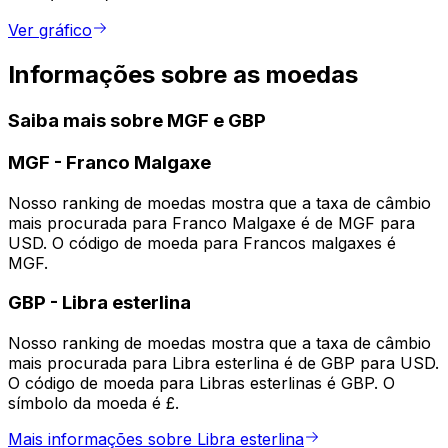
Ver gráfico
Informações sobre as moedas
Saiba mais sobre MGF e GBP
MGF
-
Franco Malgaxe
Nosso ranking de moedas mostra que a taxa de câmbio
mais procurada para Franco Malgaxe é de MGF para
USD. O código de moeda para Francos malgaxes é
MGF.
GBP
-
Libra esterlina
Nosso ranking de moedas mostra que a taxa de câmbio
mais procurada para Libra esterlina é de GBP para USD.
O código de moeda para Libras esterlinas é GBP. O
símbolo da moeda é £.
Mais informações sobre Libra esterlina