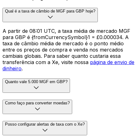
Qual é a taxa de câmbio de MGF para GBP hoje?
A partir de 08:01 UTC, a taxa média de mercado MGF
para GBP é {fromCurrencySymbol}1 = £0.000034. A
taxa de câmbio média de mercado é o ponto médio
entre os preços de compra e venda nos mercados
cambiais globais. Para saber quanto custaria essa
transferência com a Xe, visite nossa
página de envio de
dinheiro
.
Quanto vale 5.000 MGF em GBP?
Como faço para converter moedas?
Posso configurar alertas de taxa com o Xe?