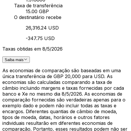
Taxa de transferência
15.00 GBP
O destinatário recebe
26,316.24 USD
-347.75 USD
Taxas obtidas em 8/5/2026
Saiba mais
As economias de comparação são baseadas em uma
única transferência de GBP 20,000 para USD. As
economias são calculadas comparando a taxa de
câmbio incluindo margens e taxas fornecidas por cada
banco e Xe no mesmo dia 8/5/2026. As economias de
comparação fornecidas são verdadeiras apenas para o
exemplo dado e podem não incluir todas as taxas e
encargos. Diferentes quantias de câmbio de moeda,
tipos de moeda, datas, horários e outros fatores
individuais resultarão em diferentes economias de
comparação. Portanto, esses resultados podem não ser