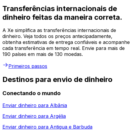
Transferências internacionais de
dinheiro feitas da maneira correta.
A Xe simplifica as transferências internacionais de
dinheiro. Veja todos os preços antecipadamente,
obtenha estimativas de entrega confiáveis e acompanhe
cada transferência em tempo real. Envie para mais de
190 países em mais de 130 moedas.
Primeiros passos
Destinos para envio de dinheiro
Conectando o mundo
Enviar dinheiro para
Albânia
Enviar dinheiro para
Argélia
Enviar dinheiro para
Antigua e Barbuda