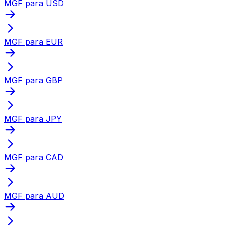
MGF para USD
MGF para EUR
MGF para GBP
MGF para JPY
MGF para CAD
MGF para AUD