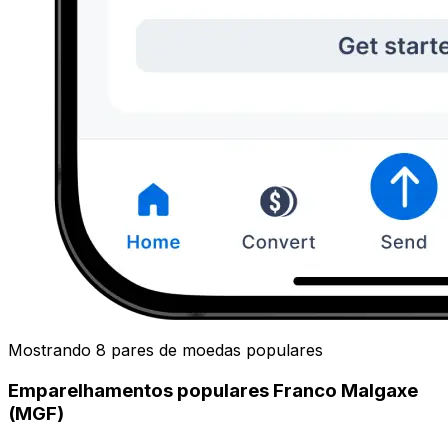
Mostrando 8 pares de moedas populares
Emparelhamentos populares Franco Malgaxe
(MGF)