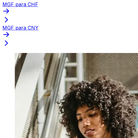
MGF para CHF
MGF para CNY