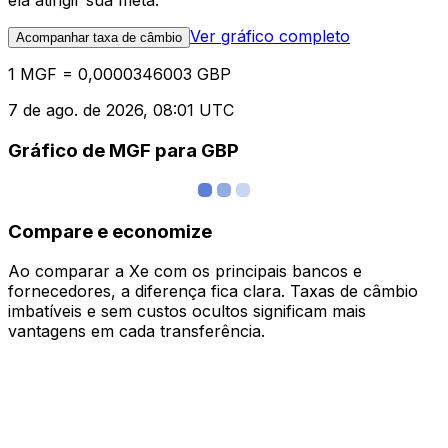
ela atingir sua meta.
Ver gráfico completo
Acompanhar taxa de câmbio
1 MGF = 0,0000346003 GBP
7 de ago. de 2026, 08:01 UTC
Gráfico de MGF para GBP
Compare e economize
Ao comparar a Xe com os principais bancos e
fornecedores, a diferença fica clara. Taxas de câmbio
imbatíveis e sem custos ocultos significam mais
vantagens em cada transferência.