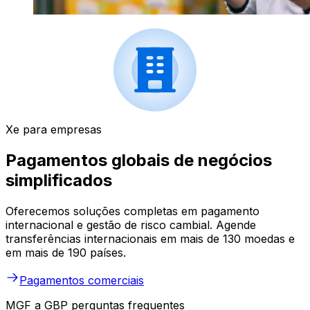
Xe para empresas
Pagamentos globais de negócios
simplificados
Oferecemos soluções completas em pagamento
internacional e gestão de risco cambial. Agende
transferências internacionais em mais de 130 moedas e
em mais de 190 países.
Pagamentos comerciais
MGF a GBP perguntas frequentes