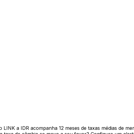
vo LINK a IDR acompanha 12 meses de taxas médias de me