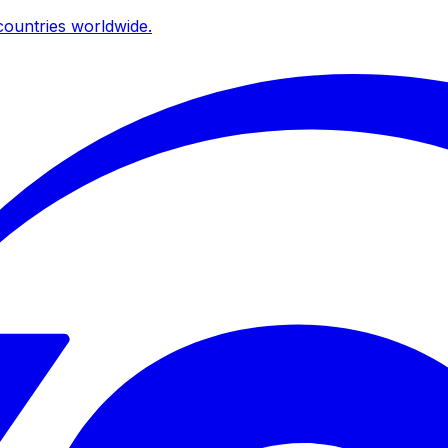
ountries worldwide.