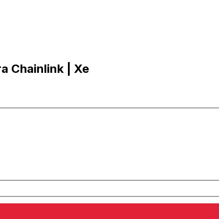
a Chainlink | Xe