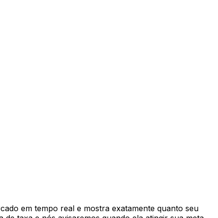
rcado em tempo real e mostra exatamente quanto seu