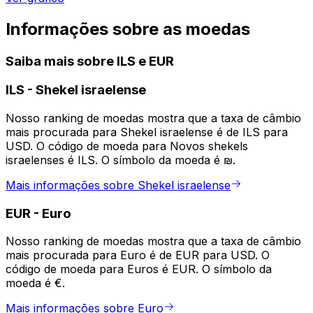
Informações sobre as moedas
Saiba mais sobre ILS e EUR
ILS
-
Shekel israelense
Nosso ranking de moedas mostra que a taxa de câmbio
mais procurada para Shekel israelense é de ILS para
USD. O código de moeda para Novos shekels
israelenses é ILS. O símbolo da moeda é ₪.
Mais informações sobre Shekel israelense
EUR
-
Euro
Nosso ranking de moedas mostra que a taxa de câmbio
mais procurada para Euro é de EUR para USD. O
código de moeda para Euros é EUR. O símbolo da
moeda é €.
Mais informações sobre Euro