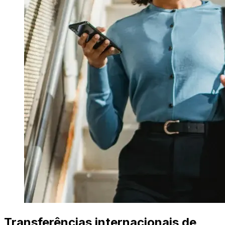
Transferências internacionais de