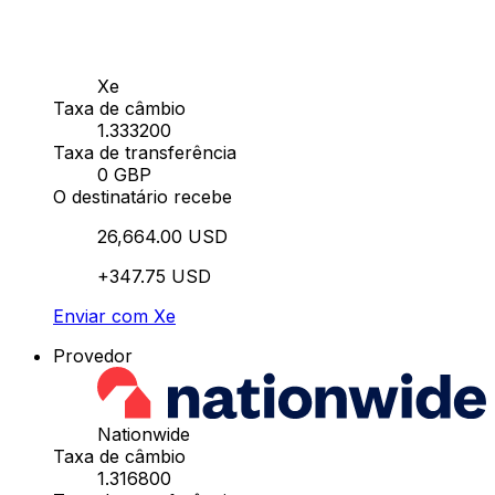
Xe
Taxa de câmbio
1.333200
Taxa de transferência
0 GBP
O destinatário recebe
26,664.00 USD
+347.75 USD
Enviar com Xe
Provedor
Nationwide
Taxa de câmbio
1.316800