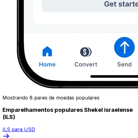
Mostrando 8 pares de moedas populares
Emparelhamentos populares Shekel israelense
(ILS)
ILS para USD