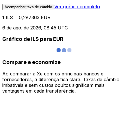
Ver gráfico completo
Acompanhar taxa de câmbio
1 ILS = 0,287363 EUR
6 de ago. de 2026, 08:45 UTC
Gráfico de ILS para EUR
Compare e economize
Ao comparar a Xe com os principais bancos e
fornecedores, a diferença fica clara. Taxas de câmbio
imbatíveis e sem custos ocultos significam mais
vantagens em cada transferência.