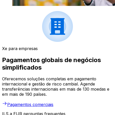
Xe para empresas
Pagamentos globais de negócios
simplificados
Oferecemos soluções completas em pagamento
internacional e gestão de risco cambial. Agende
transferências internacionais em mais de 130 moedas e
em mais de 190 países.
Pagamentos comerciais
ILS a EUR perguntas frequentes