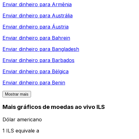
Enviar dinheiro para
Armênia
Enviar dinheiro para
Austrália
Enviar dinheiro para
Áustria
Enviar dinheiro para
Bahrein
Enviar dinheiro para
Bangladesh
Enviar dinheiro para
Barbados
Enviar dinheiro para
Bélgica
Enviar dinheiro para
Benin
Mostrar mais
Mais gráficos de moedas ao vivo ILS
Dólar americano
1 ILS equivale a