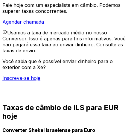
Fale hoje com um especialista em câmbio.
Podemos
superar taxas concorrentes.
Agendar chamada
Usamos a taxa de mercado médio no nosso
Conversor. Isso é apenas para fins informativos. Você
não pagará essa taxa ao enviar dinheiro.
Consulte as
taxas de envio.
Você sabia que é possível enviar dinheiro para o
exterior com a Xe?
Inscreva-se hoje
Taxas de câmbio de ILS para EUR
hoje
Converter Shekel israelense para Euro