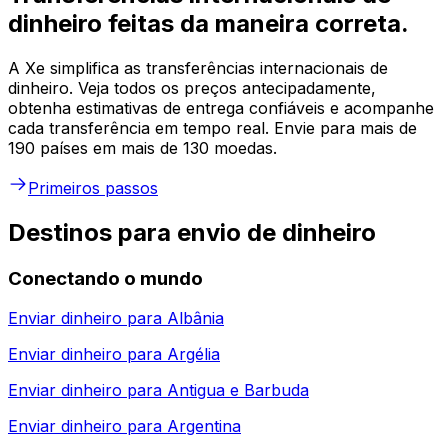
dinheiro feitas da maneira correta.
A Xe simplifica as transferências internacionais de
dinheiro. Veja todos os preços antecipadamente,
obtenha estimativas de entrega confiáveis e acompanhe
cada transferência em tempo real. Envie para mais de
190 países em mais de 130 moedas.
Primeiros passos
Destinos para envio de dinheiro
Conectando o mundo
Enviar dinheiro para
Albânia
Enviar dinheiro para
Argélia
Enviar dinheiro para
Antigua e Barbuda
Enviar dinheiro para
Argentina