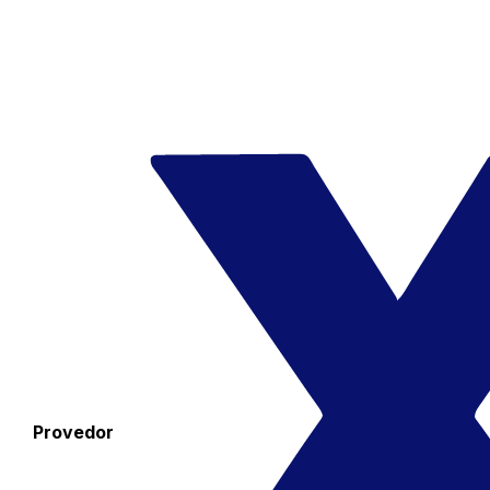
Provedor