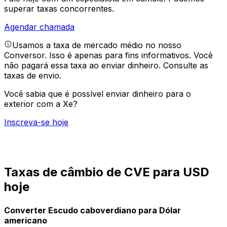
superar taxas concorrentes.
Agendar chamada
Usamos a taxa de mercado médio no nosso
Conversor. Isso é apenas para fins informativos. Você
não pagará essa taxa ao enviar dinheiro.
Consulte as
taxas de envio.
Você sabia que é possível enviar dinheiro para o
exterior com a Xe?
Inscreva-se hoje
Taxas de câmbio de CVE para USD
hoje
Converter Escudo caboverdiano para Dólar
americano