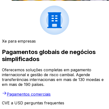
Xe para empresas
Pagamentos globais de negócios
simplificados
Oferecemos soluções completas em pagamento
internacional e gestão de risco cambial. Agende
transferências internacionais em mais de 130 moedas e
em mais de 190 países.
Pagamentos comerciais
CVE a USD perguntas frequentes