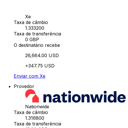
Xe
Taxa de câmbio
1.333200
Taxa de transferência
0 GBP
O destinatário recebe
26,664.00 USD
+347.75 USD
Enviar com Xe
Provedor
Nationwide
Taxa de câmbio
1.316800
Taxa de transferência