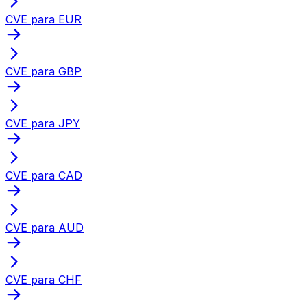
CVE para EUR
CVE para GBP
CVE para JPY
CVE para CAD
CVE para AUD
CVE para CHF