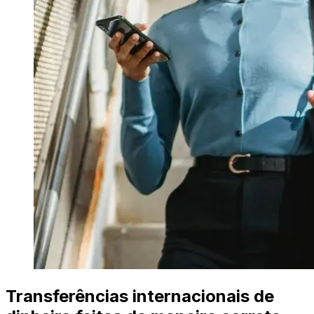
Transferências internacionais de