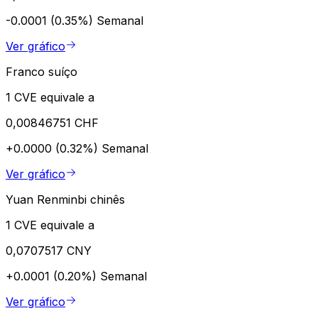
-0.0001 (0.35%)
Semanal
Ver gráfico
Franco suíço
1 CVE equivale a
0,00846751 CHF
+0.0000 (0.32%)
Semanal
Ver gráfico
Yuan Renminbi chinês
1 CVE equivale a
0,0707517 CNY
+0.0001 (0.20%)
Semanal
Ver gráfico