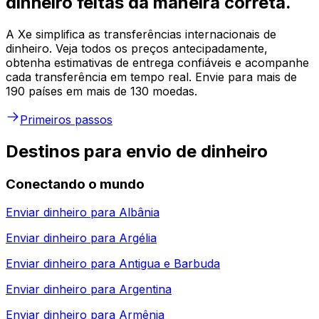
dinheiro feitas da maneira correta.
A Xe simplifica as transferências internacionais de
dinheiro. Veja todos os preços antecipadamente,
obtenha estimativas de entrega confiáveis e acompanhe
cada transferência em tempo real. Envie para mais de
190 países em mais de 130 moedas.
Primeiros passos
Destinos para envio de dinheiro
Conectando o mundo
Enviar dinheiro para
Albânia
Enviar dinheiro para
Argélia
Enviar dinheiro para
Antigua e Barbuda
Enviar dinheiro para
Argentina
Enviar dinheiro para
Armênia