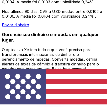
0,0104. A média foi 0,0103 com volatilidade 0,24% .
Nos últimos 90 dias, CVE a USD mudou entre 0,0102 e
0,0106. A média foi 0,0104 com volatilidade 0,24% .
Enviar dinheiro
Gerencie seu dinheiro e moedas em qualquer
lugar.
O aplicativo Xe tem tudo o que você precisa para
transferências internacionais de dinheiro e
gerenciamento de moedas. Converta moedas, defina
alertas de taxas de câmbio e transfira dinheiro para o
exterior sem taxas ocultas. Baixe hoje mesmo!