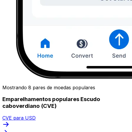
Mostrando 8 pares de moedas populares
Emparelhamentos populares Escudo
caboverdiano (CVE)
CVE para USD