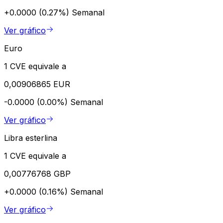
+0.0000 (0.27%)
Semanal
Ver gráfico
Euro
1 CVE equivale a
0,00906865 EUR
-0.0000 (0.00%)
Semanal
Ver gráfico
Libra esterlina
1 CVE equivale a
0,00776768 GBP
+0.0000 (0.16%)
Semanal
Ver gráfico