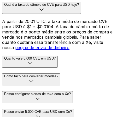
Qual é a taxa de câmbio de CVE para USD hoje?
A partir de 20:01 UTC, a taxa média de mercado CVE
para USD é $1 = $0.0104. A taxa de câmbio média de
mercado é o ponto médio entre os preços de compra e
venda nos mercados cambiais globais. Para saber
quanto custaria essa transferência com a Xe, visite
nossa
página de envio de dinheiro
.
Quanto vale 5.000 CVE em USD?
Como faço para converter moedas?
Posso configurar alertas de taxa com o Xe?
Posso enviar 5.000 CVE para USD com Xe?