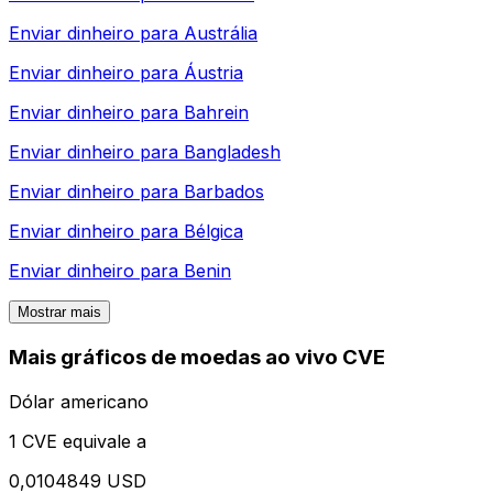
Enviar dinheiro para
Austrália
Enviar dinheiro para
Áustria
Enviar dinheiro para
Bahrein
Enviar dinheiro para
Bangladesh
Enviar dinheiro para
Barbados
Enviar dinheiro para
Bélgica
Enviar dinheiro para
Benin
Mostrar mais
Mais gráficos de moedas ao vivo CVE
Dólar americano
1 CVE equivale a
0,0104849 USD