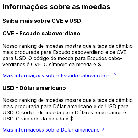
Informações sobre as moedas
Saiba mais sobre CVE e USD
CVE
-
Escudo caboverdiano
Nosso ranking de moedas mostra que a taxa de câmbio
mais procurada para Escudo caboverdiano é de CVE
para USD. O código de moeda para Escudos cabo-
verdianos é CVE. O símbolo da moeda é $.
Mais informações sobre Escudo caboverdiano
USD
-
Dólar americano
Nosso ranking de moedas mostra que a taxa de câmbio
mais procurada para Dólar americano é de USD para
USD. O código de moeda para Dólares americanos é
USD. O símbolo da moeda é $.
Mais informações sobre Dólar americano