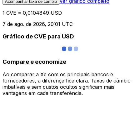
Ver gráfico completo
Acompanhar taxa de câmbio
1 CVE = 0,0104849 USD
7 de ago. de 2026, 20:01 UTC
Gráfico de CVE para USD
Compare e economize
Ao comparar a Xe com os principais bancos e
fornecedores, a diferença fica clara. Taxas de câmbio
imbatíveis e sem custos ocultos significam mais
vantagens em cada transferência.