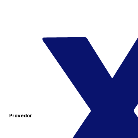
Provedor