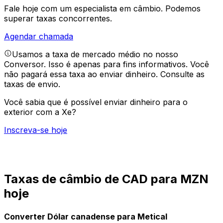
Fale hoje com um especialista em câmbio.
Podemos
superar taxas concorrentes.
Agendar chamada
Usamos a taxa de mercado médio no nosso
Conversor. Isso é apenas para fins informativos. Você
não pagará essa taxa ao enviar dinheiro.
Consulte as
taxas de envio.
Você sabia que é possível enviar dinheiro para o
exterior com a Xe?
Inscreva-se hoje
Taxas de câmbio de CAD para MZN
hoje
Converter Dólar canadense para Metical