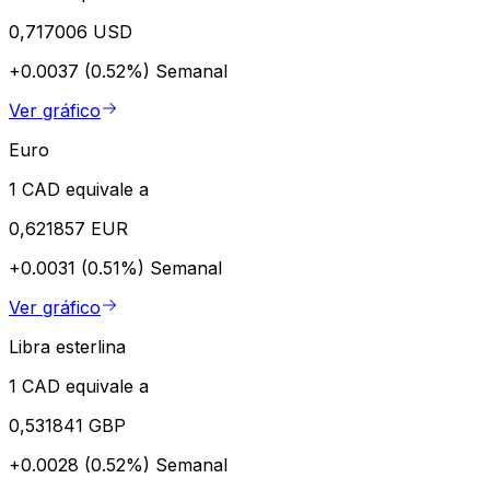
0,717006 USD
+0.0037 (0.52%)
Semanal
Ver gráfico
Euro
1 CAD equivale a
0,621857 EUR
+0.0031 (0.51%)
Semanal
Ver gráfico
Libra esterlina
1 CAD equivale a
0,531841 GBP
+0.0028 (0.52%)
Semanal