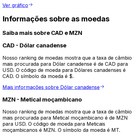
Ver gráfico
Informações sobre as moedas
Saiba mais sobre CAD e MZN
CAD
-
Dólar canadense
Nosso ranking de moedas mostra que a taxa de câmbio
mais procurada para Dólar canadense é de CAD para
USD. O código de moeda para Dólares canadenses é
CAD. O símbolo da moeda é $.
Mais informações sobre Dólar canadense
MZN
-
Metical moçambicano
Nosso ranking de moedas mostra que a taxa de câmbio
mais procurada para Metical moçambicano é de MZN
para USD. O código de moeda para Meticais
moçambicanos é MZN. O símbolo da moeda é MT.