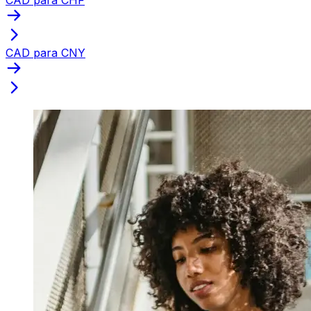
CAD para CNY