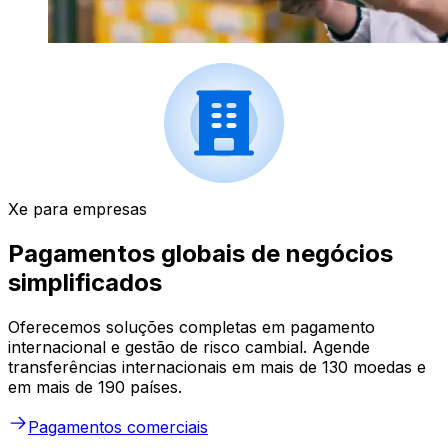
Xe para empresas
Pagamentos globais de negócios
simplificados
Oferecemos soluções completas em pagamento
internacional e gestão de risco cambial. Agende
transferências internacionais em mais de 130 moedas e
em mais de 190 países.
Pagamentos comerciais