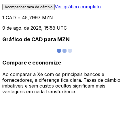
Ver gráfico completo
Acompanhar taxa de câmbio
1 CAD = 45,7997 MZN
9 de ago. de 2026, 15:58 UTC
Gráfico de CAD para MZN
Compare e economize
Ao comparar a Xe com os principais bancos e
fornecedores, a diferença fica clara. Taxas de câmbio
imbatíveis e sem custos ocultos significam mais
vantagens em cada transferência.