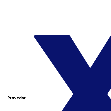
Provedor