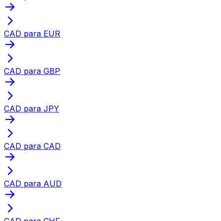
CAD para EUR
CAD para GBP
CAD para JPY
CAD para CAD
CAD para AUD
CAD para CHF