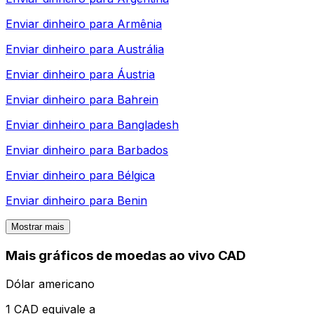
Enviar dinheiro para
Armênia
Enviar dinheiro para
Austrália
Enviar dinheiro para
Áustria
Enviar dinheiro para
Bahrein
Enviar dinheiro para
Bangladesh
Enviar dinheiro para
Barbados
Enviar dinheiro para
Bélgica
Enviar dinheiro para
Benin
Mostrar mais
Mais gráficos de moedas ao vivo CAD
Dólar americano
1 CAD equivale a