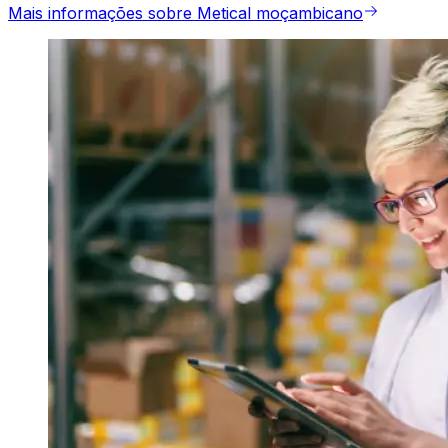
Mais informações sobre Metical moçambicano