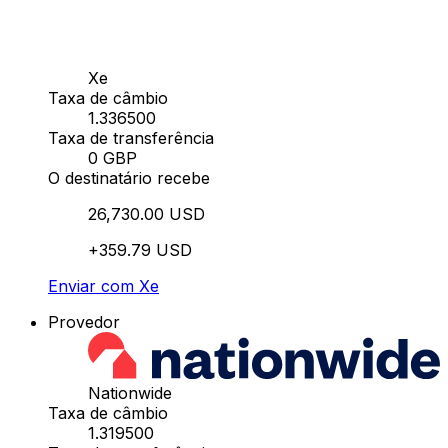
Xe
Taxa de câmbio
1.336500
Taxa de transferência
0 GBP
O destinatário recebe
26,730.00 USD
+359.79 USD
Enviar com Xe
Provedor
Nationwide
Taxa de câmbio
1.319500