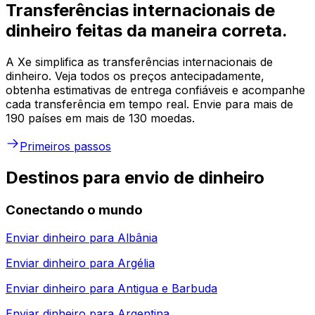
Transferências internacionais de
dinheiro feitas da maneira correta.
A Xe simplifica as transferências internacionais de
dinheiro. Veja todos os preços antecipadamente,
obtenha estimativas de entrega confiáveis e acompanhe
cada transferência em tempo real. Envie para mais de
190 países em mais de 130 moedas.
Primeiros passos
Destinos para envio de dinheiro
Conectando o mundo
Enviar dinheiro para
Albânia
Enviar dinheiro para
Argélia
Enviar dinheiro para
Antigua e Barbuda
Enviar dinheiro para
Argentina