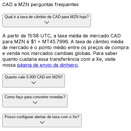
CAD a MZN perguntas frequentes
Qual é a taxa de câmbio de CAD para MZN hoje?
A partir de 15:58 UTC, a taxa média de mercado CAD
para MZN é $1 = MT45.7996. A taxa de câmbio média
de mercado é o ponto médio entre os preços de compra
e venda nos mercados cambiais globais. Para saber
quanto custaria essa transferência com a Xe, visite
nossa
página de envio de dinheiro
.
Quanto vale 5.000 CAD em MZN?
Como faço para converter moedas?
Posso configurar alertas de taxa com o Xe?