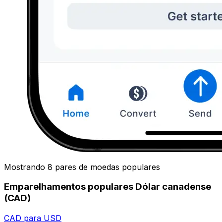
Mostrando 8 pares de moedas populares
Emparelhamentos populares Dólar canadense
(CAD)
CAD para USD