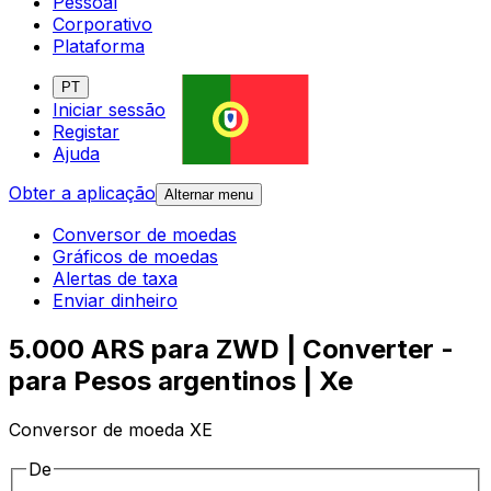
Pessoal
Corporativo
Plataforma
PT
Iniciar sessão
Registar
Ajuda
Obter a aplicação
Alternar menu
Conversor de moedas
Gráficos de moedas
Alertas de taxa
Enviar dinheiro
5.000 ARS para ZWD | Converter -
para Pesos argentinos | Xe
Conversor de moeda XE
De