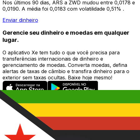
Nos últimos 90 dias, ARS a ZWD mudou entre 0,0178 e
0,0190. A média foi 0,0183 com volatilidade 0,51% .
Enviar dinheiro
Gerencie seu dinheiro e moedas em qualquer
lugar.
O aplicativo Xe tem tudo o que você precisa para
transferências internacionais de dinheiro e
gerenciamento de moedas. Converta moedas, defina
alertas de taxas de câmbio e transfira dinheiro para o
exterior sem taxas ocultas. Baixe hoje mesmo!