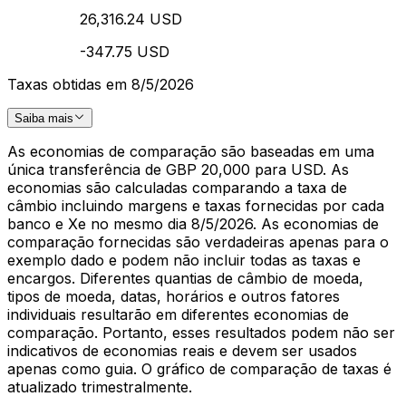
26,316.24 USD
-347.75 USD
Taxas obtidas em 8/5/2026
Saiba mais
As economias de comparação são baseadas em uma
única transferência de GBP 20,000 para USD. As
economias são calculadas comparando a taxa de
câmbio incluindo margens e taxas fornecidas por cada
banco e Xe no mesmo dia 8/5/2026. As economias de
comparação fornecidas são verdadeiras apenas para o
exemplo dado e podem não incluir todas as taxas e
encargos. Diferentes quantias de câmbio de moeda,
tipos de moeda, datas, horários e outros fatores
individuais resultarão em diferentes economias de
comparação. Portanto, esses resultados podem não ser
indicativos de economias reais e devem ser usados
apenas como guia. O gráfico de comparação de taxas é
atualizado trimestralmente.