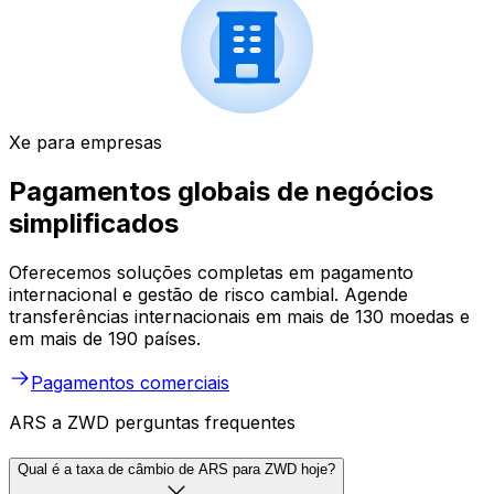
Xe para empresas
Pagamentos globais de negócios
simplificados
Oferecemos soluções completas em pagamento
internacional e gestão de risco cambial. Agende
transferências internacionais em mais de 130 moedas e
em mais de 190 países.
Pagamentos comerciais
ARS a ZWD perguntas frequentes
Qual é a taxa de câmbio de ARS para ZWD hoje?