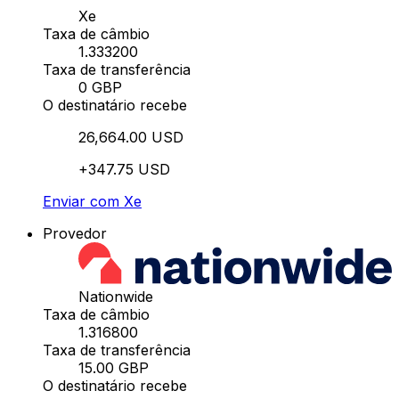
Xe
Taxa de câmbio
1.333200
Taxa de transferência
0 GBP
O destinatário recebe
26,664.00 USD
+347.75 USD
Enviar com Xe
Provedor
Nationwide
Taxa de câmbio
1.316800
Taxa de transferência
15.00 GBP
O destinatário recebe