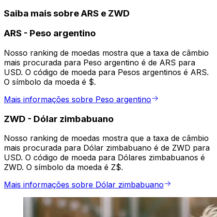
Saiba mais sobre ARS e ZWD
ARS
-
Peso argentino
Nosso ranking de moedas mostra que a taxa de câmbio
mais procurada para Peso argentino é de ARS para
USD. O código de moeda para Pesos argentinos é ARS.
O símbolo da moeda é $.
Mais informações sobre Peso argentino
ZWD
-
Dólar zimbabuano
Nosso ranking de moedas mostra que a taxa de câmbio
mais procurada para Dólar zimbabuano é de ZWD para
USD. O código de moeda para Dólares zimbabuanos é
ZWD. O símbolo da moeda é Z$.
Mais informações sobre Dólar zimbabuano