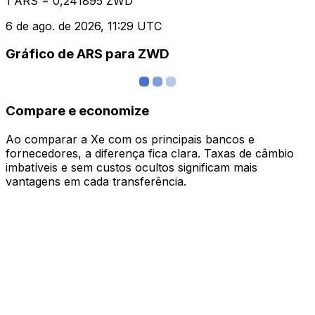
1 ARS = 0,241895 ZWD
6 de ago. de 2026, 11:29 UTC
Gráfico de ARS para ZWD
Compare e economize
Ao comparar a Xe com os principais bancos e
fornecedores, a diferença fica clara. Taxas de câmbio
imbatíveis e sem custos ocultos significam mais
vantagens em cada transferência.