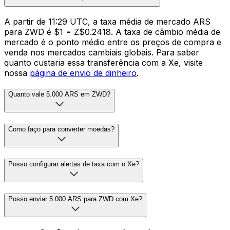
A partir de 11:29 UTC, a taxa média de mercado ARS
para ZWD é $1 = Z$0.2418. A taxa de câmbio média de
mercado é o ponto médio entre os preços de compra e
venda nos mercados cambiais globais. Para saber
quanto custaria essa transferência com a Xe, visite
nossa
página de envio de dinheiro
.
Quanto vale 5.000 ARS em ZWD?
Como faço para converter moedas?
Posso configurar alertas de taxa com o Xe?
Posso enviar 5.000 ARS para ZWD com Xe?