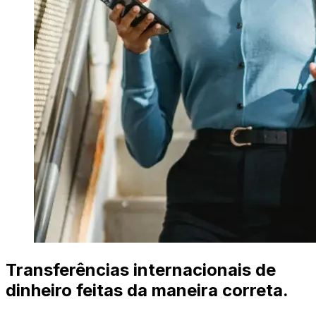
Transferências internacionais de
dinheiro feitas da maneira correta.