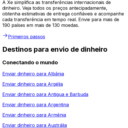
A Xe simplifica as transferências internacionais de
dinheiro. Veja todos os preços antecipadamente,
obtenha estimativas de entrega confiáveis e acompanhe
cada transferência em tempo real. Envie para mais de
190 países em mais de 130 moedas.
Primeiros passos
Destinos para envio de dinheiro
Conectando o mundo
Enviar dinheiro para
Albânia
Enviar dinheiro para
Argélia
Enviar dinheiro para
Antigua e Barbuda
Enviar dinheiro para
Argentina
Enviar dinheiro para
Armênia
Enviar dinheiro para
Austrália