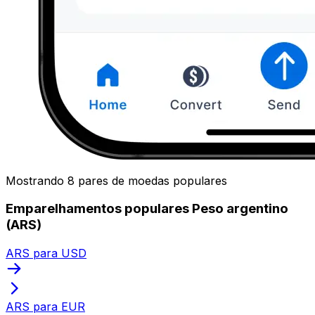
Mostrando 8 pares de moedas populares
Emparelhamentos populares Peso argentino
(ARS)
ARS para USD
ARS para EUR