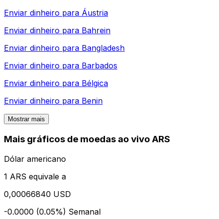
Enviar dinheiro para
Áustria
Enviar dinheiro para
Bahrein
Enviar dinheiro para
Bangladesh
Enviar dinheiro para
Barbados
Enviar dinheiro para
Bélgica
Enviar dinheiro para
Benin
Mostrar mais
Mais gráficos de moedas ao vivo ARS
Dólar americano
1 ARS equivale a
0,00066840 USD
-0.0000 (0.05%)
Semanal