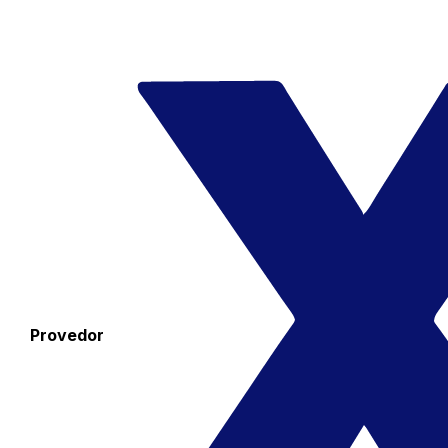
Provedor