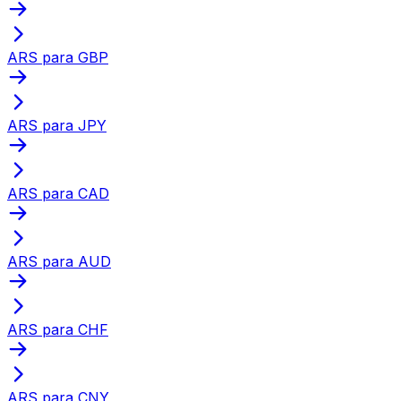
ARS para GBP
ARS para JPY
ARS para CAD
ARS para AUD
ARS para CHF
ARS para CNY