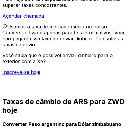
superar taxas concorrentes.
Agendar chamada
Usamos a taxa de mercado médio no nosso
Conversor. Isso é apenas para fins informativos. Você
não pagará essa taxa ao enviar dinheiro.
Consulte as
taxas de envio.
Você sabia que é possível enviar dinheiro para o
exterior com a Xe?
Inscreva-se hoje
Taxas de câmbio de ARS para ZWD
hoje
Converter Peso argentino para Dólar zimbabuano