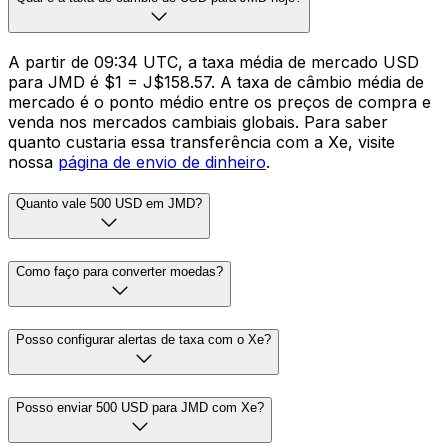
A partir de 09:34 UTC, a taxa média de mercado USD
para JMD é $1 = J$158.57. A taxa de câmbio média de
mercado é o ponto médio entre os preços de compra e
venda nos mercados cambiais globais. Para saber
quanto custaria essa transferência com a Xe, visite
nossa
página de envio de dinheiro
.
Quanto vale 500 USD em JMD?
Como faço para converter moedas?
Posso configurar alertas de taxa com o Xe?
Posso enviar 500 USD para JMD com Xe?