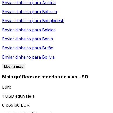
Enviar dinheiro para
Áustria
Enviar dinheiro para
Bahrein
Enviar dinheiro para
Bangladesh
Enviar dinheiro para
Bélgica
Enviar dinheiro para
Benin
Enviar dinheiro para
Butão
Enviar dinheiro para
Bolívia
Mostrar mais
Mais gráficos de moedas ao vivo USD
Euro
1 USD equivale a
0,865136 EUR