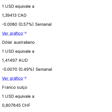
1 USD equivale a
1,39413 CAD
-0.0080 (0.57%)
Semanal
Ver gráfico
Dólar australiano
1 USD equivale a
1,41497 AUD
-0.0070 (0.49%)
Semanal
Ver gráfico
Franco suíço
1 USD equivale a
0,807845 CHF