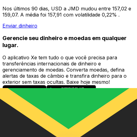
Nos últimos 90 dias, USD a JMD mudou entre 157,02 e
159,07. A média foi 157,91 com volatilidade 0,22% .
Enviar dinheiro
Gerencie seu dinheiro e moedas em qualquer
lugar.
O aplicativo Xe tem tudo o que você precisa para
transferências internacionais de dinheiro e
gerenciamento de moedas. Converta moedas, defina
alertas de taxas de câmbio e transfira dinheiro para o
exterior sem taxas ocultas. Baixe hoje mesmo!