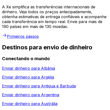
A Xe simplifica as transferências internacionais de
dinheiro. Veja todos os preços antecipadamente,
obtenha estimativas de entrega confiáveis e acompanhe
cada transferência em tempo real. Envie para mais de
190 países em mais de 130 moedas.
Primeiros passos
Destinos para envio de dinheiro
Conectando o mundo
Enviar dinheiro para
Albânia
Enviar dinheiro para
Argélia
Enviar dinheiro para
Antigua e Barbuda
Enviar dinheiro para
Argentina
Enviar dinheiro para
Austrália