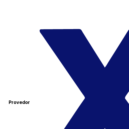
Provedor