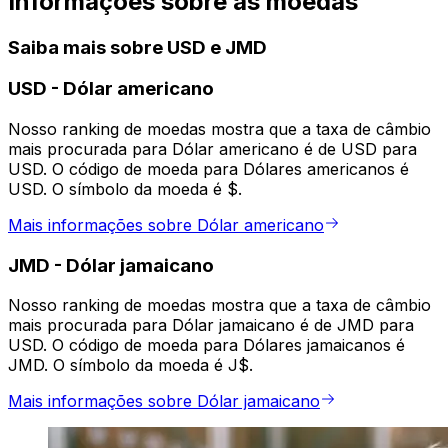
Informações sobre as moedas
Saiba mais sobre USD e JMD
USD
-
Dólar americano
Nosso ranking de moedas mostra que a taxa de câmbio
mais procurada para Dólar americano é de USD para
USD. O código de moeda para Dólares americanos é
USD. O símbolo da moeda é $.
Mais informações sobre Dólar americano
JMD
-
Dólar jamaicano
Nosso ranking de moedas mostra que a taxa de câmbio
mais procurada para Dólar jamaicano é de JMD para
USD. O código de moeda para Dólares jamaicanos é
JMD. O símbolo da moeda é J$.
Mais informações sobre Dólar jamaicano