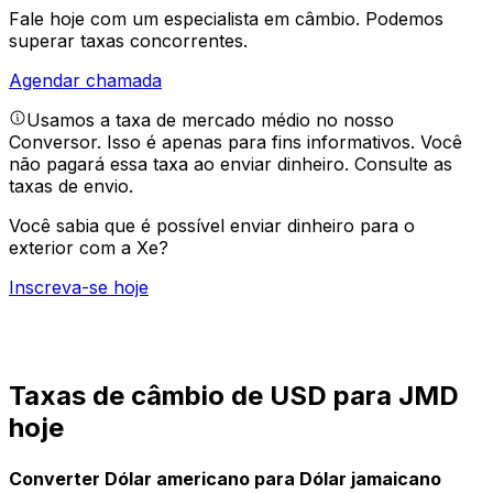
Fale hoje com um especialista em câmbio.
Podemos
superar taxas concorrentes.
Agendar chamada
Usamos a taxa de mercado médio no nosso
Conversor. Isso é apenas para fins informativos. Você
não pagará essa taxa ao enviar dinheiro.
Consulte as
taxas de envio.
Você sabia que é possível enviar dinheiro para o
exterior com a Xe?
Inscreva-se hoje
Taxas de câmbio de USD para JMD
hoje
Converter Dólar americano para Dólar jamaicano