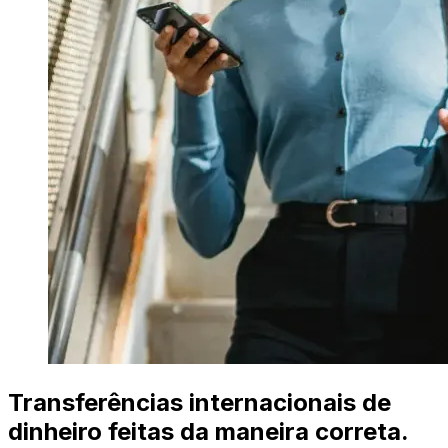
Transferências internacionais de
dinheiro feitas da maneira correta.