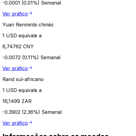
-0.0001 (0.01%)
Semanal
Ver gráfico
Yuan Renminbi chinês
1 USD equivale a
6,74762 CNY
-0.0072 (0.11%)
Semanal
Ver gráfico
Rand sul-africano
1 USD equivale a
16,1499 ZAR
-0.3902 (2.36%)
Semanal
Ver gráfico