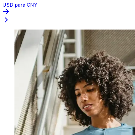
USD para CNY