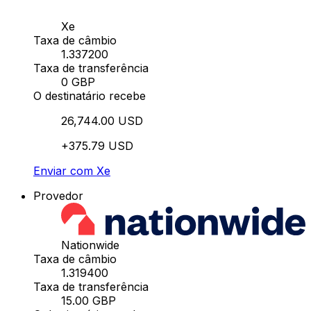
Xe
Taxa de câmbio
1.337200
Taxa de transferência
0 GBP
O destinatário recebe
26,744.00 USD
+375.79 USD
Enviar com Xe
Provedor
Nationwide
Taxa de câmbio
1.319400
Taxa de transferência
15.00 GBP