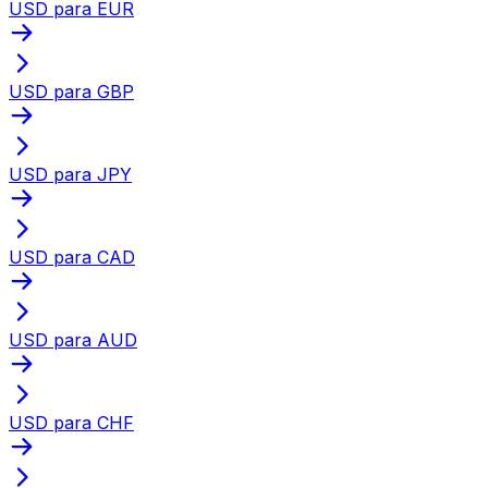
USD para EUR
USD para GBP
USD para JPY
USD para CAD
USD para AUD
USD para CHF