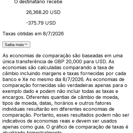
O destinatário recebe
26,368.20 USD
-375.79 USD
Taxas obtidas em 8/7/2026
Saiba mais
As economias de comparação são baseadas em uma
única transferência de GBP 20,000 para USD. As
economias são calculadas comparando a taxa de
câmbio incluindo margens e taxas fornecidas por cada
banco e Xe no mesmo dia 8/7/2026. As economias de
comparação fornecidas são verdadeiras apenas para o
exemplo dado e podem não incluir todas as taxas e
encargos. Diferentes quantias de câmbio de moeda,
tipos de moeda, datas, horários e outros fatores
individuais resultarão em diferentes economias de
comparação. Portanto, esses resultados podem não ser
indicativos de economias reais e devem ser usados
apenas como guia. O gráfico de comparação de taxas é
atualizado trimestralmente.