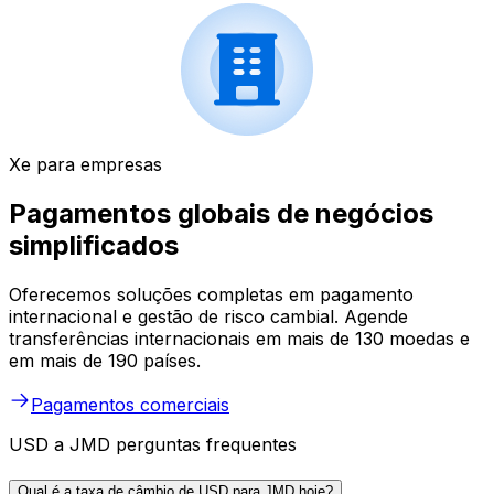
Xe para empresas
Pagamentos globais de negócios
simplificados
Oferecemos soluções completas em pagamento
internacional e gestão de risco cambial. Agende
transferências internacionais em mais de 130 moedas e
em mais de 190 países.
Pagamentos comerciais
USD a JMD perguntas frequentes
Qual é a taxa de câmbio de USD para JMD hoje?