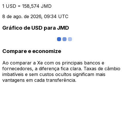
1 USD = 158,574 JMD
8 de ago. de 2026, 09:34 UTC
Gráfico de USD para JMD
Compare e economize
Ao comparar a Xe com os principais bancos e
fornecedores, a diferença fica clara. Taxas de câmbio
imbatíveis e sem custos ocultos significam mais
vantagens em cada transferência.