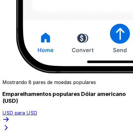
Mostrando 8 pares de moedas populares
Emparelhamentos populares Dólar americano
(USD)
USD para USD