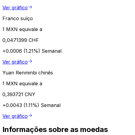
Ver gráfico
Franco suíço
1 MXN equivale a
0,0471399 CHF
+0.0006 (1.21%)
Semanal
Ver gráfico
Yuan Renminbi chinês
1 MXN equivale a
0,393721 CNY
+0.0043 (1.11%)
Semanal
Ver gráfico
Informações sobre as moedas