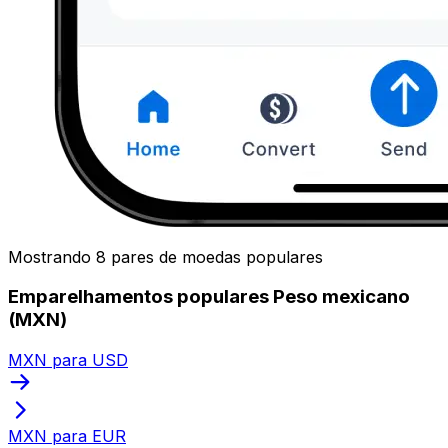
Mostrando 8 pares de moedas populares
Emparelhamentos populares Peso mexicano
(MXN)
MXN para USD
MXN para EUR