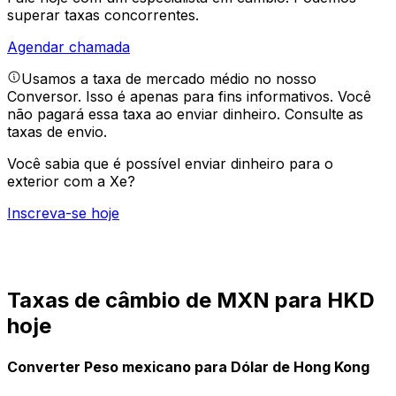
superar taxas concorrentes.
Agendar chamada
Usamos a taxa de mercado médio no nosso
Conversor. Isso é apenas para fins informativos. Você
não pagará essa taxa ao enviar dinheiro.
Consulte as
taxas de envio.
Você sabia que é possível enviar dinheiro para o
exterior com a Xe?
Inscreva-se hoje
Taxas de câmbio de MXN para HKD
hoje
Converter Peso mexicano para Dólar de Hong Kong