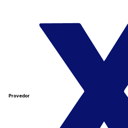
Provedor