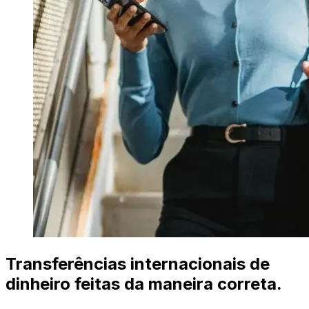
Transferências internacionais de
dinheiro feitas da maneira correta.