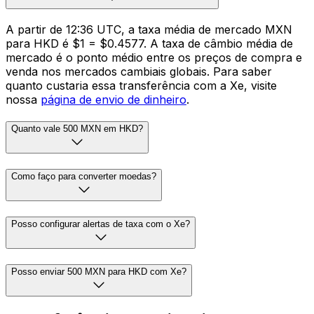
A partir de 12:36 UTC, a taxa média de mercado MXN
para HKD é $1 = $0.4577. A taxa de câmbio média de
mercado é o ponto médio entre os preços de compra e
venda nos mercados cambiais globais. Para saber
quanto custaria essa transferência com a Xe, visite
nossa
página de envio de dinheiro
.
Quanto vale 500 MXN em HKD?
Como faço para converter moedas?
Posso configurar alertas de taxa com o Xe?
Posso enviar 500 MXN para HKD com Xe?