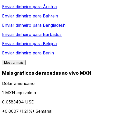
Enviar dinheiro para
Áustria
Enviar dinheiro para
Bahrein
Enviar dinheiro para
Bangladesh
Enviar dinheiro para
Barbados
Enviar dinheiro para
Bélgica
Enviar dinheiro para
Benin
Mostrar mais
Mais gráficos de moedas ao vivo MXN
Dólar americano
1 MXN equivale a
0,0583494 USD
+0.0007 (1.21%)
Semanal