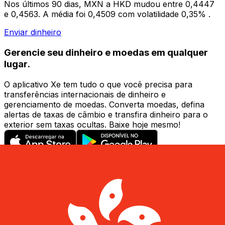
Nos últimos 90 dias, MXN a HKD mudou entre 0,4447
e 0,4563. A média foi 0,4509 com volatilidade 0,35% .
Enviar dinheiro
Gerencie seu dinheiro e moedas em qualquer
lugar.
O aplicativo Xe tem tudo o que você precisa para
transferências internacionais de dinheiro e
gerenciamento de moedas. Converta moedas, defina
alertas de taxas de câmbio e transfira dinheiro para o
exterior sem taxas ocultas. Baixe hoje mesmo!