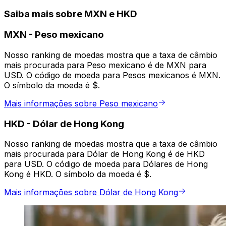
Saiba mais sobre MXN e HKD
MXN
-
Peso mexicano
Nosso ranking de moedas mostra que a taxa de câmbio
mais procurada para Peso mexicano é de MXN para
USD. O código de moeda para Pesos mexicanos é MXN.
O símbolo da moeda é $.
Mais informações sobre Peso mexicano
HKD
-
Dólar de Hong Kong
Nosso ranking de moedas mostra que a taxa de câmbio
mais procurada para Dólar de Hong Kong é de HKD
para USD. O código de moeda para Dólares de Hong
Kong é HKD. O símbolo da moeda é $.
Mais informações sobre Dólar de Hong Kong