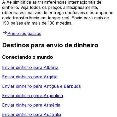
A Xe simplifica as transferências internacionais de
dinheiro. Veja todos os preços antecipadamente,
obtenha estimativas de entrega confiáveis e acompanhe
cada transferência em tempo real. Envie para mais de
190 países em mais de 130 moedas.
Primeiros passos
Destinos para envio de dinheiro
Conectando o mundo
Enviar dinheiro para
Albânia
Enviar dinheiro para
Argélia
Enviar dinheiro para
Antigua e Barbuda
Enviar dinheiro para
Argentina
Enviar dinheiro para
Armênia
Enviar dinheiro para
Austrália