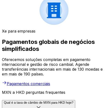
Xe para empresas
Pagamentos globais de negócios
simplificados
Oferecemos soluções completas em pagamento
internacional e gestão de risco cambial. Agende
transferências internacionais em mais de 130 moedas e
em mais de 190 países.
Pagamentos comerciais
MXN a HKD perguntas frequentes
Qual é a taxa de câmbio de MXN para HKD hoje?