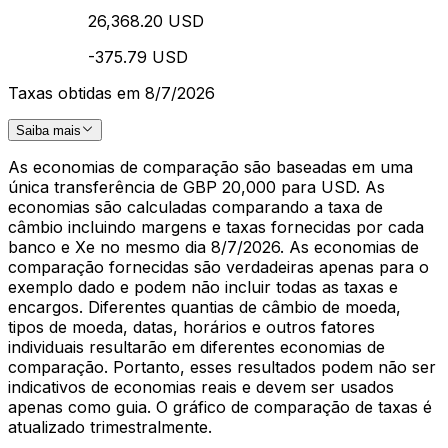
26,368.20 USD
-375.79 USD
Taxas obtidas em 8/7/2026
Saiba mais
As economias de comparação são baseadas em uma
única transferência de GBP 20,000 para USD. As
economias são calculadas comparando a taxa de
câmbio incluindo margens e taxas fornecidas por cada
banco e Xe no mesmo dia 8/7/2026. As economias de
comparação fornecidas são verdadeiras apenas para o
exemplo dado e podem não incluir todas as taxas e
encargos. Diferentes quantias de câmbio de moeda,
tipos de moeda, datas, horários e outros fatores
individuais resultarão em diferentes economias de
comparação. Portanto, esses resultados podem não ser
indicativos de economias reais e devem ser usados
apenas como guia. O gráfico de comparação de taxas é
atualizado trimestralmente.