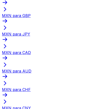
MXN para GBP
MXN para JPY
MXN para CAD
MXN para AUD
MXN para CHF
MXN para CNY