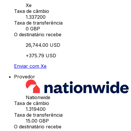
Xe
Taxa de câmbio
1.337200
Taxa de transferência
0 GBP
O destinatário recebe
26,744.00 USD
+375.79 USD
Enviar com Xe
Provedor
Nationwide
Taxa de câmbio
1.319400
Taxa de transferência
15.00 GBP
O destinatário recebe