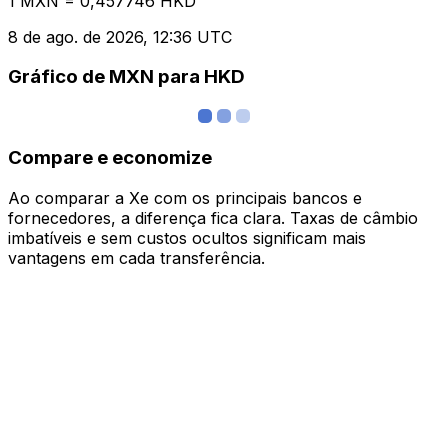
1 MXN = 0,457746 HKD
8 de ago. de 2026, 12:36 UTC
Gráfico de MXN para HKD
Compare e economize
Ao comparar a Xe com os principais bancos e
fornecedores, a diferença fica clara. Taxas de câmbio
imbatíveis e sem custos ocultos significam mais
vantagens em cada transferência.