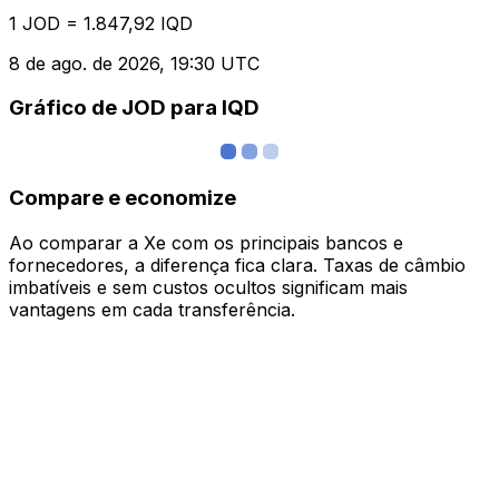
1 JOD = 1.847,92 IQD
8 de ago. de 2026, 19:30 UTC
Gráfico de JOD para IQD
Compare e economize
Ao comparar a Xe com os principais bancos e
fornecedores, a diferença fica clara. Taxas de câmbio
imbatíveis e sem custos ocultos significam mais
vantagens em cada transferência.