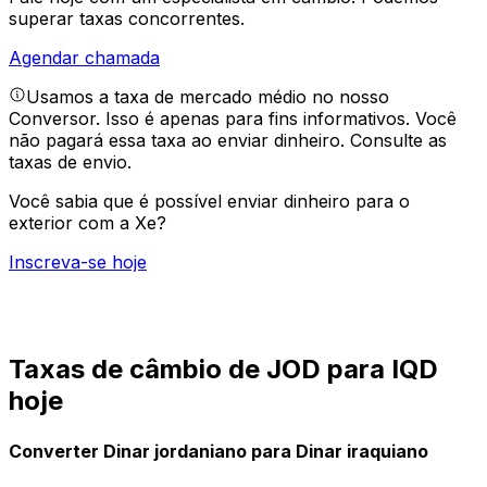
superar taxas concorrentes.
Agendar chamada
Usamos a taxa de mercado médio no nosso
Conversor. Isso é apenas para fins informativos. Você
não pagará essa taxa ao enviar dinheiro.
Consulte as
taxas de envio.
Você sabia que é possível enviar dinheiro para o
exterior com a Xe?
Inscreva-se hoje
Taxas de câmbio de JOD para IQD
hoje
Converter Dinar jordaniano para Dinar iraquiano