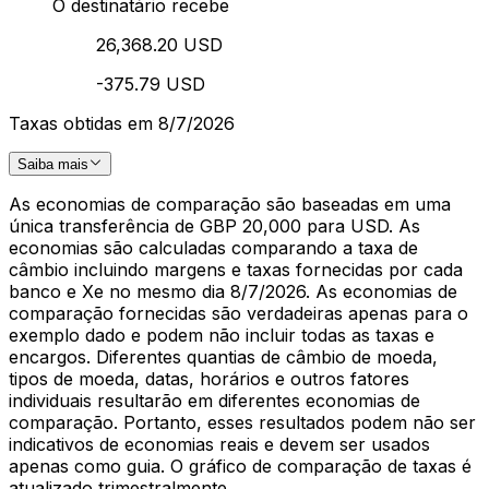
O destinatário recebe
26,368.20 USD
-375.79 USD
Taxas obtidas em 8/7/2026
Saiba mais
As economias de comparação são baseadas em uma
única transferência de GBP 20,000 para USD. As
economias são calculadas comparando a taxa de
câmbio incluindo margens e taxas fornecidas por cada
banco e Xe no mesmo dia 8/7/2026. As economias de
comparação fornecidas são verdadeiras apenas para o
exemplo dado e podem não incluir todas as taxas e
encargos. Diferentes quantias de câmbio de moeda,
tipos de moeda, datas, horários e outros fatores
individuais resultarão em diferentes economias de
comparação. Portanto, esses resultados podem não ser
indicativos de economias reais e devem ser usados
apenas como guia. O gráfico de comparação de taxas é
atualizado trimestralmente.