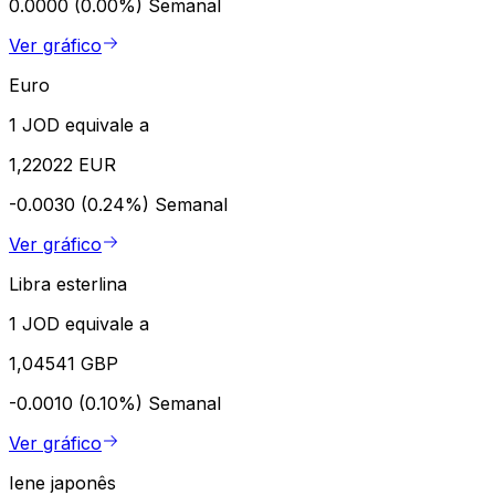
0.0000 (0.00%)
Semanal
Ver gráfico
Euro
1 JOD equivale a
1,22022 EUR
-0.0030 (0.24%)
Semanal
Ver gráfico
Libra esterlina
1 JOD equivale a
1,04541 GBP
-0.0010 (0.10%)
Semanal
Ver gráfico
Iene japonês