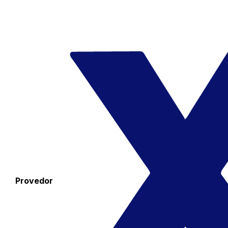
Provedor