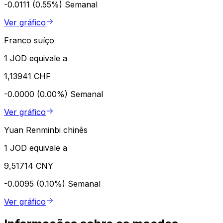
-0.0111 (0.55%)
Semanal
Ver gráfico
Franco suíço
1 JOD equivale a
1,13941 CHF
-0.0000 (0.00%)
Semanal
Ver gráfico
Yuan Renminbi chinês
1 JOD equivale a
9,51714 CNY
-0.0095 (0.10%)
Semanal
Ver gráfico