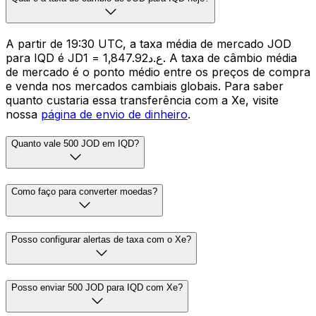
A partir de 19:30 UTC, a taxa média de mercado JOD
para IQD é JD1 = ع.د1,847.92. A taxa de câmbio média
de mercado é o ponto médio entre os preços de compra
e venda nos mercados cambiais globais. Para saber
quanto custaria essa transferência com a Xe, visite
nossa
página de envio de dinheiro
.
Quanto vale 500 JOD em IQD?
Como faço para converter moedas?
Posso configurar alertas de taxa com o Xe?
Posso enviar 500 JOD para IQD com Xe?