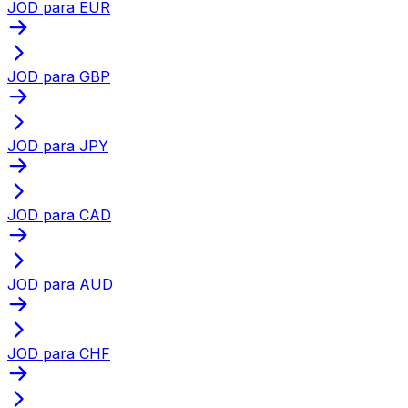
JOD para EUR
JOD para GBP
JOD para JPY
JOD para CAD
JOD para AUD
JOD para CHF