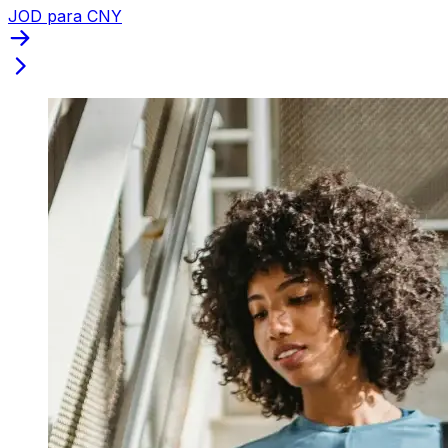
JOD para CNY