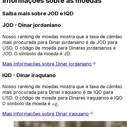
Informações sobre as moedas
Saiba mais sobre JOD e IQD
JOD
-
Dinar jordaniano
Nosso ranking de moedas mostra que a taxa de câmbio
mais procurada para Dinar jordaniano é de JOD para
USD. O código de moeda para Dinares jordanianos é
JOD. O símbolo da moeda é JD.
Mais informações sobre Dinar jordaniano
IQD
-
Dinar iraquiano
Nosso ranking de moedas mostra que a taxa de câmbio
mais procurada para Dinar iraquiano é de IQD para
USD. O código de moeda para Dinares iraquianos é IQD.
O símbolo da moeda é ع.د.
Mais informações sobre Dinar iraquiano