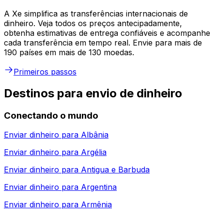
A Xe simplifica as transferências internacionais de
dinheiro. Veja todos os preços antecipadamente,
obtenha estimativas de entrega confiáveis e acompanhe
cada transferência em tempo real. Envie para mais de
190 países em mais de 130 moedas.
Primeiros passos
Destinos para envio de dinheiro
Conectando o mundo
Enviar dinheiro para
Albânia
Enviar dinheiro para
Argélia
Enviar dinheiro para
Antigua e Barbuda
Enviar dinheiro para
Argentina
Enviar dinheiro para
Armênia