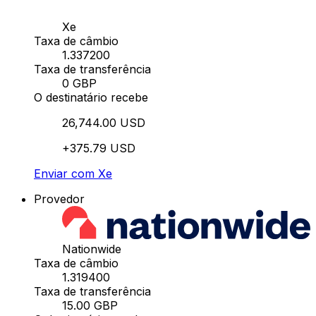
Xe
Taxa de câmbio
1.337200
Taxa de transferência
0 GBP
O destinatário recebe
26,744.00 USD
+375.79 USD
Enviar com Xe
Provedor
Nationwide
Taxa de câmbio
1.319400
Taxa de transferência
15.00 GBP