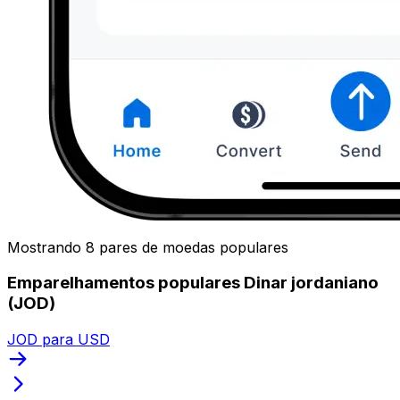
Mostrando 8 pares de moedas populares
Emparelhamentos populares Dinar jordaniano
(JOD)
JOD para USD