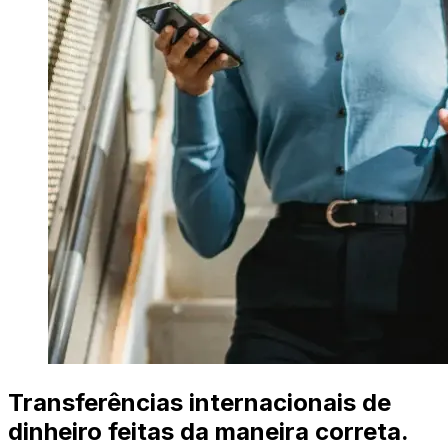
Transferências internacionais de
dinheiro feitas da maneira correta.