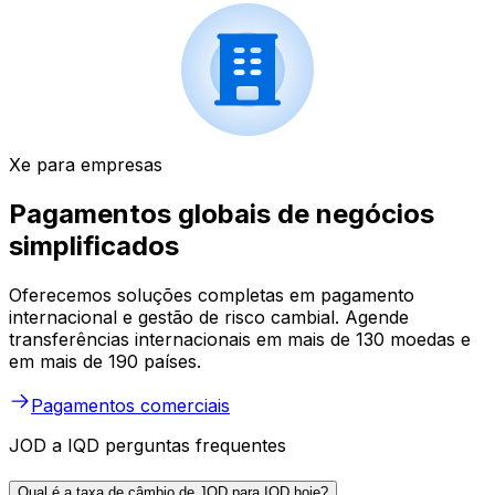
Xe para empresas
Pagamentos globais de negócios
simplificados
Oferecemos soluções completas em pagamento
internacional e gestão de risco cambial. Agende
transferências internacionais em mais de 130 moedas e
em mais de 190 países.
Pagamentos comerciais
JOD a IQD perguntas frequentes
Qual é a taxa de câmbio de JOD para IQD hoje?