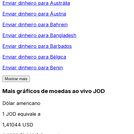
Enviar dinheiro para
Austrália
Enviar dinheiro para
Áustria
Enviar dinheiro para
Bahrein
Enviar dinheiro para
Bangladesh
Enviar dinheiro para
Barbados
Enviar dinheiro para
Bélgica
Enviar dinheiro para
Benin
Mostrar mais
Mais gráficos de moedas ao vivo JOD
Dólar americano
1 JOD equivale a
1,41044 USD