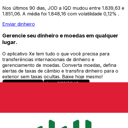
Nos últimos 90 dias, JOD a IQD mudou entre 1.839,63 e
1.851,06. A média foi 1.848,16 com volatilidade 0,12% .
Enviar dinheiro
Gerencie seu dinheiro e moedas em qualquer
lugar.
O aplicativo Xe tem tudo o que você precisa para
transferências internacionais de dinheiro e
gerenciamento de moedas. Converta moedas, defina
alertas de taxas de câmbio e transfira dinheiro para o
exterior sem taxas ocultas. Baixe hoje mesmo!