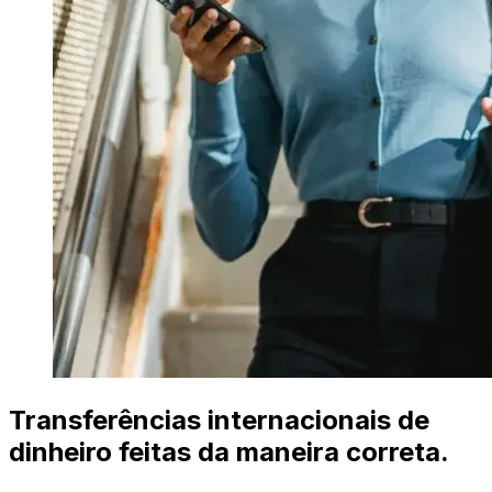
Transferências internacionais de
dinheiro feitas da maneira correta.