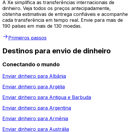
A Xe simplifica as transferências internacionais de
dinheiro. Veja todos os preços antecipadamente,
obtenha estimativas de entrega confiáveis e acompanhe
cada transferência em tempo real. Envie para mais de
190 países em mais de 130 moedas.
Primeiros passos
Destinos para envio de dinheiro
Conectando o mundo
Enviar dinheiro para
Albânia
Enviar dinheiro para
Argélia
Enviar dinheiro para
Antigua e Barbuda
Enviar dinheiro para
Argentina
Enviar dinheiro para
Armênia
Enviar dinheiro para
Austrália