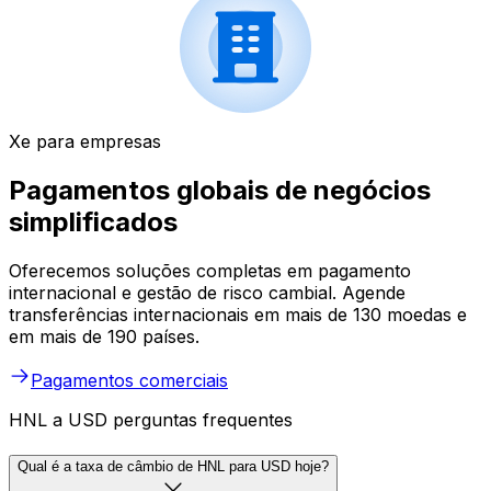
Xe para empresas
Pagamentos globais de negócios
simplificados
Oferecemos soluções completas em pagamento
internacional e gestão de risco cambial. Agende
transferências internacionais em mais de 130 moedas e
em mais de 190 países.
Pagamentos comerciais
HNL a USD perguntas frequentes
Qual é a taxa de câmbio de HNL para USD hoje?