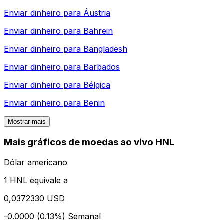
Enviar dinheiro para
Áustria
Enviar dinheiro para
Bahrein
Enviar dinheiro para
Bangladesh
Enviar dinheiro para
Barbados
Enviar dinheiro para
Bélgica
Enviar dinheiro para
Benin
Mostrar mais
Mais gráficos de moedas ao vivo HNL
Dólar americano
1 HNL equivale a
0,0372330 USD
-0.0000 (0.13%)
Semanal