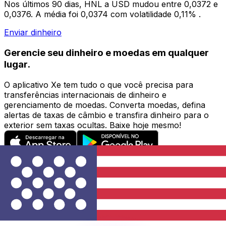
Nos últimos 90 dias, HNL a USD mudou entre 0,0372 e
0,0376. A média foi 0,0374 com volatilidade 0,11% .
Enviar dinheiro
Gerencie seu dinheiro e moedas em qualquer
lugar.
O aplicativo Xe tem tudo o que você precisa para
transferências internacionais de dinheiro e
gerenciamento de moedas. Converta moedas, defina
alertas de taxas de câmbio e transfira dinheiro para o
exterior sem taxas ocultas. Baixe hoje mesmo!