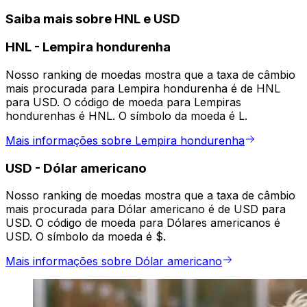
Saiba mais sobre HNL e USD
HNL
-
Lempira hondurenha
Nosso ranking de moedas mostra que a taxa de câmbio
mais procurada para Lempira hondurenha é de HNL
para USD. O código de moeda para Lempiras
hondurenhas é HNL. O símbolo da moeda é L.
Mais informações sobre Lempira hondurenha
USD
-
Dólar americano
Nosso ranking de moedas mostra que a taxa de câmbio
mais procurada para Dólar americano é de USD para
USD. O código de moeda para Dólares americanos é
USD. O símbolo da moeda é $.
Mais informações sobre Dólar americano