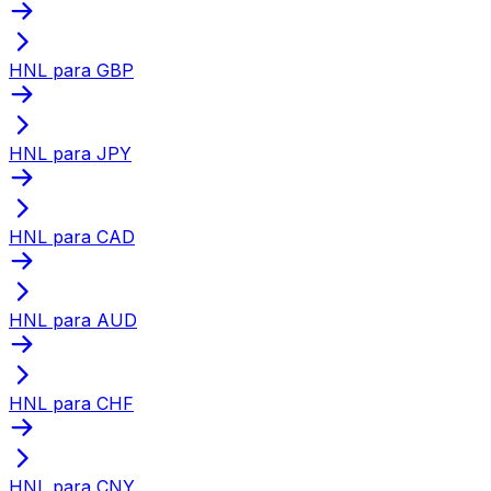
HNL para GBP
HNL para JPY
HNL para CAD
HNL para AUD
HNL para CHF
HNL para CNY