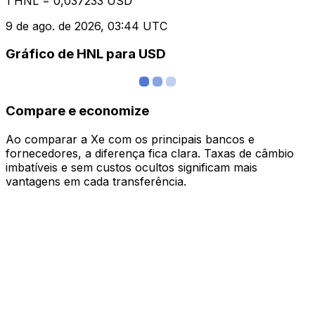
1 HNL = 0,037233 USD
9 de ago. de 2026, 03:44 UTC
Gráfico de HNL para USD
Compare e economize
Ao comparar a Xe com os principais bancos e
fornecedores, a diferença fica clara. Taxas de câmbio
imbatíveis e sem custos ocultos significam mais
vantagens em cada transferência.