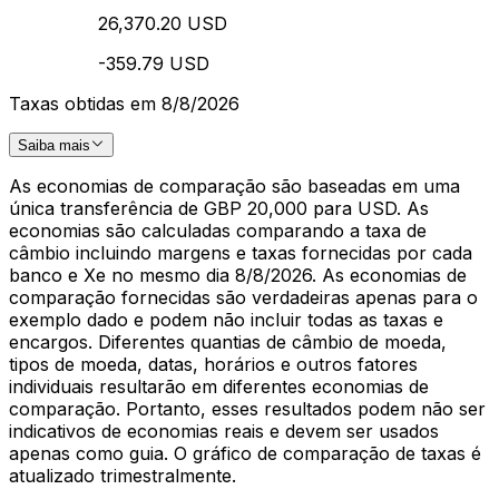
26,370.20 USD
-359.79 USD
Taxas obtidas em 8/8/2026
Saiba mais
As economias de comparação são baseadas em uma
única transferência de GBP 20,000 para USD. As
economias são calculadas comparando a taxa de
câmbio incluindo margens e taxas fornecidas por cada
banco e Xe no mesmo dia 8/8/2026. As economias de
comparação fornecidas são verdadeiras apenas para o
exemplo dado e podem não incluir todas as taxas e
encargos. Diferentes quantias de câmbio de moeda,
tipos de moeda, datas, horários e outros fatores
individuais resultarão em diferentes economias de
comparação. Portanto, esses resultados podem não ser
indicativos de economias reais e devem ser usados
apenas como guia. O gráfico de comparação de taxas é
atualizado trimestralmente.