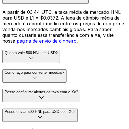
A partir de 03:44 UTC, a taxa média de mercado HNL
para USD é L1 = $0.0372. A taxa de câmbio média de
mercado é o ponto médio entre os preços de compra e
venda nos mercados cambiais globais. Para saber
quanto custaria essa transferência com a Xe, visite
nossa
página de envio de dinheiro
.
Quanto vale 500 HNL em USD?
Como faço para converter moedas?
Posso configurar alertas de taxa com o Xe?
Posso enviar 500 HNL para USD com Xe?