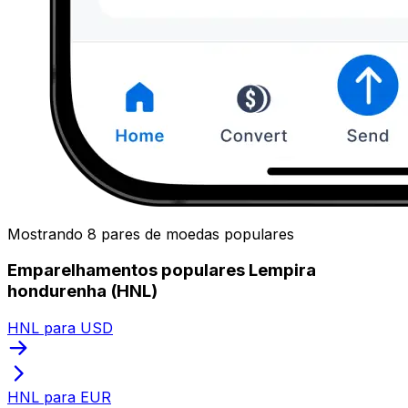
Mostrando 8 pares de moedas populares
Emparelhamentos populares Lempira
hondurenha (HNL)
HNL para USD
HNL para EUR