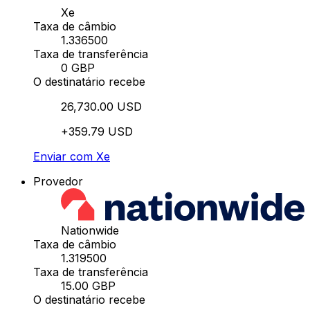
Xe
Taxa de câmbio
1.336500
Taxa de transferência
0 GBP
O destinatário recebe
26,730.00 USD
+359.79 USD
Enviar com Xe
Provedor
Nationwide
Taxa de câmbio
1.319500
Taxa de transferência
15.00 GBP
O destinatário recebe