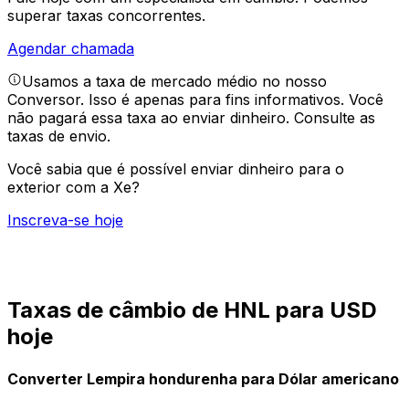
superar taxas concorrentes.
Agendar chamada
Usamos a taxa de mercado médio no nosso
Conversor. Isso é apenas para fins informativos. Você
não pagará essa taxa ao enviar dinheiro.
Consulte as
taxas de envio.
Você sabia que é possível enviar dinheiro para o
exterior com a Xe?
Inscreva-se hoje
Taxas de câmbio de HNL para USD
hoje
Converter Lempira hondurenha para Dólar americano