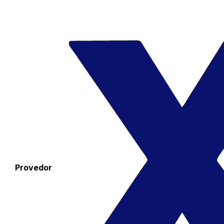
Provedor