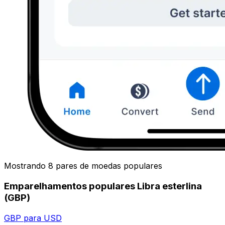
Mostrando 8 pares de moedas populares
Emparelhamentos populares Libra esterlina
(GBP)
GBP para USD