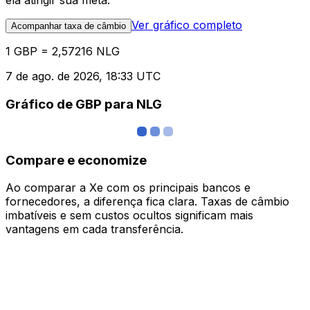
ela atingir sua meta.
Ver gráfico completo
Acompanhar taxa de câmbio
1 GBP = 2,57216 NLG
7 de ago. de 2026, 18:33 UTC
Gráfico de GBP para NLG
Compare e economize
Ao comparar a Xe com os principais bancos e
fornecedores, a diferença fica clara. Taxas de câmbio
imbatíveis e sem custos ocultos significam mais
vantagens em cada transferência.