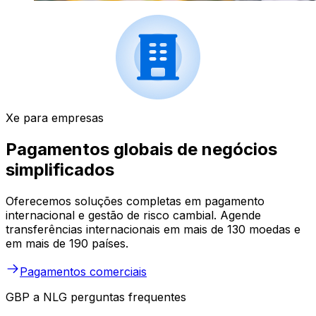
Xe para empresas
Pagamentos globais de negócios
simplificados
Oferecemos soluções completas em pagamento
internacional e gestão de risco cambial. Agende
transferências internacionais em mais de 130 moedas e
em mais de 190 países.
Pagamentos comerciais
GBP a NLG perguntas frequentes