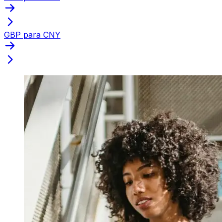
GBP para CNY