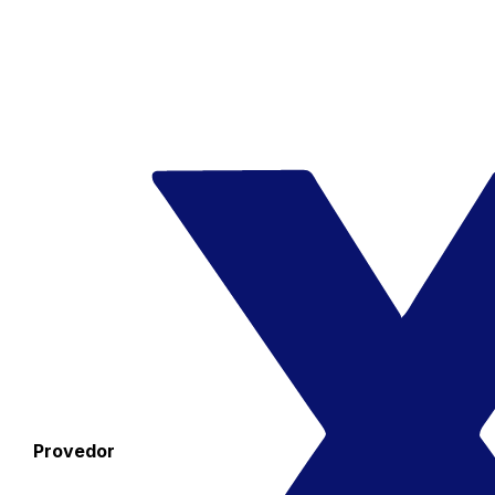
Provedor