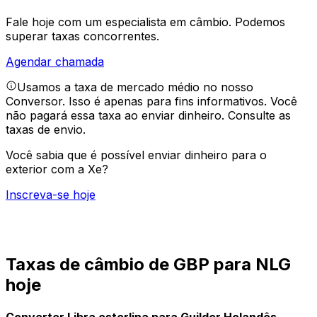
Fale hoje com um especialista em câmbio.
Podemos
superar taxas concorrentes.
Agendar chamada
Usamos a taxa de mercado médio no nosso
Conversor. Isso é apenas para fins informativos. Você
não pagará essa taxa ao enviar dinheiro.
Consulte as
taxas de envio.
Você sabia que é possível enviar dinheiro para o
exterior com a Xe?
Inscreva-se hoje
Taxas de câmbio de GBP para NLG
hoje