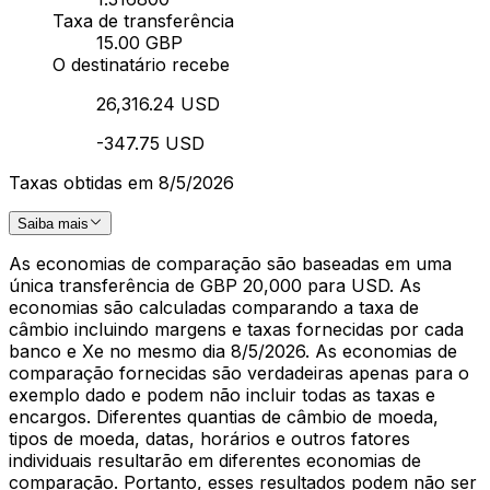
Taxa de transferência
15.00 GBP
O destinatário recebe
26,316.24 USD
-347.75 USD
Taxas obtidas em 8/5/2026
Saiba mais
As economias de comparação são baseadas em uma
única transferência de GBP 20,000 para USD. As
economias são calculadas comparando a taxa de
câmbio incluindo margens e taxas fornecidas por cada
banco e Xe no mesmo dia 8/5/2026. As economias de
comparação fornecidas são verdadeiras apenas para o
exemplo dado e podem não incluir todas as taxas e
encargos. Diferentes quantias de câmbio de moeda,
tipos de moeda, datas, horários e outros fatores
individuais resultarão em diferentes economias de
comparação. Portanto, esses resultados podem não ser