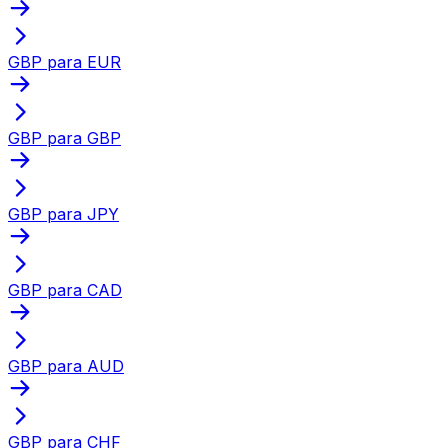
GBP para EUR
GBP para GBP
GBP para JPY
GBP para CAD
GBP para AUD
GBP para CHF