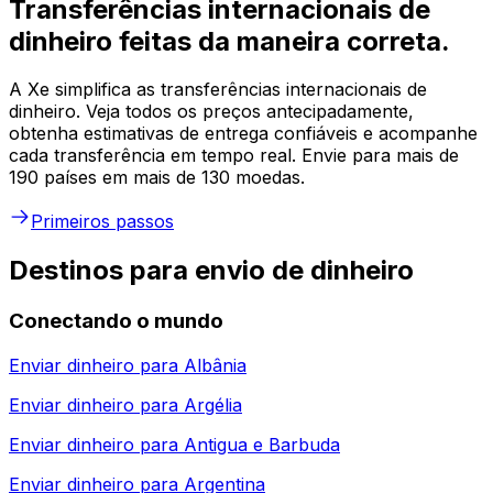
Transferências internacionais de
dinheiro feitas da maneira correta.
A Xe simplifica as transferências internacionais de
dinheiro. Veja todos os preços antecipadamente,
obtenha estimativas de entrega confiáveis e acompanhe
cada transferência em tempo real. Envie para mais de
190 países em mais de 130 moedas.
Primeiros passos
Destinos para envio de dinheiro
Conectando o mundo
Enviar dinheiro para
Albânia
Enviar dinheiro para
Argélia
Enviar dinheiro para
Antigua e Barbuda
Enviar dinheiro para
Argentina