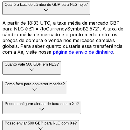
Qual é a taxa de câmbio de GBP para NLG hoje?
A partir de 18:33 UTC, a taxa média de mercado GBP
para NLG é £1 = {toCurrencySymbol}2.5721. A taxa de
câmbio média de mercado é o ponto médio entre os
preços de compra e venda nos mercados cambiais
globais. Para saber quanto custaria essa transferência
com a Xe, visite nossa
página de envio de dinheiro
.
Quanto vale 500 GBP em NLG?
Como faço para converter moedas?
Posso configurar alertas de taxa com o Xe?
Posso enviar 500 GBP para NLG com Xe?