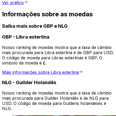
Ver gráfico
Informações sobre as moedas
Saiba mais sobre GBP e NLG
GBP
-
Libra esterlina
Nosso ranking de moedas mostra que a taxa de câmbio
mais procurada para Libra esterlina é de GBP para USD.
O código de moeda para Libras esterlinas é GBP. O
símbolo da moeda é £.
Mais informações sobre Libra esterlina
NLG
-
Guilder Holandês
Nosso ranking de moedas mostra que a taxa de câmbio
mais procurada para Guilder Holandês é de NLG para
USD. O código de moeda para Guldens holandeses é
NLG.