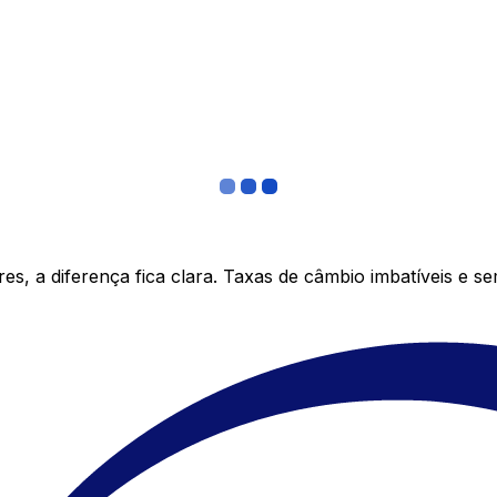
s, a diferença fica clara. Taxas de câmbio imbatíveis e s