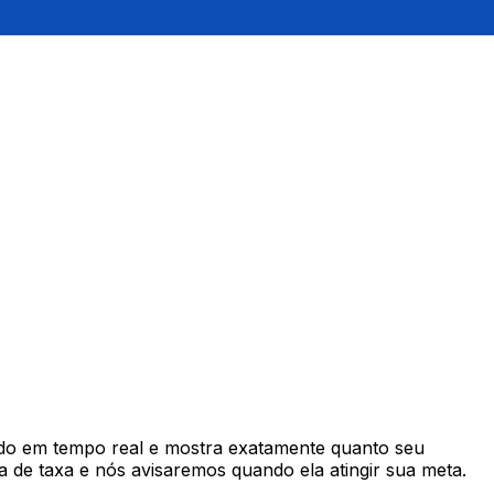
do em tempo real e mostra exatamente quanto seu
 de taxa e nós avisaremos quando ela atingir sua meta.