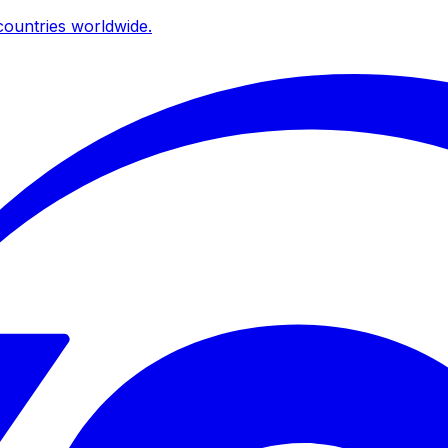
ountries worldwide.