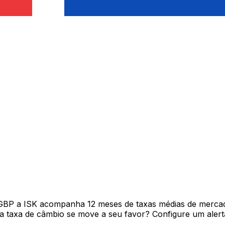
 GBP a ISK acompanha 12 meses de taxas médias de merca
 taxa de câmbio se move a seu favor? Configure um alerta