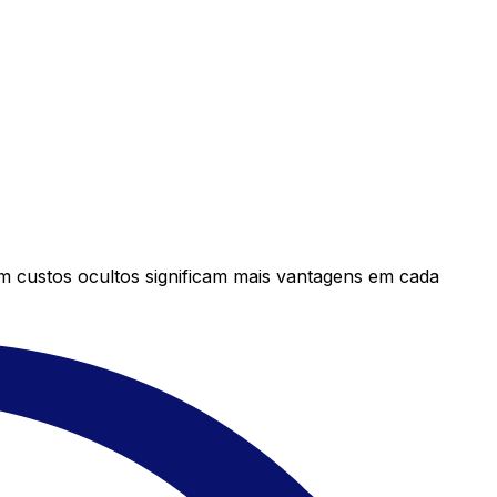
em custos ocultos significam mais vantagens em cada