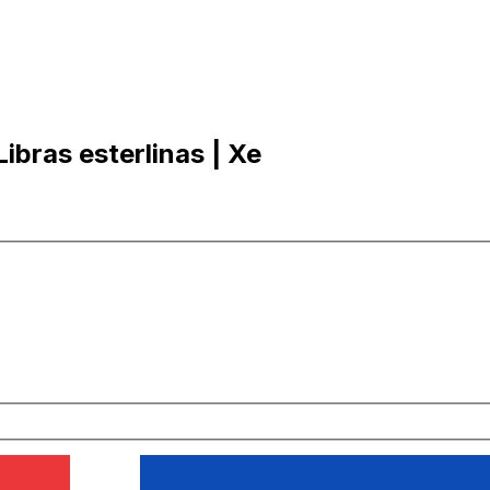
ibras esterlinas | Xe