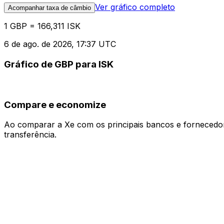
Ver gráfico completo
Acompanhar taxa de câmbio
1 GBP = 166,311 ISK
6 de ago. de 2026, 17:37 UTC
Gráfico de GBP para ISK
Compare e economize
Ao comparar a Xe com os principais bancos e fornecedore
transferência.