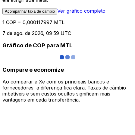
ela atingir sua meta.
Ver gráfico completo
Acompanhar taxa de câmbio
1 COP = 0,000117997 MTL
7 de ago. de 2026, 09:59 UTC
Gráfico de COP para MTL
Compare e economize
Ao comparar a Xe com os principais bancos e
fornecedores, a diferença fica clara. Taxas de câmbio
imbatíveis e sem custos ocultos significam mais
vantagens em cada transferência.