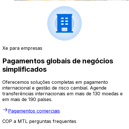
Xe para empresas
Pagamentos globais de negócios
simplificados
Oferecemos soluções completas em pagamento
internacional e gestão de risco cambial. Agende
transferências internacionais em mais de 130 moedas e
em mais de 190 países.
Pagamentos comerciais
COP a MTL perguntas frequentes