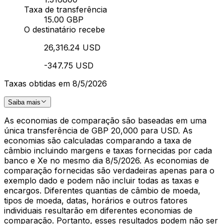
Taxa de transferência
15.00 GBP
O destinatário recebe
26,316.24 USD
-347.75 USD
Taxas obtidas em 8/5/2026
Saiba mais
As economias de comparação são baseadas em uma
única transferência de GBP 20,000 para USD. As
economias são calculadas comparando a taxa de
câmbio incluindo margens e taxas fornecidas por cada
banco e Xe no mesmo dia 8/5/2026. As economias de
comparação fornecidas são verdadeiras apenas para o
exemplo dado e podem não incluir todas as taxas e
encargos. Diferentes quantias de câmbio de moeda,
tipos de moeda, datas, horários e outros fatores
individuais resultarão em diferentes economias de
comparação. Portanto, esses resultados podem não ser