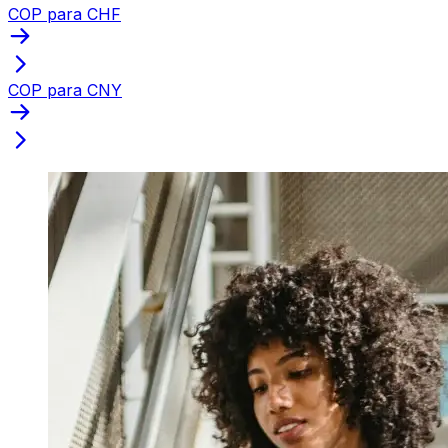
COP para CHF
COP para CNY