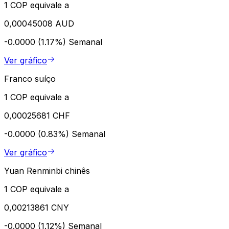
1 COP equivale a
0,00045008 AUD
-0.0000 (1.17%)
Semanal
Ver gráfico
Franco suíço
1 COP equivale a
0,00025681 CHF
-0.0000 (0.83%)
Semanal
Ver gráfico
Yuan Renminbi chinês
1 COP equivale a
0,00213861 CNY
-0.0000 (1.12%)
Semanal