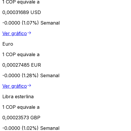
1 COP equivale a
0,00031689 USD
-0.0000 (1.07%)
Semanal
Ver gráfico
Euro
1 COP equivale a
0,00027485 EUR
-0.0000 (1.28%)
Semanal
Ver gráfico
Libra esterlina
1 COP equivale a
0,00023573 GBP
-0.0000 (1.02%)
Semanal