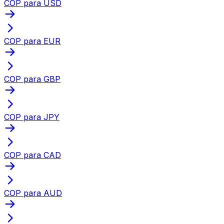
COP para USD
COP para EUR
COP para GBP
COP para JPY
COP para CAD
COP para AUD