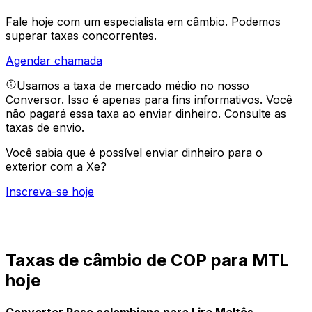
Fale hoje com um especialista em câmbio.
Podemos
superar taxas concorrentes.
Agendar chamada
Usamos a taxa de mercado médio no nosso
Conversor. Isso é apenas para fins informativos. Você
não pagará essa taxa ao enviar dinheiro.
Consulte as
taxas de envio.
Você sabia que é possível enviar dinheiro para o
exterior com a Xe?
Inscreva-se hoje
Taxas de câmbio de COP para MTL
hoje