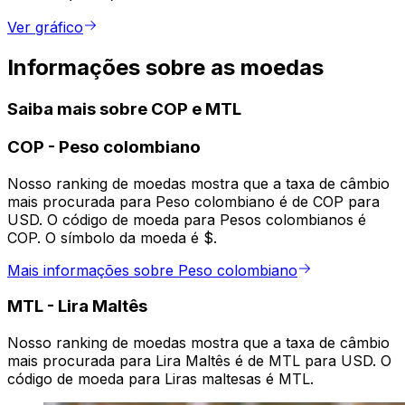
Ver gráfico
Informações sobre as moedas
Saiba mais sobre COP e MTL
COP
-
Peso colombiano
Nosso ranking de moedas mostra que a taxa de câmbio
mais procurada para Peso colombiano é de COP para
USD. O código de moeda para Pesos colombianos é
COP. O símbolo da moeda é $.
Mais informações sobre Peso colombiano
MTL
-
Lira Maltês
Nosso ranking de moedas mostra que a taxa de câmbio
mais procurada para Lira Maltês é de MTL para USD. O
código de moeda para Liras maltesas é MTL.