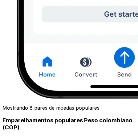
Mostrando 8 pares de moedas populares
Emparelhamentos populares Peso colombiano
(COP)