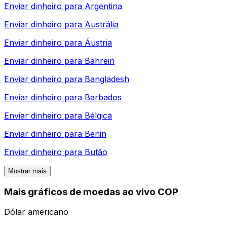
Enviar dinheiro para
Argentina
Enviar dinheiro para
Austrália
Enviar dinheiro para
Áustria
Enviar dinheiro para
Bahrein
Enviar dinheiro para
Bangladesh
Enviar dinheiro para
Barbados
Enviar dinheiro para
Bélgica
Enviar dinheiro para
Benin
Enviar dinheiro para
Butão
Mostrar mais
Mais gráficos de moedas ao vivo COP
Dólar americano