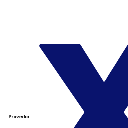
Provedor