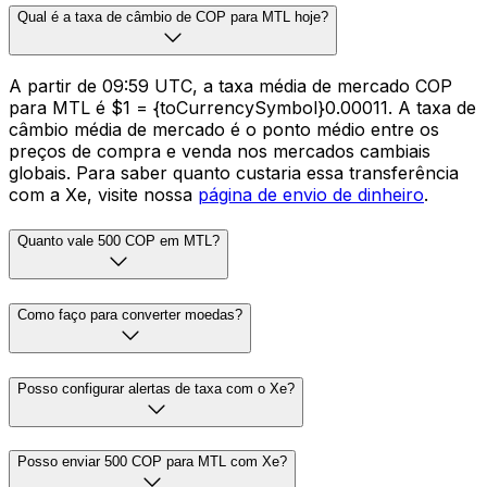
Qual é a taxa de câmbio de COP para MTL hoje?
A partir de 09:59 UTC, a taxa média de mercado COP
para MTL é $1 = {toCurrencySymbol}0.00011. A taxa de
câmbio média de mercado é o ponto médio entre os
preços de compra e venda nos mercados cambiais
globais. Para saber quanto custaria essa transferência
com a Xe, visite nossa
página de envio de dinheiro
.
Quanto vale 500 COP em MTL?
Como faço para converter moedas?
Posso configurar alertas de taxa com o Xe?
Posso enviar 500 COP para MTL com Xe?