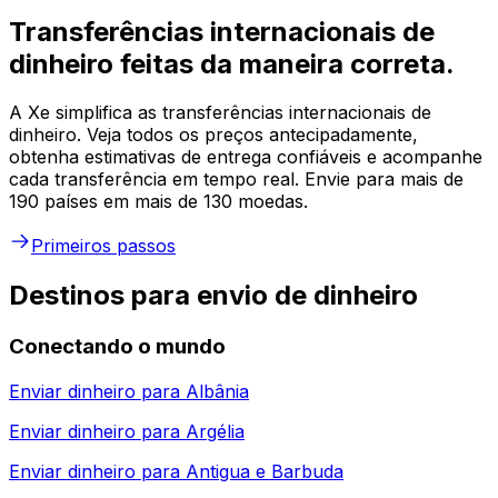
Transferências internacionais de
dinheiro feitas da maneira correta.
A Xe simplifica as transferências internacionais de
dinheiro. Veja todos os preços antecipadamente,
obtenha estimativas de entrega confiáveis e acompanhe
cada transferência em tempo real. Envie para mais de
190 países em mais de 130 moedas.
Primeiros passos
Destinos para envio de dinheiro
Conectando o mundo
Enviar dinheiro para
Albânia
Enviar dinheiro para
Argélia
Enviar dinheiro para
Antigua e Barbuda