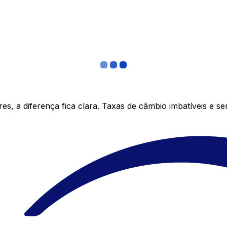
s, a diferença fica clara. Taxas de câmbio imbatíveis e s