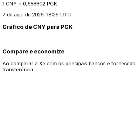
1 CNY = 0,656602 PGK
7 de ago. de 2026, 18:26 UTC
Gráfico de CNY para PGK
Compare e economize
Ao comparar a Xe com os principais bancos e fornecedore
transferência.