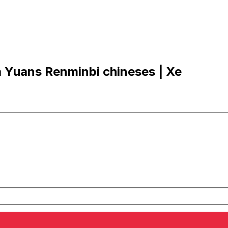
 Yuans Renminbi chineses | Xe