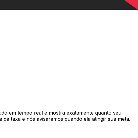
ado em tempo real e mostra exatamente quanto seu
 de taxa e nós avisaremos quando ela atingir sua meta.