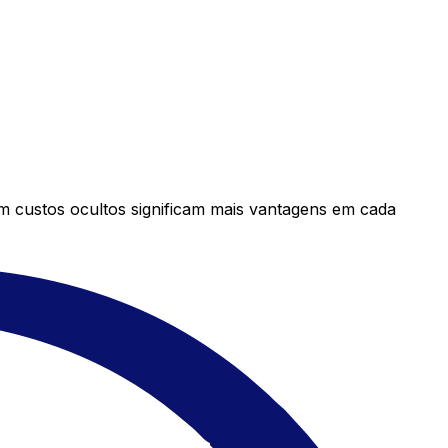
em custos ocultos significam mais vantagens em cada