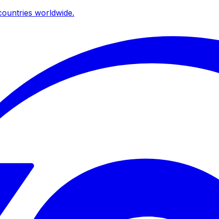
ountries worldwide.