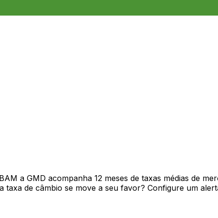
 BAM a GMD acompanha 12 meses de taxas médias de merc
 taxa de câmbio se move a seu favor? Configure um alerta