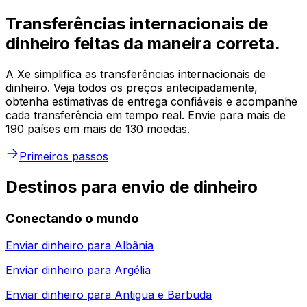
Transferências internacionais de
dinheiro feitas da maneira correta.
A Xe simplifica as transferências internacionais de
dinheiro. Veja todos os preços antecipadamente,
obtenha estimativas de entrega confiáveis e acompanhe
cada transferência em tempo real. Envie para mais de
190 países em mais de 130 moedas.
Primeiros passos
Destinos para envio de dinheiro
Conectando o mundo
Enviar dinheiro para
Albânia
Enviar dinheiro para
Argélia
Enviar dinheiro para
Antigua e Barbuda