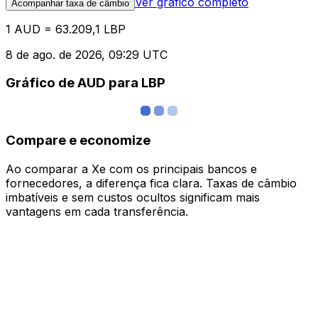
Ver gráfico completo
Acompanhar taxa de câmbio
1 AUD = 63.209,1 LBP
8 de ago. de 2026, 09:29 UTC
Gráfico de AUD para LBP
Compare e economize
Ao comparar a Xe com os principais bancos e
fornecedores, a diferença fica clara. Taxas de câmbio
imbatíveis e sem custos ocultos significam mais
vantagens em cada transferência.