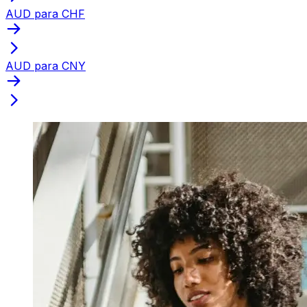
AUD para CHF
AUD para CNY