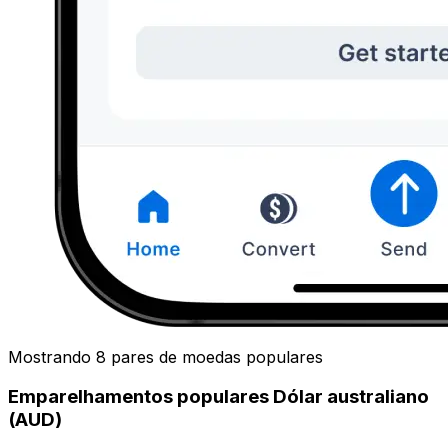
Mostrando 8 pares de moedas populares
Emparelhamentos populares Dólar australiano
(AUD)