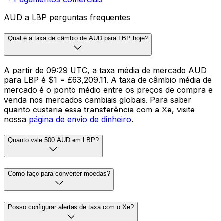
AUD a LBP perguntas frequentes
Qual é a taxa de câmbio de AUD para LBP hoje?
A partir de 09:29 UTC, a taxa média de mercado AUD
para LBP é $1 = £63,209.11. A taxa de câmbio média de
mercado é o ponto médio entre os preços de compra e
venda nos mercados cambiais globais. Para saber
quanto custaria essa transferência com a Xe, visite
nossa
página de envio de dinheiro
.
Quanto vale 500 AUD em LBP?
Como faço para converter moedas?
Posso configurar alertas de taxa com o Xe?