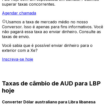
superar taxas concorrentes.
Agendar chamada
Usamos a taxa de mercado médio no nosso
Conversor. Isso é apenas para fins informativos. Você
não pagará essa taxa ao enviar dinheiro.
Consulte as
taxas de envio.
Você sabia que é possível enviar dinheiro para o
exterior com a Xe?
Inscreva-se hoje
Taxas de câmbio de AUD para LBP
hoje
Converter Dólar australiano para Libra libanesa