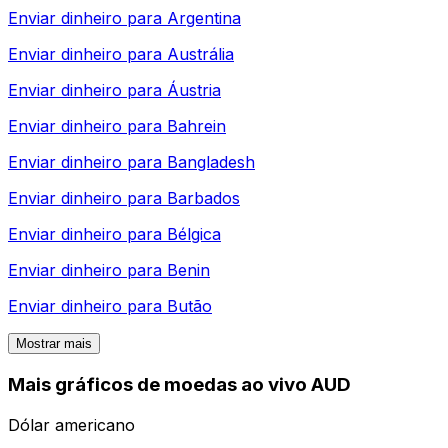
Enviar dinheiro para
Argentina
Enviar dinheiro para
Austrália
Enviar dinheiro para
Áustria
Enviar dinheiro para
Bahrein
Enviar dinheiro para
Bangladesh
Enviar dinheiro para
Barbados
Enviar dinheiro para
Bélgica
Enviar dinheiro para
Benin
Enviar dinheiro para
Butão
Mostrar mais
Mais gráficos de moedas ao vivo AUD
Dólar americano