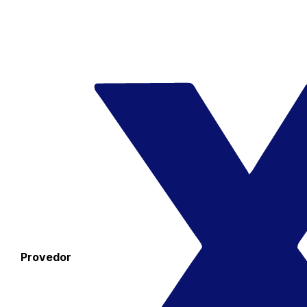
Provedor