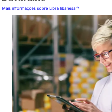
Mais informações sobre Libra libanesa