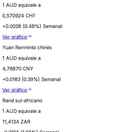
1 AUD equivale a
0,570924 CHF
+0.0028 (0.48%)
Semanal
Ver gráfico
Yuan Renminbi chinês
1 AUD equivale a
4,76870 CNY
+0.0183 (0.39%)
Semanal
Ver gráfico
Rand sul-africano
1 AUD equivale a
11,4134 ZAR