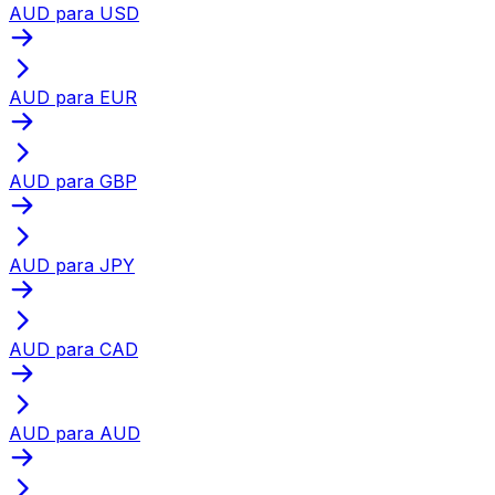
AUD para USD
AUD para EUR
AUD para GBP
AUD para JPY
AUD para CAD
AUD para AUD