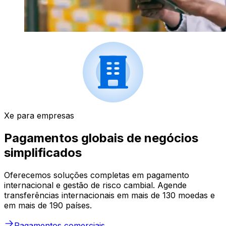
Xe para empresas
Pagamentos globais de negócios
simplificados
Oferecemos soluções completas em pagamento
internacional e gestão de risco cambial. Agende
transferências internacionais em mais de 130 moedas e
em mais de 190 países.
Pagamentos comerciais