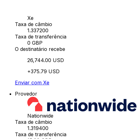
Xe
Taxa de câmbio
1.337200
Taxa de transferência
0 GBP
O destinatário recebe
26,744.00 USD
+375.79 USD
Enviar com Xe
Provedor
Nationwide
Taxa de câmbio
1.319400
Taxa de transferência