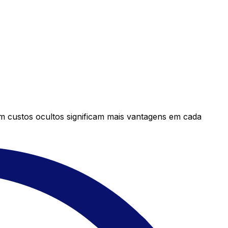
em custos ocultos significam mais vantagens em cada