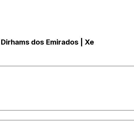
 Dirhams dos Emirados | Xe