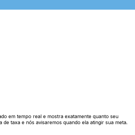
do em tempo real e mostra exatamente quanto seu
 de taxa e nós avisaremos quando ela atingir sua meta.