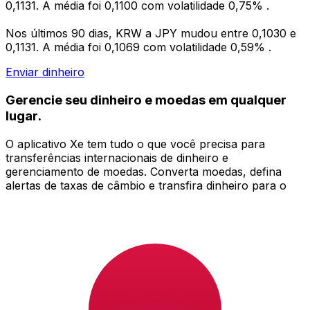
0,1131. A média foi 0,1100 com volatilidade 0,75% .
Nos últimos 90 dias, KRW a JPY mudou entre 0,1030 e
0,1131. A média foi 0,1069 com volatilidade 0,59% .
Enviar dinheiro
Gerencie seu dinheiro e moedas em qualquer
lugar.
O aplicativo Xe tem tudo o que você precisa para
transferências internacionais de dinheiro e
gerenciamento de moedas. Converta moedas, defina
alertas de taxas de câmbio e transfira dinheiro para o
exterior sem taxas ocultas. Baixe hoje mesmo!