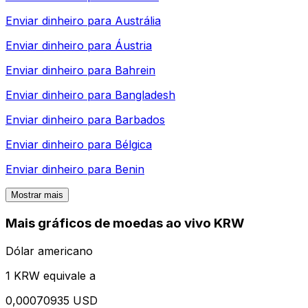
Enviar dinheiro para
Austrália
Enviar dinheiro para
Áustria
Enviar dinheiro para
Bahrein
Enviar dinheiro para
Bangladesh
Enviar dinheiro para
Barbados
Enviar dinheiro para
Bélgica
Enviar dinheiro para
Benin
Mostrar mais
Mais gráficos de moedas ao vivo KRW
Dólar americano
1 KRW equivale a
0,00070935 USD