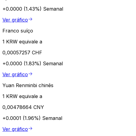
+0.0000 (1.43%)
Semanal
Ver gráfico
Franco suíço
1 KRW equivale a
0,00057257 CHF
+0.0000 (1.83%)
Semanal
Ver gráfico
Yuan Renminbi chinês
1 KRW equivale a
0,00478664 CNY
+0.0001 (1.96%)
Semanal
Ver gráfico