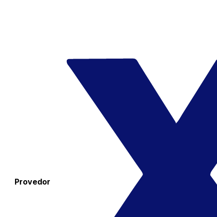
Provedor