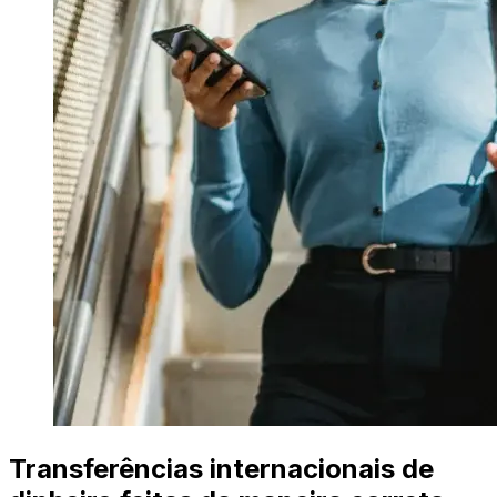
Transferências internacionais de