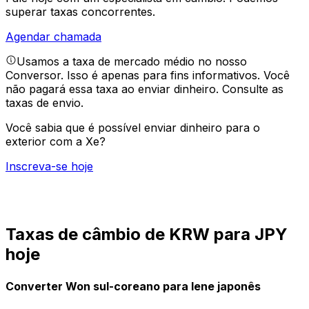
superar taxas concorrentes.
Agendar chamada
Usamos a taxa de mercado médio no nosso
Conversor. Isso é apenas para fins informativos. Você
não pagará essa taxa ao enviar dinheiro.
Consulte as
taxas de envio.
Você sabia que é possível enviar dinheiro para o
exterior com a Xe?
Inscreva-se hoje
Taxas de câmbio de KRW para JPY
hoje
Converter Won sul-coreano para Iene japonês