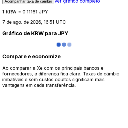
Ver gráfico completo
Acompanhar taxa de câmbio
1 KRW = 0,11161 JPY
7 de ago. de 2026, 16:51 UTC
Gráfico de KRW para JPY
Compare e economize
Ao comparar a Xe com os principais bancos e
fornecedores, a diferença fica clara. Taxas de câmbio
imbatíveis e sem custos ocultos significam mais
vantagens em cada transferência.