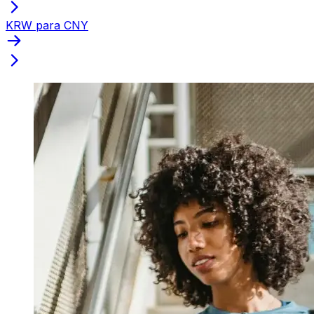
KRW para CNY