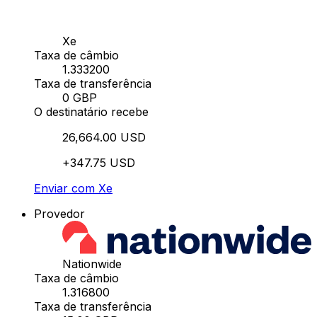
Xe
Taxa de câmbio
1.333200
Taxa de transferência
0 GBP
O destinatário recebe
26,664.00 USD
+347.75 USD
Enviar com Xe
Provedor
Nationwide
Taxa de câmbio
1.316800
Taxa de transferência