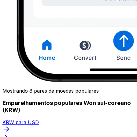
Mostrando 8 pares de moedas populares
Emparelhamentos populares Won sul-coreano
(KRW)
KRW para USD