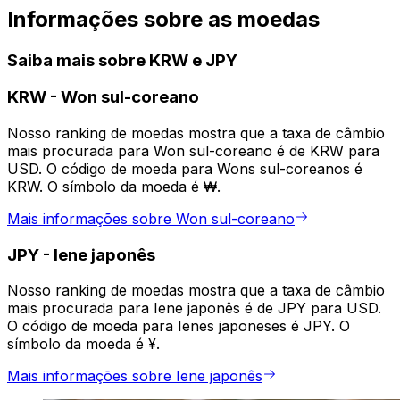
Informações sobre as moedas
Saiba mais sobre KRW e JPY
KRW
-
Won sul-coreano
Nosso ranking de moedas mostra que a taxa de câmbio
mais procurada para Won sul-coreano é de KRW para
USD. O código de moeda para Wons sul-coreanos é
KRW. O símbolo da moeda é ₩.
Mais informações sobre Won sul-coreano
JPY
-
Iene japonês
Nosso ranking de moedas mostra que a taxa de câmbio
mais procurada para Iene japonês é de JPY para USD.
O código de moeda para Ienes japoneses é JPY. O
símbolo da moeda é ¥.
Mais informações sobre Iene japonês