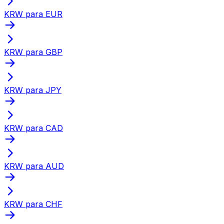
KRW para EUR
KRW para GBP
KRW para JPY
KRW para CAD
KRW para AUD
KRW para CHF