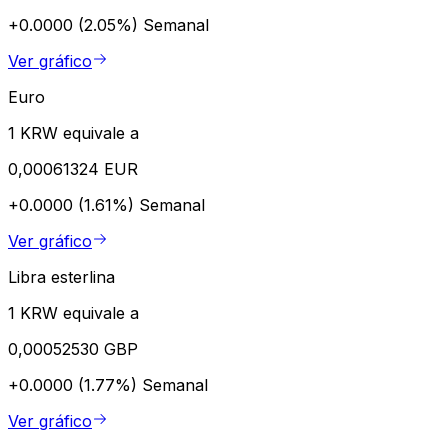
+0.0000 (2.05%)
Semanal
Ver gráfico
Euro
1 KRW equivale a
0,00061324 EUR
+0.0000 (1.61%)
Semanal
Ver gráfico
Libra esterlina
1 KRW equivale a
0,00052530 GBP
+0.0000 (1.77%)
Semanal
Ver gráfico