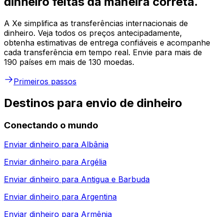
dinheiro feitas da maneira correta.
A Xe simplifica as transferências internacionais de
dinheiro. Veja todos os preços antecipadamente,
obtenha estimativas de entrega confiáveis e acompanhe
cada transferência em tempo real. Envie para mais de
190 países em mais de 130 moedas.
Primeiros passos
Destinos para envio de dinheiro
Conectando o mundo
Enviar dinheiro para
Albânia
Enviar dinheiro para
Argélia
Enviar dinheiro para
Antigua e Barbuda
Enviar dinheiro para
Argentina
Enviar dinheiro para
Armênia