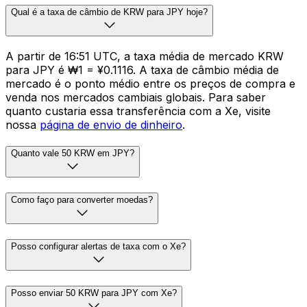
Qual é a taxa de câmbio de KRW para JPY hoje?
A partir de 16:51 UTC, a taxa média de mercado KRW
para JPY é ₩1 = ¥0.1116. A taxa de câmbio média de
mercado é o ponto médio entre os preços de compra e
venda nos mercados cambiais globais. Para saber
quanto custaria essa transferência com a Xe, visite
nossa
página de envio de dinheiro
.
Quanto vale 50 KRW em JPY?
Como faço para converter moedas?
Posso configurar alertas de taxa com o Xe?
Posso enviar 50 KRW para JPY com Xe?