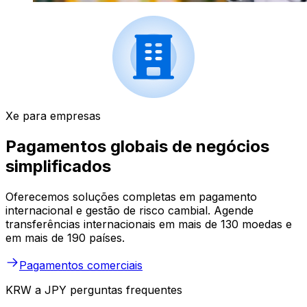
Xe para empresas
Pagamentos globais de negócios
simplificados
Oferecemos soluções completas em pagamento
internacional e gestão de risco cambial. Agende
transferências internacionais em mais de 130 moedas e
em mais de 190 países.
Pagamentos comerciais
KRW a JPY perguntas frequentes