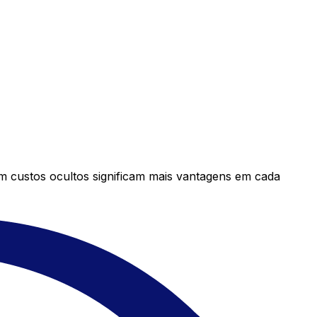
em custos ocultos significam mais vantagens em cada