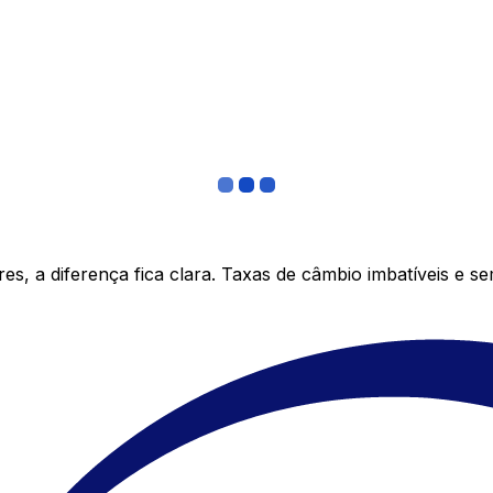
s, a diferença fica clara. Taxas de câmbio imbatíveis e s