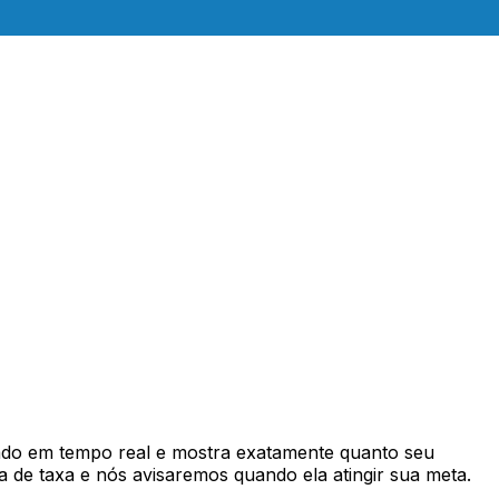
do em tempo real e mostra exatamente quanto seu
 de taxa e nós avisaremos quando ela atingir sua meta.