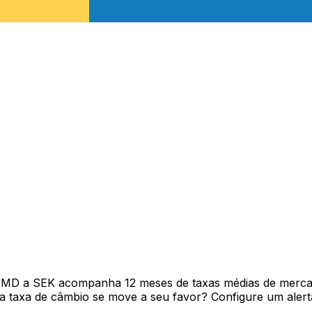
GMD a SEK acompanha 12 meses de taxas médias de merca
 taxa de câmbio se move a seu favor? Configure um alerta