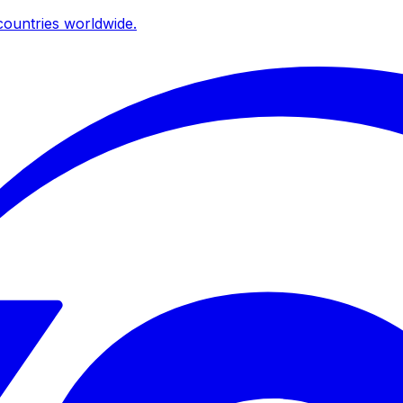
ountries worldwide.