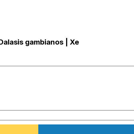
Dalasis gambianos | Xe