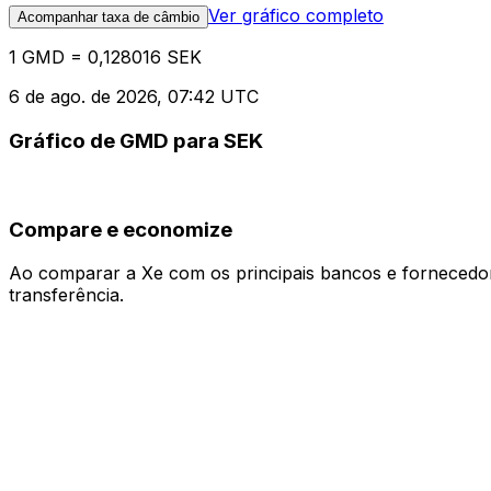
Ver gráfico completo
Acompanhar taxa de câmbio
1 GMD = 0,128016 SEK
6 de ago. de 2026, 07:42 UTC
Gráfico de GMD para SEK
Compare e economize
Ao comparar a Xe com os principais bancos e fornecedore
transferência.