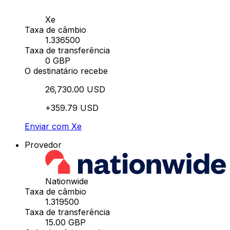
Xe
Taxa de câmbio
1.336500
Taxa de transferência
0 GBP
O destinatário recebe
26,730.00 USD
+359.79 USD
Enviar com Xe
Provedor
Nationwide
Taxa de câmbio
1.319500
Taxa de transferência
15.00 GBP