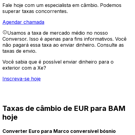
Fale hoje com um especialista em câmbio.
Podemos
superar taxas concorrentes.
Agendar chamada
Usamos a taxa de mercado médio no nosso
Conversor. Isso é apenas para fins informativos. Você
não pagará essa taxa ao enviar dinheiro.
Consulte as
taxas de envio.
Você sabia que é possível enviar dinheiro para o
exterior com a Xe?
Inscreva-se hoje
Taxas de câmbio de EUR para BAM
hoje
Converter Euro para Marco conversível bósnio