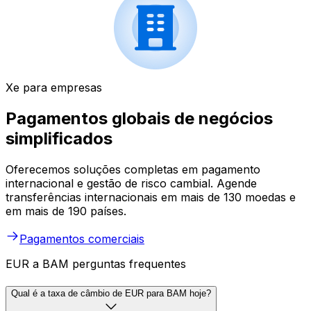
Xe para empresas
Pagamentos globais de negócios
simplificados
Oferecemos soluções completas em pagamento
internacional e gestão de risco cambial. Agende
transferências internacionais em mais de 130 moedas e
em mais de 190 países.
Pagamentos comerciais
EUR a BAM perguntas frequentes
Qual é a taxa de câmbio de EUR para BAM hoje?