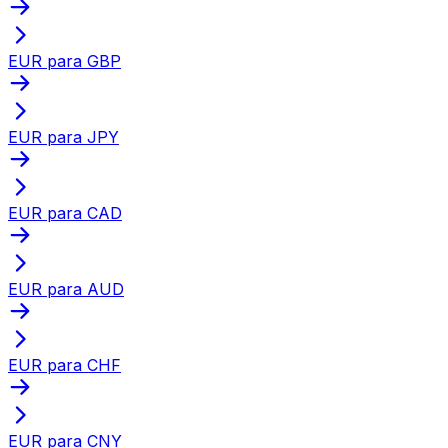
EUR para GBP
EUR para JPY
EUR para CAD
EUR para AUD
EUR para CHF
EUR para CNY