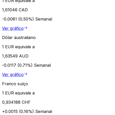
1 EUR equivale a
1,61046 CAD
-0.0081 (0.50%)
Semanal
Ver gráfico
Dólar australiano
1 EUR equivale a
1,63549 AUD
-0.0117 (0.71%)
Semanal
Ver gráfico
Franco suíço
1 EUR equivale a
0,934188 CHF
+0.0015 (0.16%)
Semanal