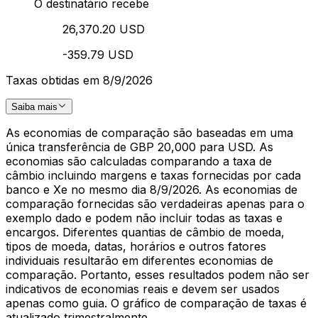
O destinatário recebe
26,370.20 USD
-359.79 USD
Taxas obtidas em 8/9/2026
Saiba mais
As economias de comparação são baseadas em uma
única transferência de GBP 20,000 para USD. As
economias são calculadas comparando a taxa de
câmbio incluindo margens e taxas fornecidas por cada
banco e Xe no mesmo dia 8/9/2026. As economias de
comparação fornecidas são verdadeiras apenas para o
exemplo dado e podem não incluir todas as taxas e
encargos. Diferentes quantias de câmbio de moeda,
tipos de moeda, datas, horários e outros fatores
individuais resultarão em diferentes economias de
comparação. Portanto, esses resultados podem não ser
indicativos de economias reais e devem ser usados
apenas como guia. O gráfico de comparação de taxas é
atualizado trimestralmente.