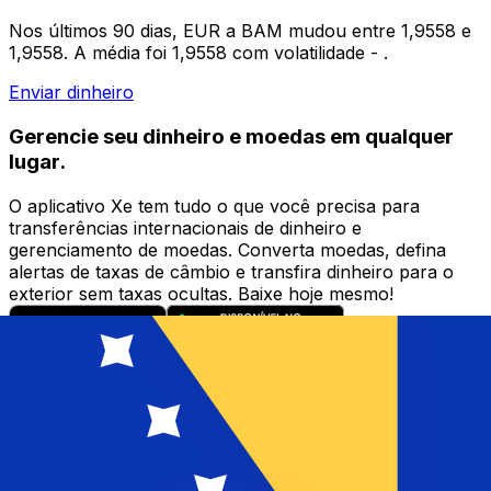
Nos últimos 90 dias, EUR a BAM mudou entre 1,9558 e
1,9558. A média foi 1,9558 com volatilidade - .
Enviar dinheiro
Gerencie seu dinheiro e moedas em qualquer
lugar.
O aplicativo Xe tem tudo o que você precisa para
transferências internacionais de dinheiro e
gerenciamento de moedas. Converta moedas, defina
alertas de taxas de câmbio e transfira dinheiro para o
exterior sem taxas ocultas. Baixe hoje mesmo!