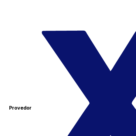
Provedor