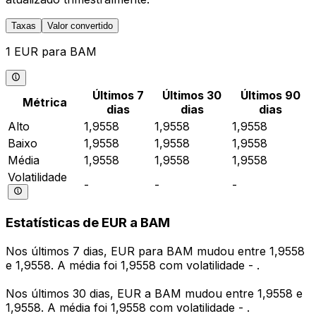
Taxas
Valor convertido
1 EUR para BAM
Últimos 7
Últimos 30
Últimos 90
Métrica
dias
dias
dias
Alto
1,9558
1,9558
1,9558
Baixo
1,9558
1,9558
1,9558
Média
1,9558
1,9558
1,9558
Volatilidade
-
-
-
Estatísticas de EUR a BAM
Nos últimos 7 dias, EUR para BAM mudou entre 1,9558
e 1,9558. A média foi 1,9558 com volatilidade - .
Nos últimos 30 dias, EUR a BAM mudou entre 1,9558 e
1,9558. A média foi 1,9558 com volatilidade - .