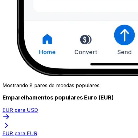
Mostrando 8 pares de moedas populares
Emparelhamentos populares Euro (EUR)
EUR para USD
EUR para EUR