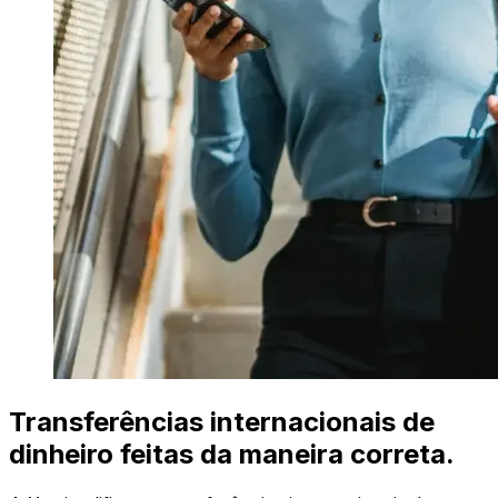
Transferências internacionais de
dinheiro feitas da maneira correta.