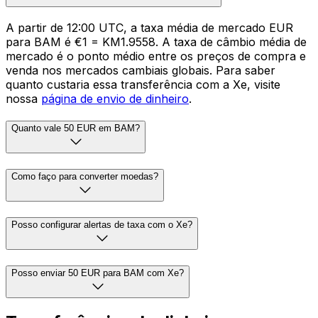
A partir de 12:00 UTC, a taxa média de mercado EUR
para BAM é €1 = KM1.9558. A taxa de câmbio média de
mercado é o ponto médio entre os preços de compra e
venda nos mercados cambiais globais. Para saber
quanto custaria essa transferência com a Xe, visite
nossa
página de envio de dinheiro
.
Quanto vale 50 EUR em BAM?
Como faço para converter moedas?
Posso configurar alertas de taxa com o Xe?
Posso enviar 50 EUR para BAM com Xe?