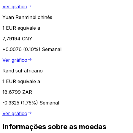
Ver gráfico
Yuan Renminbi chinês
1 EUR equivale a
7,79194 CNY
+0.0076 (0.10%)
Semanal
Ver gráfico
Rand sul-africano
1 EUR equivale a
18,6799 ZAR
-0.3325 (1.75%)
Semanal
Ver gráfico
Informações sobre as moedas