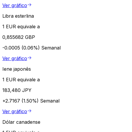
Ver gráfico
Libra esterlina
1 EUR equivale a
0,855682 GBP
-0.0005 (0.06%)
Semanal
Ver gráfico
Iene japonês
1 EUR equivale a
183,480 JPY
+2.7167 (1.50%)
Semanal
Ver gráfico
Dólar canadense