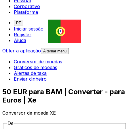
Pessoal
Corporativo
Plataforma
PT
Iniciar sessão
Registar
Ajuda
Obter a aplicação
Alternar menu
Conversor de moedas
Gráficos de moedas
Alertas de taxa
Enviar dinheiro
50 EUR para BAM | Converter - para
Euros | Xe
Conversor de moeda XE
De