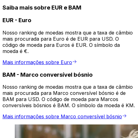
Saiba mais sobre EUR e BAM
EUR
-
Euro
Nosso ranking de moedas mostra que a taxa de câmbio
mais procurada para Euro é de EUR para USD. O
código de moeda para Euros é EUR. O símbolo da
moeda é €.
Mais informações sobre Euro
BAM
-
Marco conversível bósnio
Nosso ranking de moedas mostra que a taxa de câmbio
mais procurada para Marco conversível bósnio é de
BAM para USD. O código de moeda para Marcos
conversíveis bósnios é BAM. O símbolo da moeda é KM.
Mais informações sobre Marco conversível bósnio