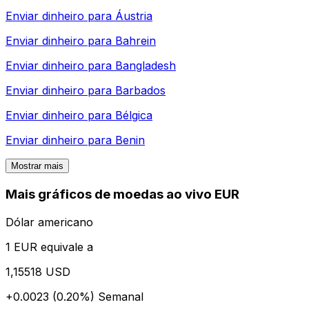
Enviar dinheiro para
Áustria
Enviar dinheiro para
Bahrein
Enviar dinheiro para
Bangladesh
Enviar dinheiro para
Barbados
Enviar dinheiro para
Bélgica
Enviar dinheiro para
Benin
Mostrar mais
Mais gráficos de moedas ao vivo EUR
Dólar americano
1 EUR equivale a
1,15518 USD
+0.0023 (0.20%)
Semanal