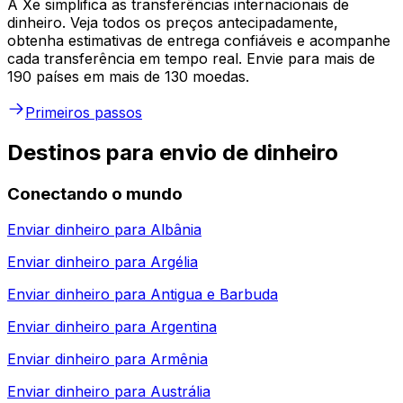
A Xe simplifica as transferências internacionais de
dinheiro. Veja todos os preços antecipadamente,
obtenha estimativas de entrega confiáveis e acompanhe
cada transferência em tempo real. Envie para mais de
190 países em mais de 130 moedas.
Primeiros passos
Destinos para envio de dinheiro
Conectando o mundo
Enviar dinheiro para
Albânia
Enviar dinheiro para
Argélia
Enviar dinheiro para
Antigua e Barbuda
Enviar dinheiro para
Argentina
Enviar dinheiro para
Armênia
Enviar dinheiro para
Austrália