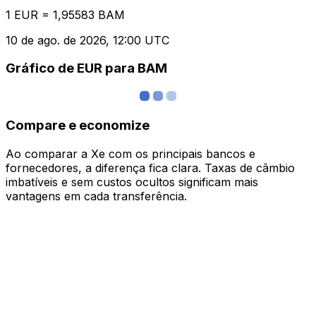
1 EUR = 1,95583 BAM
10 de ago. de 2026, 12:00 UTC
Gráfico de EUR para BAM
Compare e economize
Ao comparar a Xe com os principais bancos e
fornecedores, a diferença fica clara. Taxas de câmbio
imbatíveis e sem custos ocultos significam mais
vantagens em cada transferência.