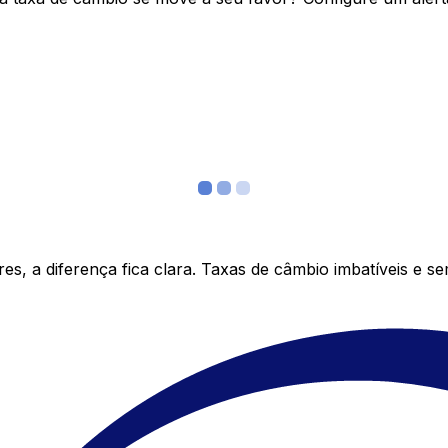
s, a diferença fica clara. Taxas de câmbio imbatíveis e s