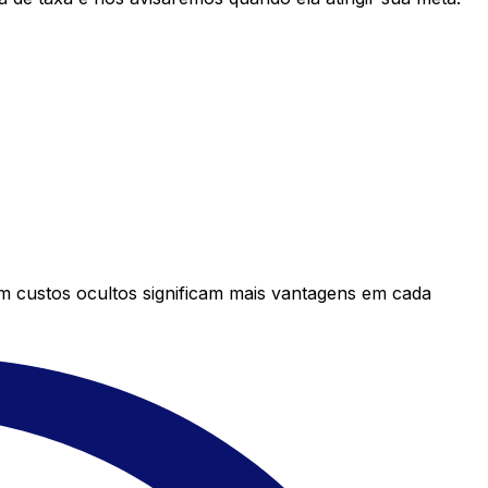
em custos ocultos significam mais vantagens em cada