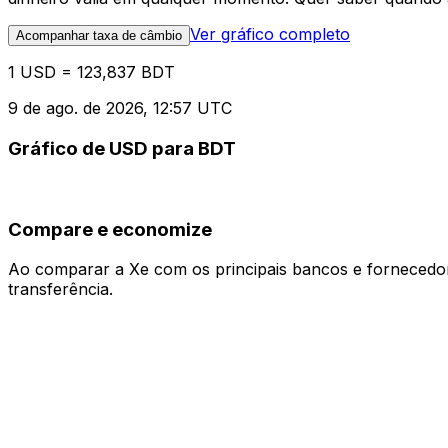
Ver gráfico completo
Acompanhar taxa de câmbio
1 USD = 123,837 BDT
9 de ago. de 2026, 12:57 UTC
Gráfico de USD para BDT
Compare e economize
Ao comparar a Xe com os principais bancos e fornecedore
transferência.