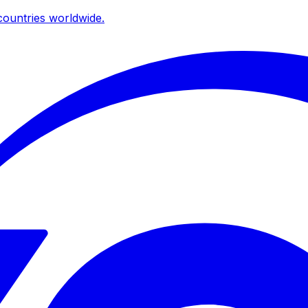
ountries worldwide.