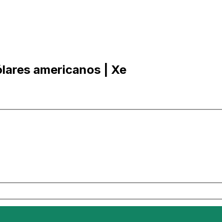
lares americanos | Xe