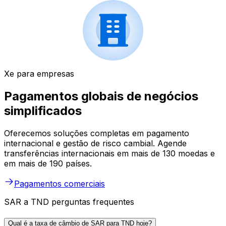
Xe para empresas
Pagamentos globais de negócios
simplificados
Oferecemos soluções completas em pagamento
internacional e gestão de risco cambial. Agende
transferências internacionais em mais de 130 moedas e
em mais de 190 países.
Pagamentos comerciais
SAR a TND perguntas frequentes
Qual é a taxa de câmbio de SAR para TND hoje?