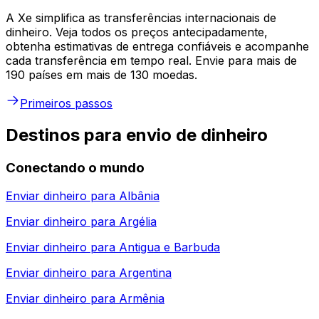
A Xe simplifica as transferências internacionais de
dinheiro. Veja todos os preços antecipadamente,
obtenha estimativas de entrega confiáveis e acompanhe
cada transferência em tempo real. Envie para mais de
190 países em mais de 130 moedas.
Primeiros passos
Destinos para envio de dinheiro
Conectando o mundo
Enviar dinheiro para
Albânia
Enviar dinheiro para
Argélia
Enviar dinheiro para
Antigua e Barbuda
Enviar dinheiro para
Argentina
Enviar dinheiro para
Armênia