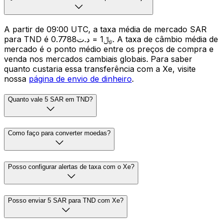
A partir de 09:00 UTC, a taxa média de mercado SAR
para TND é ﷼1 = د.ت0.7788. A taxa de câmbio média de
mercado é o ponto médio entre os preços de compra e
venda nos mercados cambiais globais. Para saber
quanto custaria essa transferência com a Xe, visite
nossa
página de envio de dinheiro
.
Quanto vale 5 SAR em TND?
Como faço para converter moedas?
Posso configurar alertas de taxa com o Xe?
Posso enviar 5 SAR para TND com Xe?