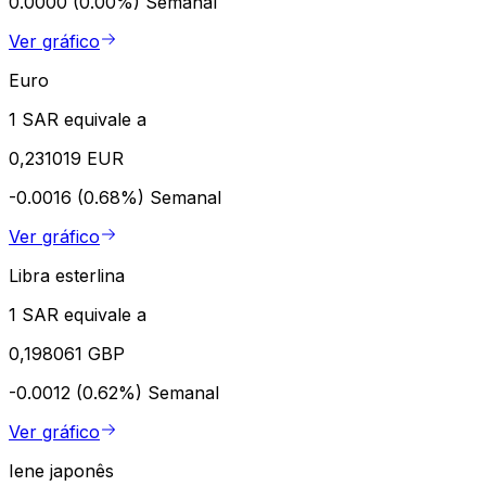
0.0000 (0.00%)
Semanal
Ver gráfico
Euro
1 SAR equivale a
0,231019 EUR
-0.0016 (0.68%)
Semanal
Ver gráfico
Libra esterlina
1 SAR equivale a
0,198061 GBP
-0.0012 (0.62%)
Semanal
Ver gráfico
Iene japonês