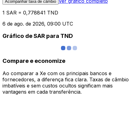
Ver gráfico completo
Acompanhar taxa de câmbio
1 SAR = 0,778841 TND
6 de ago. de 2026, 09:00 UTC
Gráfico de SAR para TND
Compare e economize
Ao comparar a Xe com os principais bancos e
fornecedores, a diferença fica clara. Taxas de câmbio
imbatíveis e sem custos ocultos significam mais
vantagens em cada transferência.