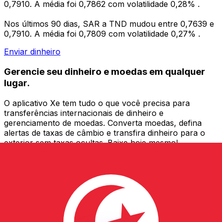
0,7910. A média foi 0,7862 com volatilidade 0,28% .
Nos últimos 90 dias, SAR a TND mudou entre 0,7639 e
0,7910. A média foi 0,7809 com volatilidade 0,27% .
Enviar dinheiro
Gerencie seu dinheiro e moedas em qualquer
lugar.
O aplicativo Xe tem tudo o que você precisa para
transferências internacionais de dinheiro e
gerenciamento de moedas. Converta moedas, defina
alertas de taxas de câmbio e transfira dinheiro para o
exterior sem taxas ocultas. Baixe hoje mesmo!