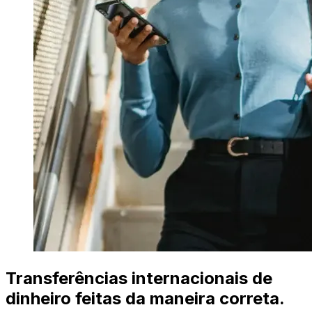
Transferências internacionais de
dinheiro feitas da maneira correta.