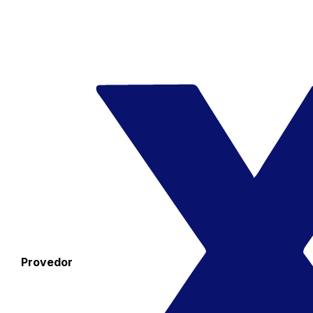
Provedor