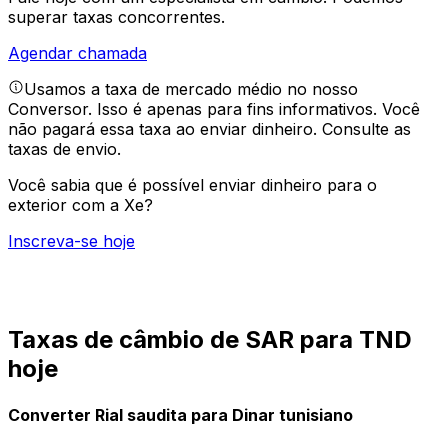
superar taxas concorrentes.
Agendar chamada
Usamos a taxa de mercado médio no nosso
Conversor. Isso é apenas para fins informativos. Você
não pagará essa taxa ao enviar dinheiro.
Consulte as
taxas de envio.
Você sabia que é possível enviar dinheiro para o
exterior com a Xe?
Inscreva-se hoje
Taxas de câmbio de SAR para TND
hoje
Converter Rial saudita para Dinar tunisiano