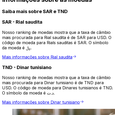
Saiba mais sobre SAR e TND
SAR
-
Rial saudita
Nosso ranking de moedas mostra que a taxa de câmbio
mais procurada para Rial saudita é de SAR para USD. O
código de moeda para Rials sauditas é SAR. O símbolo
da moeda é ﷼.
Mais informações sobre Rial saudita
TND
-
Dinar tunisiano
Nosso ranking de moedas mostra que a taxa de câmbio
mais procurada para Dinar tunisiano é de TND para
USD. O código de moeda para Dinares tunisianos é TND.
O símbolo da moeda é د.ت.
Mais informações sobre Dinar tunisiano