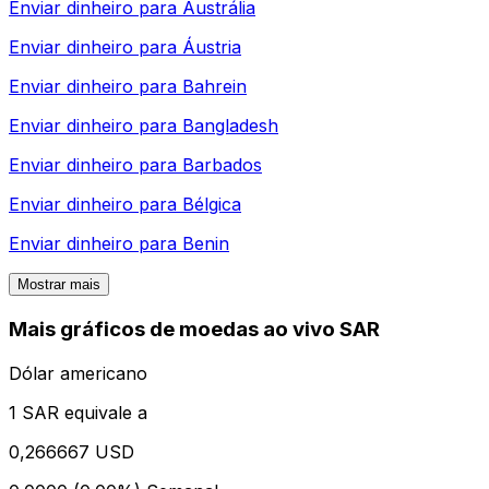
Enviar dinheiro para
Austrália
Enviar dinheiro para
Áustria
Enviar dinheiro para
Bahrein
Enviar dinheiro para
Bangladesh
Enviar dinheiro para
Barbados
Enviar dinheiro para
Bélgica
Enviar dinheiro para
Benin
Mostrar mais
Mais gráficos de moedas ao vivo SAR
Dólar americano
1 SAR equivale a
0,266667 USD