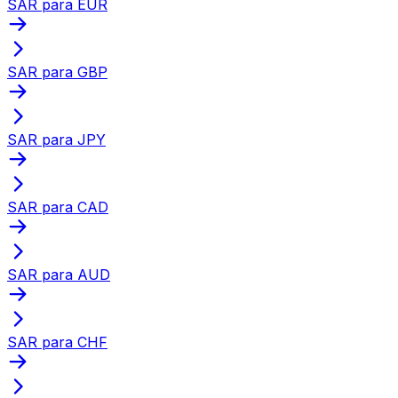
SAR para EUR
SAR para GBP
SAR para JPY
SAR para CAD
SAR para AUD
SAR para CHF