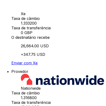
Xe
Taxa de câmbio
1.333200
Taxa de transferência
0 GBP
O destinatário recebe
26,664.00 USD
+347.75 USD
Enviar com Xe
Provedor
Nationwide
Taxa de câmbio
1.316800
Taxa de transferência