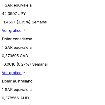
1 SAR equivale a
42,0907 JPY
-1.4567 (3.35%)
Semanal
Ver gráfico
Dólar canadense
1 SAR equivale a
0,373605 CAD
-0.0010 (0.27%)
Semanal
Ver gráfico
Dólar australiano
1 SAR equivale a
0,378566 AUD