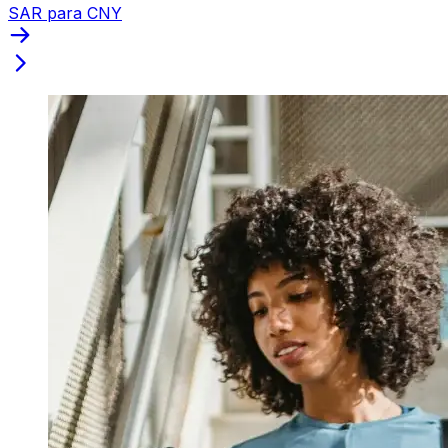
SAR para CNY