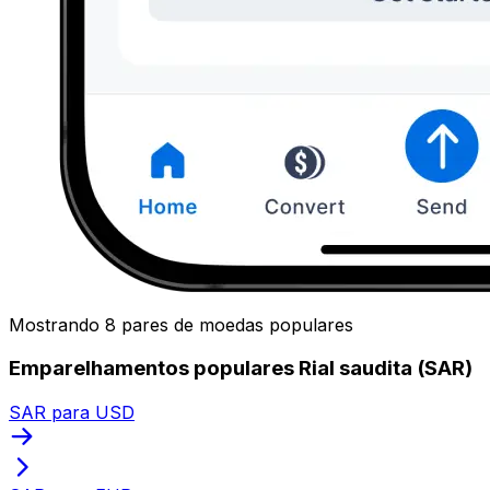
Mostrando 8 pares de moedas populares
Emparelhamentos populares Rial saudita (SAR)
SAR para USD