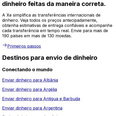
dinheiro feitas da maneira correta.
A Xe simplifica as transferências internacionais de
dinheiro. Veja todos os preços antecipadamente,
obtenha estimativas de entrega confiáveis e acompanhe
cada transferência em tempo real. Envie para mais de
190 países em mais de 130 moedas.
Primeiros passos
Destinos para envio de dinheiro
Conectando o mundo
Enviar dinheiro para
Albânia
Enviar dinheiro para
Argélia
Enviar dinheiro para
Antigua e Barbuda
Enviar dinheiro para
Argentina