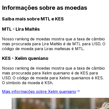
Informações sobre as moedas
Saiba mais sobre MTL e KES
MTL
-
Lira Maltês
Nosso ranking de moedas mostra que a taxa de câmbio
mais procurada para Lira Maltês é de MTL para USD. O
código de moeda para Liras maltesas é MTL.
KES
-
Xelim queniano
Nosso ranking de moedas mostra que a taxa de câmbio
mais procurada para Xelim queniano é de KES para
USD. O código de moeda para Xelins quenianos é KES.
O símbolo da moeda é KSh.
Mais informações sobre Xelim queniano