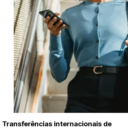
Transferências internacionais de