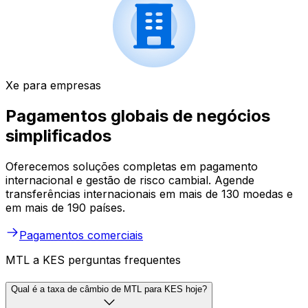
Xe para empresas
Pagamentos globais de negócios
simplificados
Oferecemos soluções completas em pagamento
internacional e gestão de risco cambial. Agende
transferências internacionais em mais de 130 moedas e
em mais de 190 países.
Pagamentos comerciais
MTL a KES perguntas frequentes
Qual é a taxa de câmbio de MTL para KES hoje?