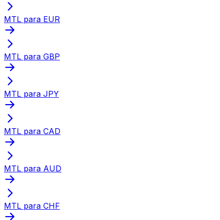
MTL para EUR
MTL para GBP
MTL para JPY
MTL para CAD
MTL para AUD
MTL para CHF