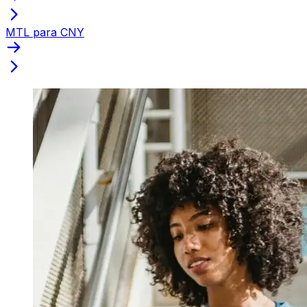
MTL para CNY