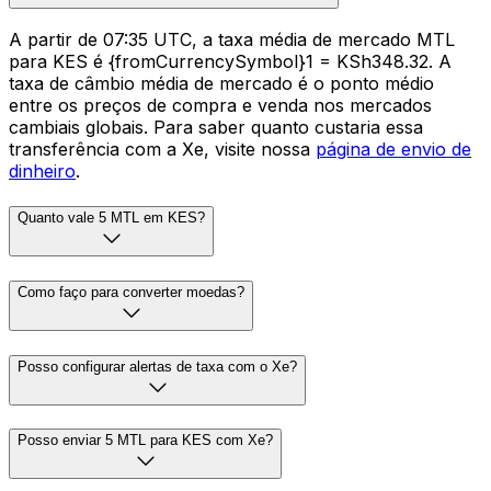
A partir de 07:35 UTC, a taxa média de mercado MTL
para KES é {fromCurrencySymbol}1 = KSh348.32. A
taxa de câmbio média de mercado é o ponto médio
entre os preços de compra e venda nos mercados
cambiais globais. Para saber quanto custaria essa
transferência com a Xe, visite nossa
página de envio de
dinheiro
.
Quanto vale 5 MTL em KES?
Como faço para converter moedas?
Posso configurar alertas de taxa com o Xe?
Posso enviar 5 MTL para KES com Xe?