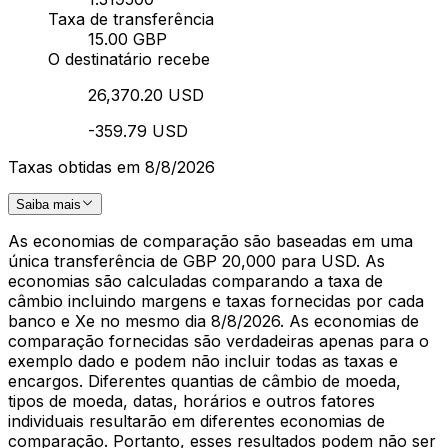
Taxa de transferência
15.00 GBP
O destinatário recebe
26,370.20 USD
-359.79 USD
Taxas obtidas em 8/8/2026
Saiba mais
As economias de comparação são baseadas em uma
única transferência de GBP 20,000 para USD. As
economias são calculadas comparando a taxa de
câmbio incluindo margens e taxas fornecidas por cada
banco e Xe no mesmo dia 8/8/2026. As economias de
comparação fornecidas são verdadeiras apenas para o
exemplo dado e podem não incluir todas as taxas e
encargos. Diferentes quantias de câmbio de moeda,
tipos de moeda, datas, horários e outros fatores
individuais resultarão em diferentes economias de
comparação. Portanto, esses resultados podem não ser