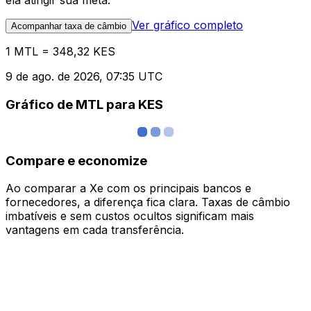
ela atingir sua meta.
Ver gráfico completo
Acompanhar taxa de câmbio
1 MTL = 348,32 KES
9 de ago. de 2026, 07:35 UTC
Gráfico de MTL para KES
Compare e economize
Ao comparar a Xe com os principais bancos e
fornecedores, a diferença fica clara. Taxas de câmbio
imbatíveis e sem custos ocultos significam mais
vantagens em cada transferência.