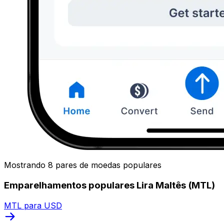
Mostrando 8 pares de moedas populares
Emparelhamentos populares Lira Maltês (MTL)
MTL para USD