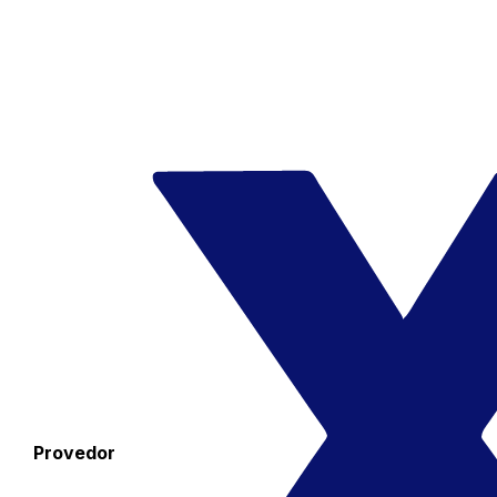
Provedor