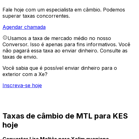
Fale hoje com um especialista em câmbio.
Podemos
superar taxas concorrentes.
Agendar chamada
Usamos a taxa de mercado médio no nosso
Conversor. Isso é apenas para fins informativos. Você
não pagará essa taxa ao enviar dinheiro.
Consulte as
taxas de envio.
Você sabia que é possível enviar dinheiro para o
exterior com a Xe?
Inscreva-se hoje
Taxas de câmbio de MTL para KES
hoje