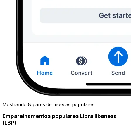
Mostrando 8 pares de moedas populares
Emparelhamentos populares Libra libanesa
(LBP)