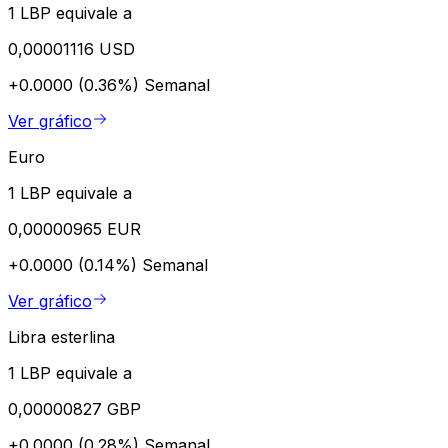
1 LBP equivale a
0,00001116 USD
+0.0000 (0.36%)
Semanal
Ver gráfico
Euro
1 LBP equivale a
0,00000965 EUR
+0.0000 (0.14%)
Semanal
Ver gráfico
Libra esterlina
1 LBP equivale a
0,00000827 GBP
+0.0000 (0.28%)
Semanal