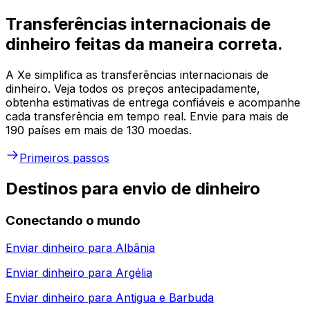
Transferências internacionais de
dinheiro feitas da maneira correta.
A Xe simplifica as transferências internacionais de
dinheiro. Veja todos os preços antecipadamente,
obtenha estimativas de entrega confiáveis e acompanhe
cada transferência em tempo real. Envie para mais de
190 países em mais de 130 moedas.
Primeiros passos
Destinos para envio de dinheiro
Conectando o mundo
Enviar dinheiro para
Albânia
Enviar dinheiro para
Argélia
Enviar dinheiro para
Antigua e Barbuda