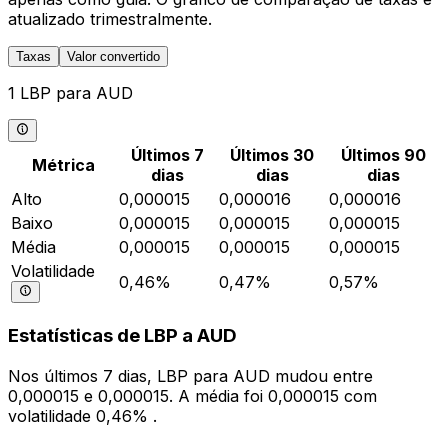
atualizado trimestralmente.
Taxas
Valor convertido
1 LBP para AUD
Últimos 7
Últimos 30
Últimos 90
Métrica
dias
dias
dias
Alto
0,000015
0,000016
0,000016
Baixo
0,000015
0,000015
0,000015
Média
0,000015
0,000015
0,000015
Volatilidade
0,46%
0,47%
0,57%
Estatísticas de LBP a AUD
Nos últimos 7 dias, LBP para AUD mudou entre
0,000015 e 0,000015. A média foi 0,000015 com
volatilidade 0,46% .