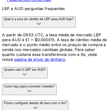
LBP a AUD perguntas frequentes
Qual é a taxa de câmbio de LBP para AUD hoje?
A partir de 09:53 UTC, a taxa média de mercado LBP
para AUD é £1 = $0.000015. A taxa de câmbio média de
mercado é o ponto médio entre os preços de compra e
venda nos mercados cambiais globais. Para saber
quanto custaria essa transferência com a Xe, visite
nossa
página de envio de dinheiro
.
Quanto vale 5 LBP em AUD?
Como faço para converter moedas?
Posso configurar alertas de taxa com o Xe?