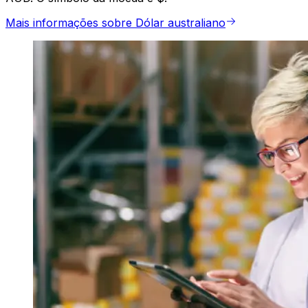
Mais informações sobre Dólar australiano