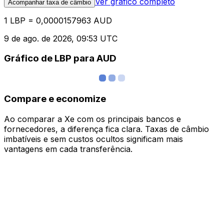
Ver gráfico completo
Acompanhar taxa de câmbio
1 LBP = 0,0000157963 AUD
9 de ago. de 2026, 09:53 UTC
Gráfico de LBP para AUD
Compare e economize
Ao comparar a Xe com os principais bancos e
fornecedores, a diferença fica clara. Taxas de câmbio
imbatíveis e sem custos ocultos significam mais
vantagens em cada transferência.