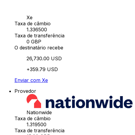
Xe
Taxa de câmbio
1.336500
Taxa de transferência
0 GBP
O destinatário recebe
26,730.00 USD
+359.79 USD
Enviar com Xe
Provedor
Nationwide
Taxa de câmbio
1.319500
Taxa de transferência