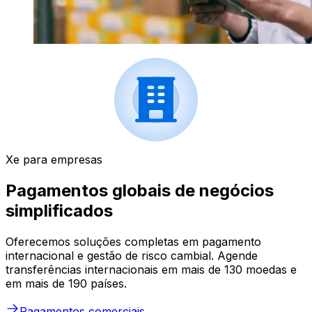
Xe para empresas
Pagamentos globais de negócios
simplificados
Oferecemos soluções completas em pagamento
internacional e gestão de risco cambial. Agende
transferências internacionais em mais de 130 moedas e
em mais de 190 países.
Pagamentos comerciais