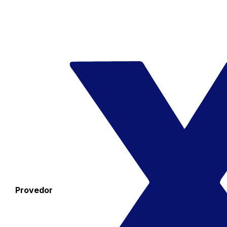
Provedor