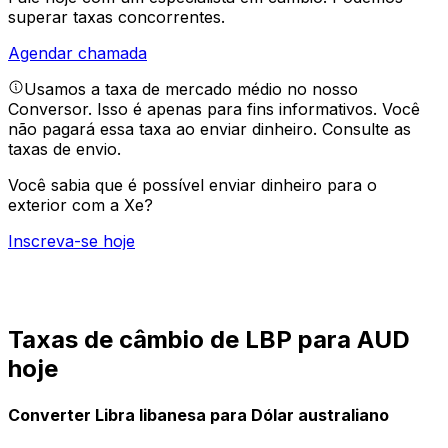
superar taxas concorrentes.
Agendar chamada
Usamos a taxa de mercado médio no nosso
Conversor. Isso é apenas para fins informativos. Você
não pagará essa taxa ao enviar dinheiro.
Consulte as
taxas de envio.
Você sabia que é possível enviar dinheiro para o
exterior com a Xe?
Inscreva-se hoje
Taxas de câmbio de LBP para AUD
hoje
Converter Libra libanesa para Dólar australiano