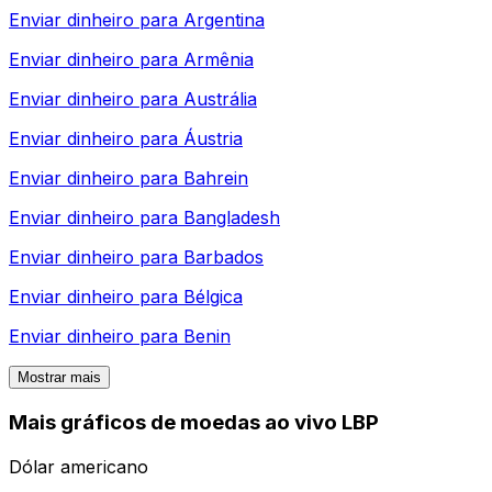
Enviar dinheiro para
Argentina
Enviar dinheiro para
Armênia
Enviar dinheiro para
Austrália
Enviar dinheiro para
Áustria
Enviar dinheiro para
Bahrein
Enviar dinheiro para
Bangladesh
Enviar dinheiro para
Barbados
Enviar dinheiro para
Bélgica
Enviar dinheiro para
Benin
Mostrar mais
Mais gráficos de moedas ao vivo LBP
Dólar americano