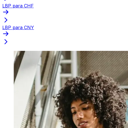
LBP para CHF
LBP para CNY