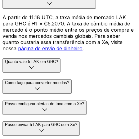
A partir de 11:18 UTC, a taxa média de mercado LAK
para GHC é ₭1 = ₵5.2070. A taxa de câmbio média de
mercado é o ponto médio entre os preços de compra e
venda nos mercados cambiais globais. Para saber
quanto custaria essa transferência com a Xe, visite
nossa
página de envio de dinheiro
.
Quanto vale 5 LAK em GHC?
Como faço para converter moedas?
Posso configurar alertas de taxa com o Xe?
Posso enviar 5 LAK para GHC com Xe?