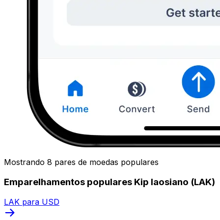
Mostrando 8 pares de moedas populares
Emparelhamentos populares Kip laosiano (LAK)
LAK para USD