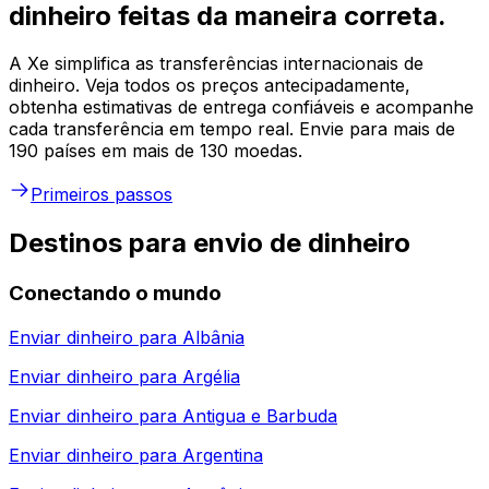
dinheiro feitas da maneira correta.
A Xe simplifica as transferências internacionais de
dinheiro. Veja todos os preços antecipadamente,
obtenha estimativas de entrega confiáveis e acompanhe
cada transferência em tempo real. Envie para mais de
190 países em mais de 130 moedas.
Primeiros passos
Destinos para envio de dinheiro
Conectando o mundo
Enviar dinheiro para
Albânia
Enviar dinheiro para
Argélia
Enviar dinheiro para
Antigua e Barbuda
Enviar dinheiro para
Argentina