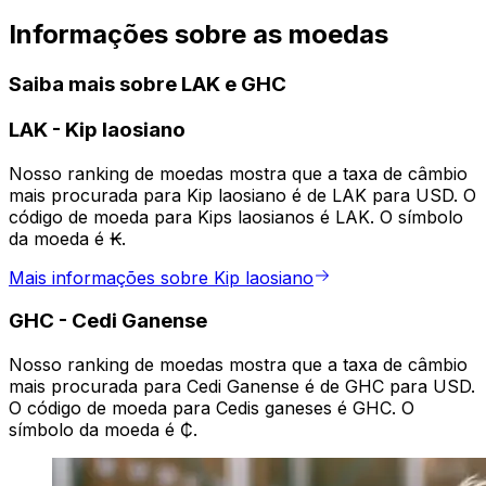
Informações sobre as moedas
Saiba mais sobre LAK e GHC
LAK
-
Kip laosiano
Nosso ranking de moedas mostra que a taxa de câmbio
mais procurada para Kip laosiano é de LAK para USD. O
código de moeda para Kips laosianos é LAK. O símbolo
da moeda é ₭.
Mais informações sobre Kip laosiano
GHC
-
Cedi Ganense
Nosso ranking de moedas mostra que a taxa de câmbio
mais procurada para Cedi Ganense é de GHC para USD.
O código de moeda para Cedis ganeses é GHC. O
símbolo da moeda é ₵.