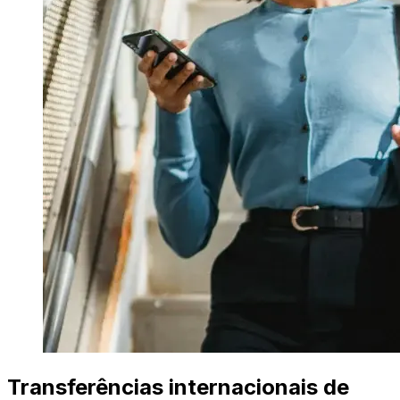
Transferências internacionais de