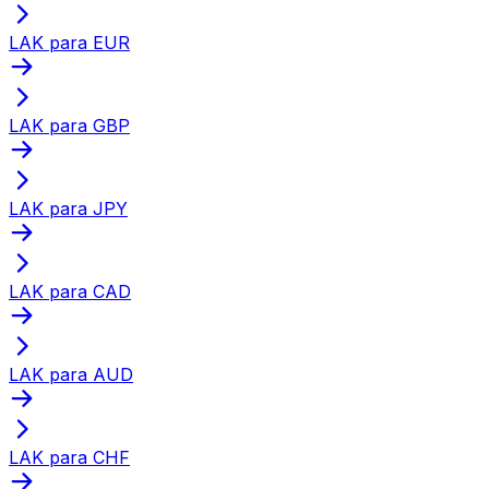
LAK para EUR
LAK para GBP
LAK para JPY
LAK para CAD
LAK para AUD
LAK para CHF