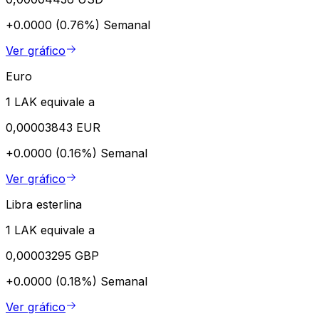
+0.0000 (0.76%)
Semanal
Ver gráfico
Euro
1 LAK equivale a
0,00003843 EUR
+0.0000 (0.16%)
Semanal
Ver gráfico
Libra esterlina
1 LAK equivale a
0,00003295 GBP
+0.0000 (0.18%)
Semanal
Ver gráfico