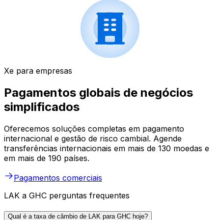
Xe para empresas
Pagamentos globais de negócios
simplificados
Oferecemos soluções completas em pagamento
internacional e gestão de risco cambial. Agende
transferências internacionais em mais de 130 moedas e
em mais de 190 países.
Pagamentos comerciais
LAK a GHC perguntas frequentes
Qual é a taxa de câmbio de LAK para GHC hoje?