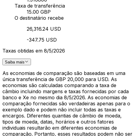
Taxa de transferência
15.00 GBP
O destinatário recebe
26,316.24 USD
-347.75 USD
Taxas obtidas em 8/5/2026
Saiba mais
As economias de comparação são baseadas em uma
única transferência de GBP 20,000 para USD. As
economias são calculadas comparando a taxa de
câmbio incluindo margens e taxas fornecidas por cada
banco e Xe no mesmo dia 8/5/2026. As economias de
comparação fornecidas são verdadeiras apenas para o
exemplo dado e podem não incluir todas as taxas e
encargos. Diferentes quantias de câmbio de moeda,
tipos de moeda, datas, horários e outros fatores
individuais resultarão em diferentes economias de
comparação. Portanto, esses resultados podem não ser