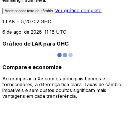
ela atingir sua meta.
Ver gráfico completo
Acompanhar taxa de câmbio
1 LAK = 5,20702 GHC
6 de ago. de 2026, 11:18 UTC
Gráfico de LAK para GHC
Compare e economize
Ao comparar a Xe com os principais bancos e
fornecedores, a diferença fica clara. Taxas de câmbio
imbatíveis e sem custos ocultos significam mais
vantagens em cada transferência.