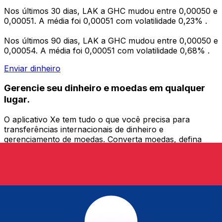
Nos últimos 30 dias, LAK a GHC mudou entre 0,00050 e
0,00051. A média foi 0,00051 com volatilidade 0,23% .
Nos últimos 90 dias, LAK a GHC mudou entre 0,00050 e
0,00054. A média foi 0,00051 com volatilidade 0,68% .
Enviar dinheiro
Gerencie seu dinheiro e moedas em qualquer
lugar.
O aplicativo Xe tem tudo o que você precisa para
transferências internacionais de dinheiro e
gerenciamento de moedas. Converta moedas, defina
alertas de taxas de câmbio e transfira dinheiro para o
exterior sem taxas ocultas. Baixe hoje mesmo!