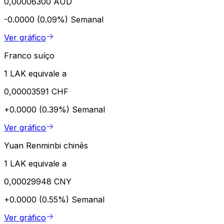
0,00006300 AUD
-0.0000 (0.09%)
Semanal
Ver gráfico
Franco suíço
1 LAK equivale a
0,00003591 CHF
+0.0000 (0.39%)
Semanal
Ver gráfico
Yuan Renminbi chinês
1 LAK equivale a
0,00029948 CNY
+0.0000 (0.55%)
Semanal
Ver gráfico