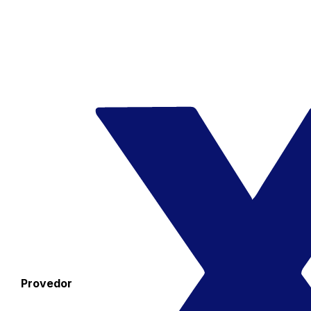
Provedor