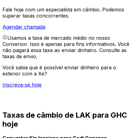
Fale hoje com um especialista em câmbio.
Podemos
superar taxas concorrentes.
Agendar chamada
Usamos a taxa de mercado médio no nosso
Conversor. Isso é apenas para fins informativos. Você
não pagará essa taxa ao enviar dinheiro.
Consulte as
taxas de envio.
Você sabia que é possível enviar dinheiro para o
exterior com a Xe?
Inscreva-se hoje
Taxas de câmbio de LAK para GHC
hoje