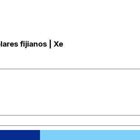
ares fijianos | Xe