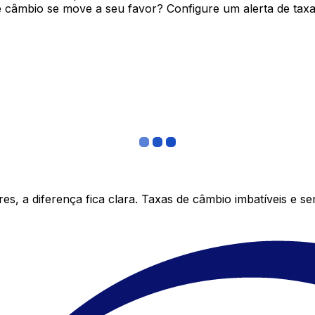
câmbio se move a seu favor? Configure um alerta de taxa 
s, a diferença fica clara. Taxas de câmbio imbatíveis e s