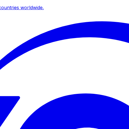
ountries worldwide.