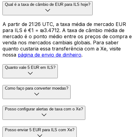
Qual é a taxa de câmbio de EUR para ILS hoje?
A partir de 21:26 UTC, a taxa média de mercado EUR
para ILS é €1 = ₪3.4712. A taxa de câmbio média de
mercado é o ponto médio entre os preços de compra e
venda nos mercados cambiais globais. Para saber
quanto custaria essa transferência com a Xe, visite
nossa
página de envio de dinheiro
.
Quanto vale 5 EUR em ILS?
Como faço para converter moedas?
Posso configurar alertas de taxa com o Xe?
Posso enviar 5 EUR para ILS com Xe?