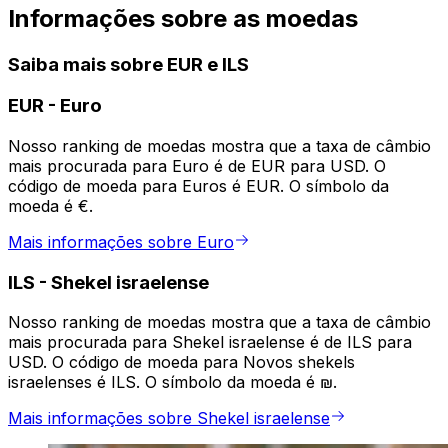
Informações sobre as moedas
Saiba mais sobre EUR e ILS
EUR
-
Euro
Nosso ranking de moedas mostra que a taxa de câmbio
mais procurada para Euro é de EUR para USD. O
código de moeda para Euros é EUR. O símbolo da
moeda é €.
Mais informações sobre Euro
ILS
-
Shekel israelense
Nosso ranking de moedas mostra que a taxa de câmbio
mais procurada para Shekel israelense é de ILS para
USD. O código de moeda para Novos shekels
israelenses é ILS. O símbolo da moeda é ₪.
Mais informações sobre Shekel israelense