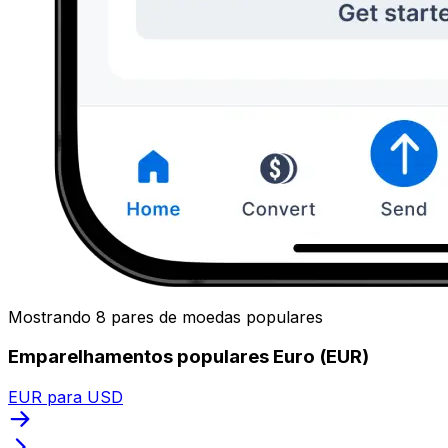
Mostrando 8 pares de moedas populares
Emparelhamentos populares Euro (EUR)
EUR para USD