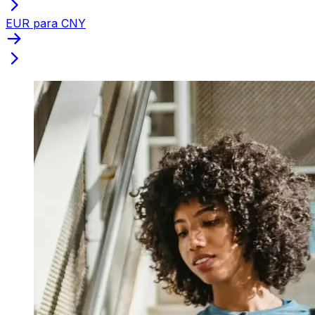
EUR para CNY