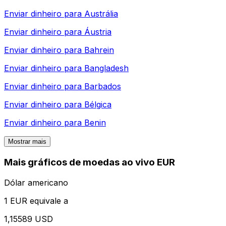
Enviar dinheiro para
Austrália
Enviar dinheiro para
Áustria
Enviar dinheiro para
Bahrein
Enviar dinheiro para
Bangladesh
Enviar dinheiro para
Barbados
Enviar dinheiro para
Bélgica
Enviar dinheiro para
Benin
Mostrar mais
Mais gráficos de moedas ao vivo EUR
Dólar americano
1 EUR equivale a
1,15589 USD