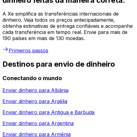
dinheiro feitas da maneira correta.
A Xe simplifica as transferências internacionais de
dinheiro. Veja todos os preços antecipadamente,
obtenha estimativas de entrega confiáveis e acompanhe
cada transferência em tempo real. Envie para mais de
190 países em mais de 130 moedas.
Primeiros passos
Destinos para envio de dinheiro
Conectando o mundo
Enviar dinheiro para
Albânia
Enviar dinheiro para
Argélia
Enviar dinheiro para
Antigua e Barbuda
Enviar dinheiro para
Argentina
Enviar dinheiro para
Armênia