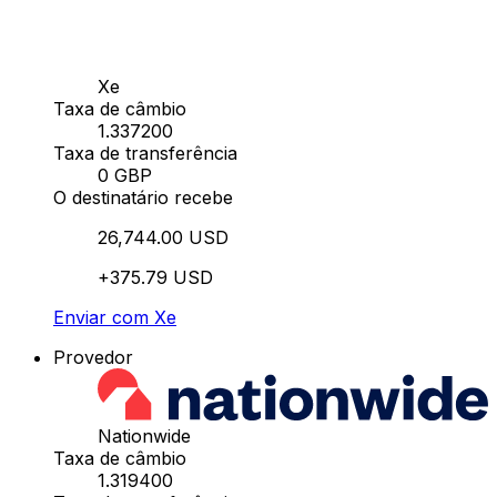
Xe
Taxa de câmbio
1.337200
Taxa de transferência
0 GBP
O destinatário recebe
26,744.00 USD
+375.79 USD
Enviar com Xe
Provedor
Nationwide
Taxa de câmbio
1.319400