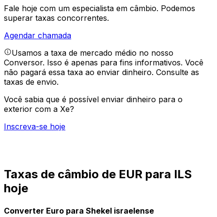
Fale hoje com um especialista em câmbio.
Podemos
superar taxas concorrentes.
Agendar chamada
Usamos a taxa de mercado médio no nosso
Conversor. Isso é apenas para fins informativos. Você
não pagará essa taxa ao enviar dinheiro.
Consulte as
taxas de envio.
Você sabia que é possível enviar dinheiro para o
exterior com a Xe?
Inscreva-se hoje
Taxas de câmbio de EUR para ILS
hoje
Converter Euro para Shekel israelense