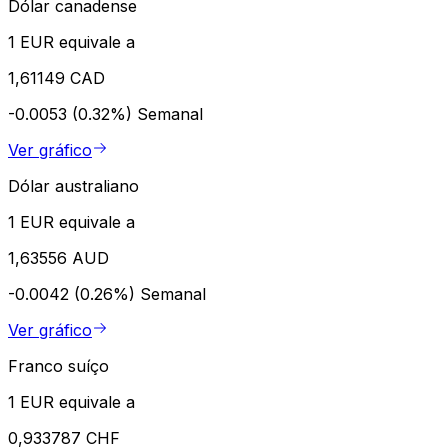
Dólar canadense
1 EUR equivale a
1,61149 CAD
-0.0053 (0.32%)
Semanal
Ver gráfico
Dólar australiano
1 EUR equivale a
1,63556 AUD
-0.0042 (0.26%)
Semanal
Ver gráfico
Franco suíço
1 EUR equivale a
0,933787 CHF