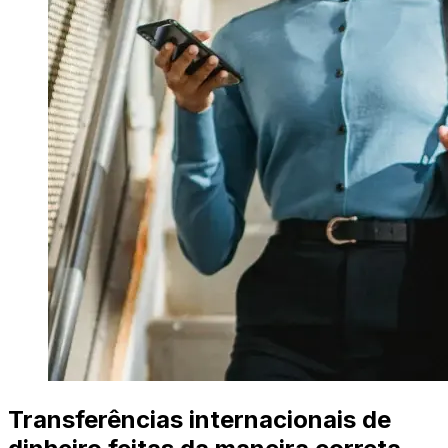
Transferências internacionais de