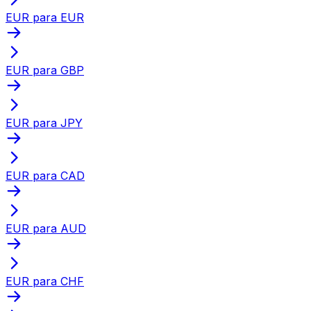
EUR para EUR
EUR para GBP
EUR para JPY
EUR para CAD
EUR para AUD
EUR para CHF