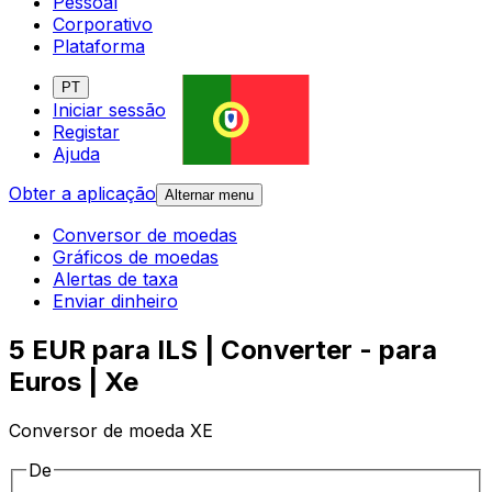
Pessoal
Corporativo
Plataforma
PT
Iniciar sessão
Registar
Ajuda
Obter a aplicação
Alternar menu
Conversor de moedas
Gráficos de moedas
Alertas de taxa
Enviar dinheiro
5 EUR para ILS | Converter - para
Euros | Xe
Conversor de moeda XE
De