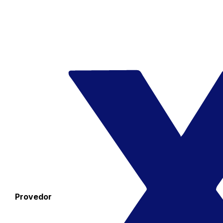
Provedor