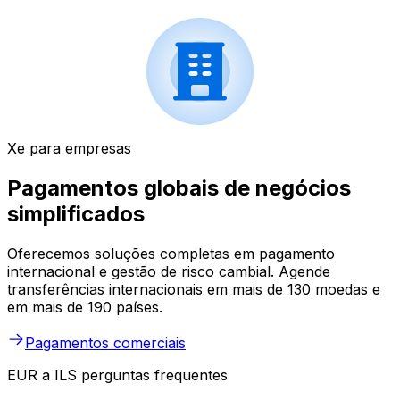
Xe para empresas
Pagamentos globais de negócios
simplificados
Oferecemos soluções completas em pagamento
internacional e gestão de risco cambial. Agende
transferências internacionais em mais de 130 moedas e
em mais de 190 países.
Pagamentos comerciais
EUR a ILS perguntas frequentes