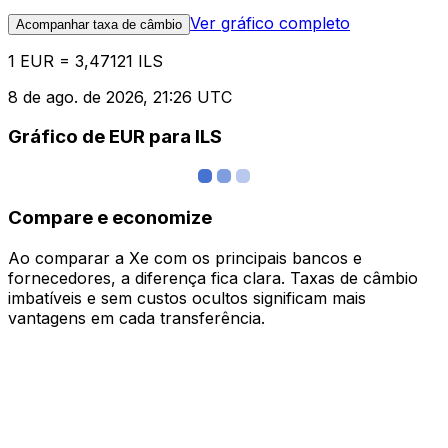
Ver gráfico completo
Acompanhar taxa de câmbio
1 EUR = 3,47121 ILS
8 de ago. de 2026, 21:26 UTC
Gráfico de EUR para ILS
Compare e economize
Ao comparar a Xe com os principais bancos e
fornecedores, a diferença fica clara. Taxas de câmbio
imbatíveis e sem custos ocultos significam mais
vantagens em cada transferência.