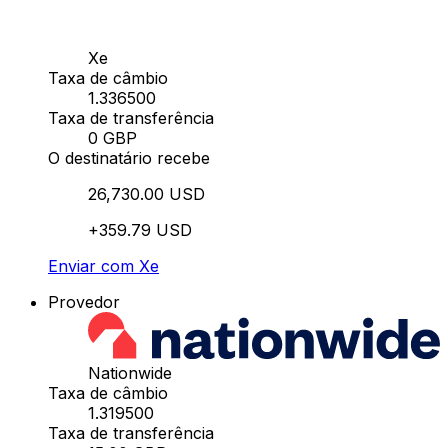
Xe
Taxa de câmbio
1.336500
Taxa de transferência
0 GBP
O destinatário recebe
26,730.00 USD
+359.79 USD
Enviar com Xe
Provedor
Nationwide
Taxa de câmbio
1.319500
Taxa de transferência