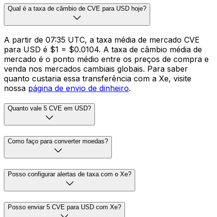
Qual é a taxa de câmbio de CVE para USD hoje?
A partir de 07:35 UTC, a taxa média de mercado CVE
para USD é $1 = $0.0104. A taxa de câmbio média de
mercado é o ponto médio entre os preços de compra e
venda nos mercados cambiais globais. Para saber
quanto custaria essa transferência com a Xe, visite
nossa
página de envio de dinheiro
.
Quanto vale 5 CVE em USD?
Como faço para converter moedas?
Posso configurar alertas de taxa com o Xe?
Posso enviar 5 CVE para USD com Xe?