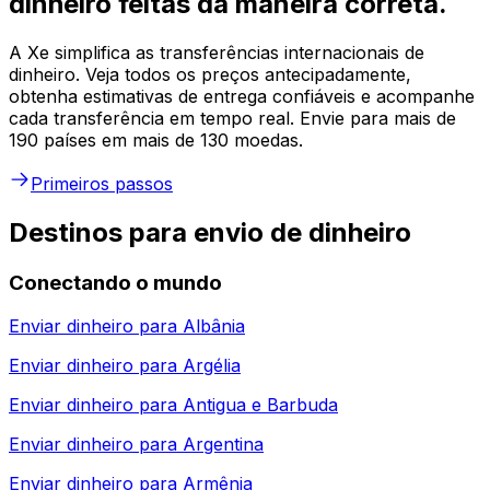
dinheiro feitas da maneira correta.
A Xe simplifica as transferências internacionais de
dinheiro. Veja todos os preços antecipadamente,
obtenha estimativas de entrega confiáveis e acompanhe
cada transferência em tempo real. Envie para mais de
190 países em mais de 130 moedas.
Primeiros passos
Destinos para envio de dinheiro
Conectando o mundo
Enviar dinheiro para
Albânia
Enviar dinheiro para
Argélia
Enviar dinheiro para
Antigua e Barbuda
Enviar dinheiro para
Argentina
Enviar dinheiro para
Armênia