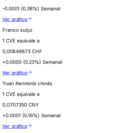
-0.0001 (0.38%)
Semanal
Ver gráfico
Franco suíço
1 CVE equivale a
0,00846873 CHF
+0.0000 (0.23%)
Semanal
Ver gráfico
Yuan Renminbi chinês
1 CVE equivale a
0,0707350 CNY
+0.0001 (0.16%)
Semanal
Ver gráfico