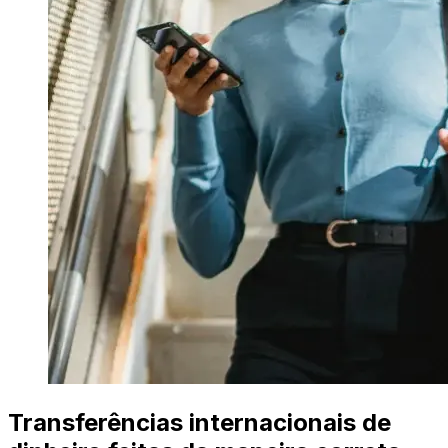
Transferências internacionais de