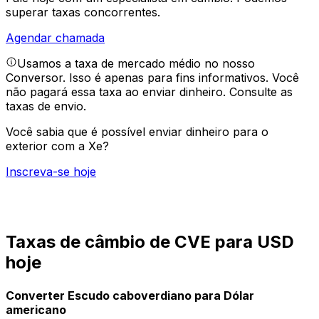
superar taxas concorrentes.
Agendar chamada
Usamos a taxa de mercado médio no nosso
Conversor. Isso é apenas para fins informativos. Você
não pagará essa taxa ao enviar dinheiro.
Consulte as
taxas de envio.
Você sabia que é possível enviar dinheiro para o
exterior com a Xe?
Inscreva-se hoje
Taxas de câmbio de CVE para USD
hoje
Converter Escudo caboverdiano para Dólar
americano