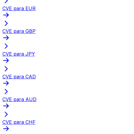
CVE para EUR
CVE para GBP
CVE para JPY
CVE para CAD
CVE para AUD
CVE para CHF