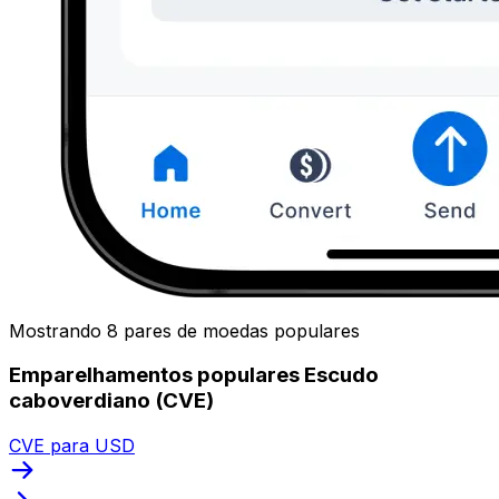
Mostrando 8 pares de moedas populares
Emparelhamentos populares Escudo
caboverdiano (CVE)
CVE para USD