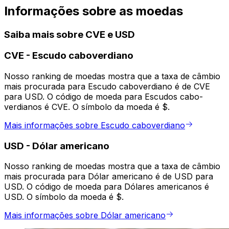
Informações sobre as moedas
Saiba mais sobre CVE e USD
CVE
-
Escudo caboverdiano
Nosso ranking de moedas mostra que a taxa de câmbio
mais procurada para Escudo caboverdiano é de CVE
para USD. O código de moeda para Escudos cabo-
verdianos é CVE. O símbolo da moeda é $.
Mais informações sobre Escudo caboverdiano
USD
-
Dólar americano
Nosso ranking de moedas mostra que a taxa de câmbio
mais procurada para Dólar americano é de USD para
USD. O código de moeda para Dólares americanos é
USD. O símbolo da moeda é $.
Mais informações sobre Dólar americano