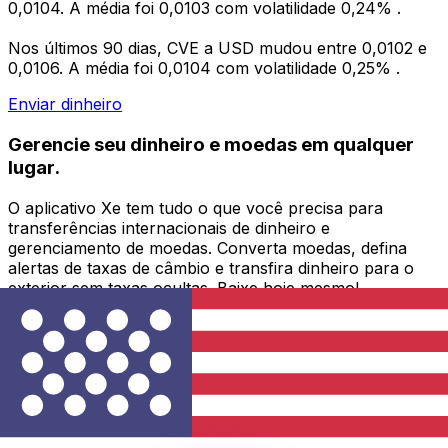
0,0104. A média foi 0,0103 com volatilidade 0,24% .
Nos últimos 90 dias, CVE a USD mudou entre 0,0102 e
0,0106. A média foi 0,0104 com volatilidade 0,25% .
Enviar dinheiro
Gerencie seu dinheiro e moedas em qualquer
lugar.
O aplicativo Xe tem tudo o que você precisa para
transferências internacionais de dinheiro e
gerenciamento de moedas. Converta moedas, defina
alertas de taxas de câmbio e transfira dinheiro para o
exterior sem taxas ocultas. Baixe hoje mesmo!