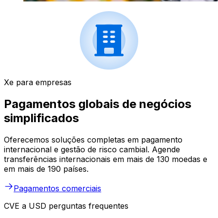
Xe para empresas
Pagamentos globais de negócios
simplificados
Oferecemos soluções completas em pagamento
internacional e gestão de risco cambial. Agende
transferências internacionais em mais de 130 moedas e
em mais de 190 países.
Pagamentos comerciais
CVE a USD perguntas frequentes