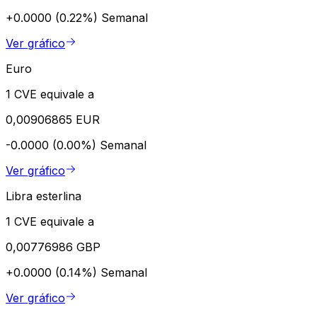
+0.0000 (0.22%)
Semanal
Ver gráfico
Euro
1 CVE equivale a
0,00906865 EUR
-0.0000 (0.00%)
Semanal
Ver gráfico
Libra esterlina
1 CVE equivale a
0,00776986 GBP
+0.0000 (0.14%)
Semanal
Ver gráfico