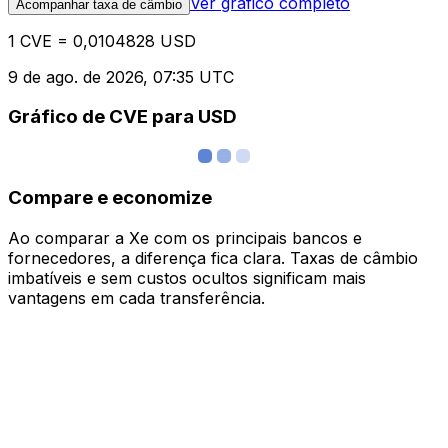
Ver gráfico completo
Acompanhar taxa de câmbio
1 CVE = 0,0104828 USD
9 de ago. de 2026, 07:35 UTC
Gráfico de CVE para USD
Compare e economize
Ao comparar a Xe com os principais bancos e
fornecedores, a diferença fica clara. Taxas de câmbio
imbatíveis e sem custos ocultos significam mais
vantagens em cada transferência.