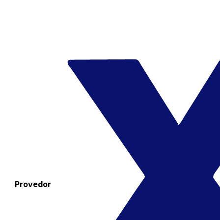
Provedor