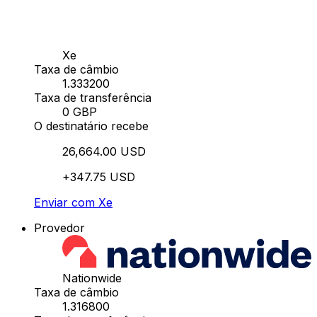
Xe
Taxa de câmbio
1.333200
Taxa de transferência
0 GBP
O destinatário recebe
26,664.00 USD
+347.75 USD
Enviar com Xe
Provedor
Nationwide
Taxa de câmbio
1.316800