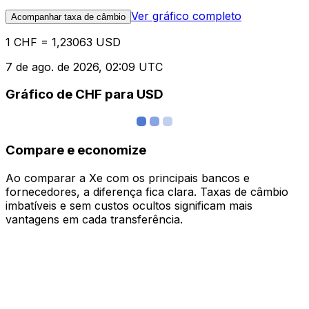
Ver gráfico completo
Acompanhar taxa de câmbio
1 CHF = 1,23063 USD
7 de ago. de 2026, 02:09 UTC
Gráfico de CHF para USD
Compare e economize
Ao comparar a Xe com os principais bancos e
fornecedores, a diferença fica clara. Taxas de câmbio
imbatíveis e sem custos ocultos significam mais
vantagens em cada transferência.