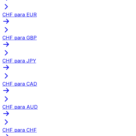
CHF para EUR
CHF para GBP
CHF para JPY
CHF para CAD
CHF para AUD
CHF para CHF