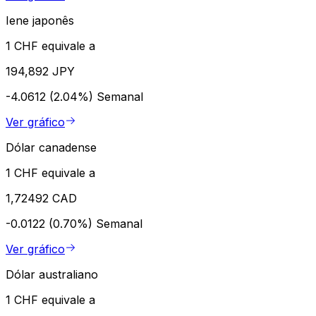
Iene japonês
1 CHF equivale a
194,892 JPY
-4.0612 (2.04%)
Semanal
Ver gráfico
Dólar canadense
1 CHF equivale a
1,72492 CAD
-0.0122 (0.70%)
Semanal
Ver gráfico
Dólar australiano
1 CHF equivale a