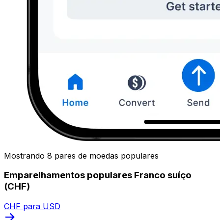
Mostrando 8 pares de moedas populares
Emparelhamentos populares Franco suíço
(CHF)
CHF para USD