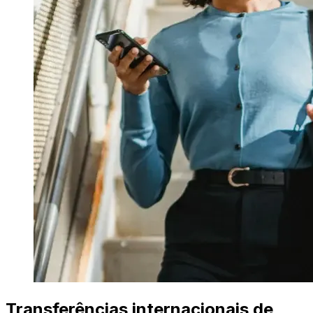
Transferências internacionais de