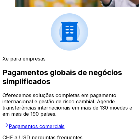
Xe para empresas
Pagamentos globais de negócios
simplificados
Oferecemos soluções completas em pagamento
internacional e gestão de risco cambial. Agende
transferências internacionais em mais de 130 moedas e
em mais de 190 países.
Pagamentos comerciais
CHF a USD perguntas frequentes