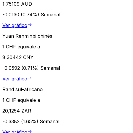
1,75109 AUD
-0.0130 (0.74%)
Semanal
Ver gráfico
Yuan Renminbi chinês
1 CHF equivale a
8,30442 CNY
-0.0592 (0.71%)
Semanal
Ver gráfico
Rand sul-africano
1 CHF equivale a
20,1254 ZAR
-0.3382 (1.65%)
Semanal
Ver gráfico