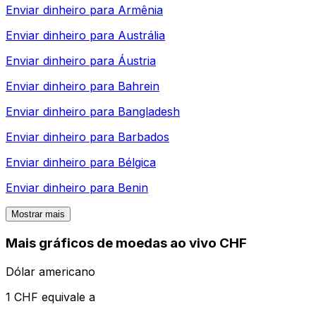
Enviar dinheiro para
Armênia
Enviar dinheiro para
Austrália
Enviar dinheiro para
Áustria
Enviar dinheiro para
Bahrein
Enviar dinheiro para
Bangladesh
Enviar dinheiro para
Barbados
Enviar dinheiro para
Bélgica
Enviar dinheiro para
Benin
Mostrar mais
Mais gráficos de moedas ao vivo CHF
Dólar americano
1 CHF equivale a