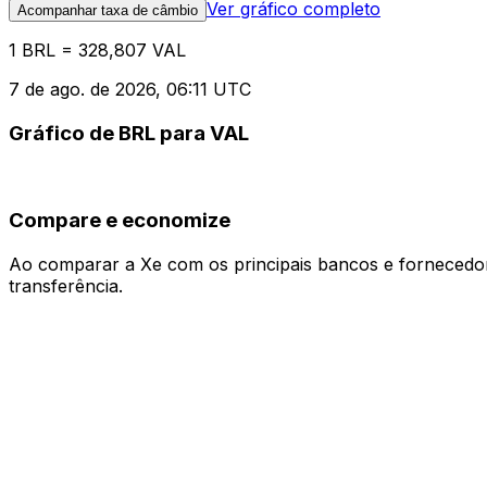
Ver gráfico completo
Acompanhar taxa de câmbio
1 BRL = 328,807 VAL
7 de ago. de 2026, 06:11 UTC
Gráfico de BRL para VAL
Compare e economize
Ao comparar a Xe com os principais bancos e fornecedore
transferência.