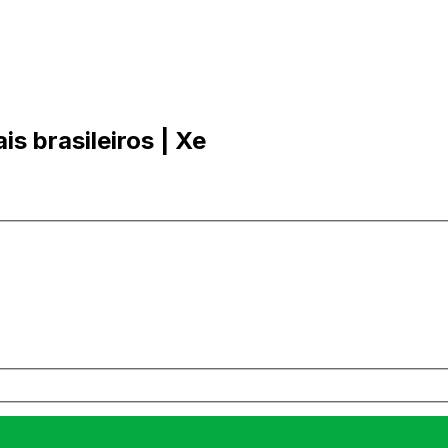
s brasileiros | Xe