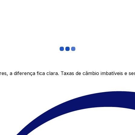
s, a diferença fica clara. Taxas de câmbio imbatíveis e s