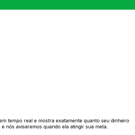
em tempo real e mostra exatamente quanto seu dinheiro
e nós avisaremos quando ela atingir sua meta.