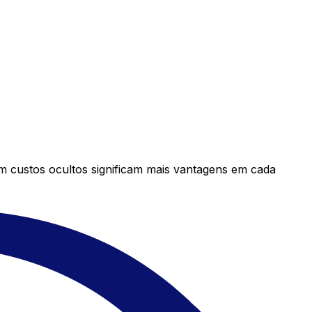
em custos ocultos significam mais vantagens em cada