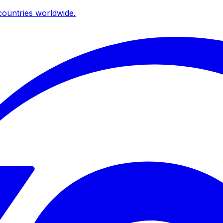
ountries worldwide.